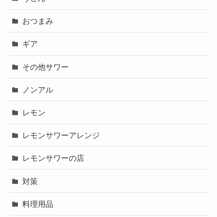
おつまみ
ギア
その他サワー
ノンアル
レモン
レモンサワーアレンジ
レモンサワーの店
対策
料理用品