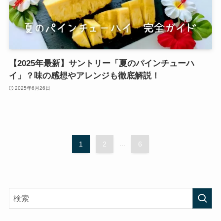
【2025年最新】サントリー「夏のパインチューハ
イ」？味の感想やアレンジも徹底解説！
2025年6月26日
1
2
...
6