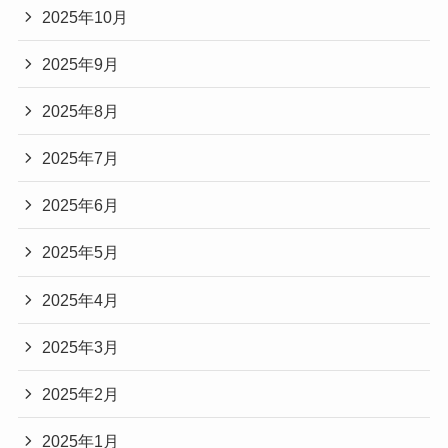
2025年10月
2025年9月
2025年8月
2025年7月
2025年6月
2025年5月
2025年4月
2025年3月
2025年2月
2025年1月