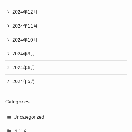
2024年12月
2024年11月
2024年10月
2024年9月
2024年6月
2024年5月
Categories
Uncategorized
うこん