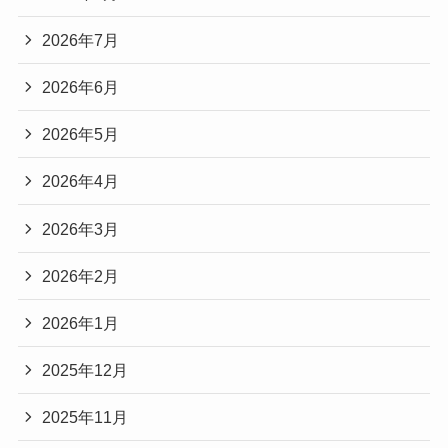
2026年7月
2026年6月
2026年5月
2026年4月
2026年3月
2026年2月
2026年1月
2025年12月
2025年11月