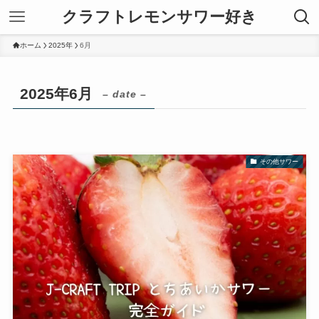
クラフトレモンサワー好き
ホーム
2025年
6月
2025年6月
– date –
その他サワー