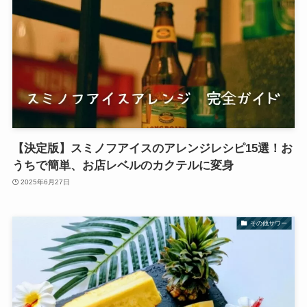
【決定版】スミノフアイスのアレンジレシピ15選！お
うちで簡単、お店レベルのカクテルに変身
2025年6月27日
その他サワー