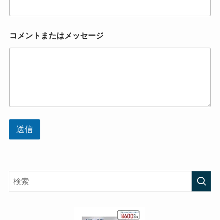
コメントまたはメッセージ
送信