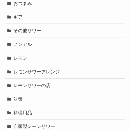
おつまみ
ギア
その他サワー
ノンアル
レモン
レモンサワーアレンジ
レモンサワーの店
対策
料理用品
自家製レモンサワー