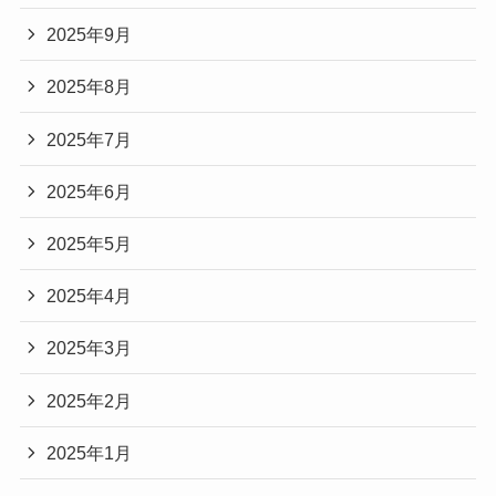
2025年9月
2025年8月
2025年7月
2025年6月
2025年5月
2025年4月
2025年3月
2025年2月
2025年1月