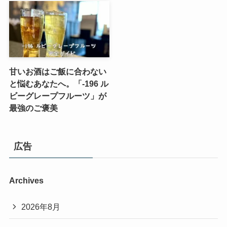
甘いお酒はご飯に合わない
と悩むあなたへ。「-196 ル
ビーグレープフルーツ」が
最強のご褒美
広告
Archives
2026年8月