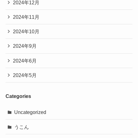
2024年12月
2024年11月
2024年10月
2024年9月
2024年6月
2024年5月
Categories
Uncategorized
うこん