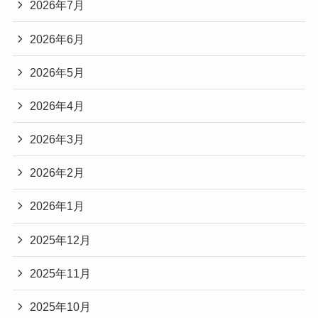
2026年7月
2026年6月
2026年5月
2026年4月
2026年3月
2026年2月
2026年1月
2025年12月
2025年11月
2025年10月