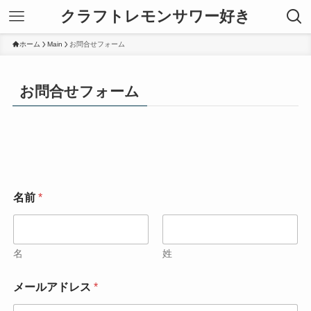
クラフトレモンサワー好き
ホーム
Main
お問合せフォーム
お問合せフォーム
名前
*
名
姓
メールアドレス
*