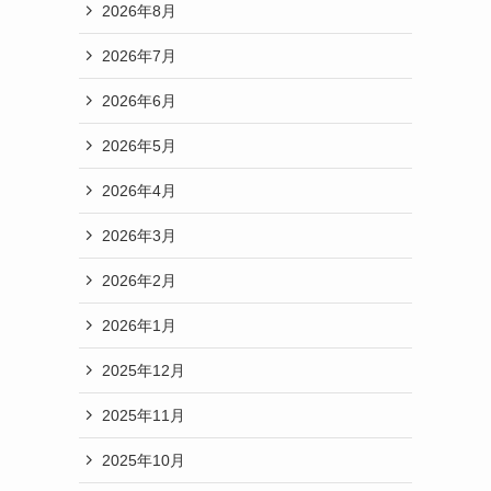
2026年8月
2026年7月
2026年6月
2026年5月
2026年4月
2026年3月
2026年2月
2026年1月
2025年12月
2025年11月
2025年10月