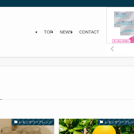
TOP
NEWS
CONTACT
レモンサワーアレンジ
レモンサワーアレ