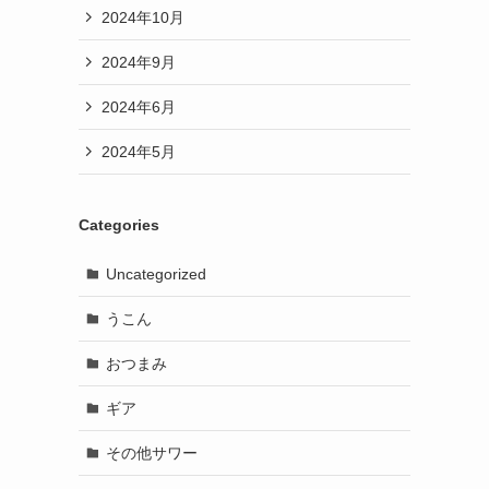
2024年10月
2024年9月
2024年6月
2024年5月
Categories
Uncategorized
うこん
おつまみ
ギア
その他サワー