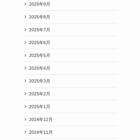
2025年9月
2025年8月
2025年7月
2025年6月
2025年5月
2025年4月
2025年3月
2025年2月
2025年1月
2024年12月
2024年11月