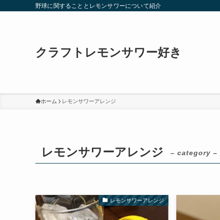
野球に関することとレモンサワーについて紹介
クラフトレモンサワー好き
ホーム
レモンサワーアレンジ
レモンサワーアレンジ
– category –
レモンサワーアレンジ