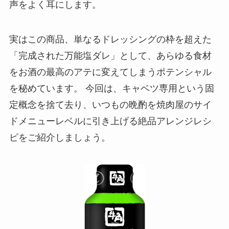
声をよく耳にします。
実はこの商品、単なるドレッシングの枠を超えた
「完成された万能塩ダレ」として、あらゆる食材
をお酒の最高のアテに変えてしまうポテンシャル
を秘めています。 今回は、キャベツ専用という固
定概念を捨て去り、いつもの晩酌を焼肉屋のサイ
ドメニューレベルに引き上げる絶品アレンジレシ
ピをご紹介しましょう。