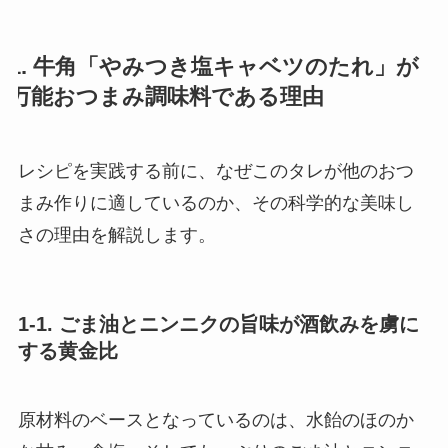
1. 牛角「やみつき塩キャベツのたれ」が
万能おつまみ調味料である理由
レシピを実践する前に、なぜこのタレが他のおつ
まみ作りに適しているのか、その科学的な美味し
さの理由を解説します。
1-1. ごま油とニンニクの旨味が酒飲みを虜に
する黄金比
原材料のベースとなっているのは、水飴のほのか