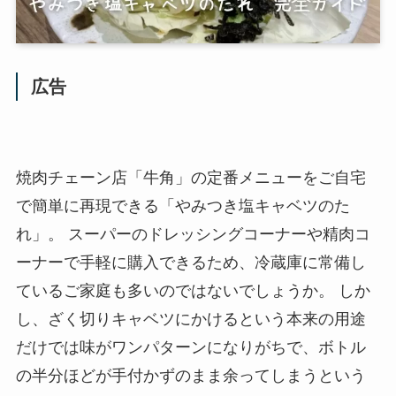
広告
焼肉チェーン店「牛角」の定番メニューをご自宅
で簡単に再現できる「やみつき塩キャベツのた
れ」。 スーパーのドレッシングコーナーや精肉コ
ーナーで手軽に購入できるため、冷蔵庫に常備し
ているご家庭も多いのではないでしょうか。 しか
し、ざく切りキャベツにかけるという本来の用途
だけでは味がワンパターンになりがちで、ボトル
の半分ほどが手付かずのまま余ってしまうという