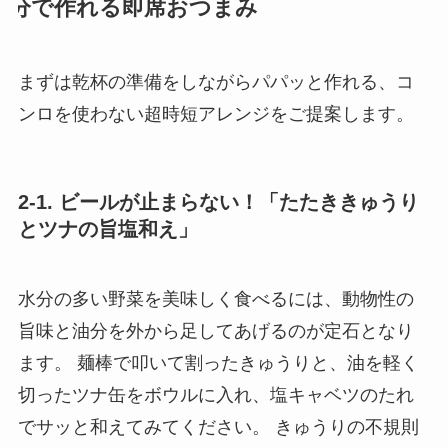
分で作れる即席おつまみ
まずは乾杯の準備をしながらパパッと作れる、コ
ンロを使わない超時短アレンジをご提案します。
2-1. ビールが止まらない！「たたききゅうり
とツナの旨塩和え」
水分の多い野菜を美味しく食べるには、動物性の
旨味と油分を外から足してあげるのが定石となり
ます。 麺棒で叩いて割ったきゅうりと、油を軽く
切ったツナ缶をボウルに入れ、塩キャベツのたれ
でサッと和えてみてください。 きゅうりの不規則