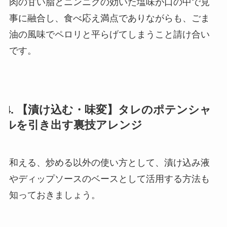
肉の甘い脂とニンニクの効いた塩味が口の中で見
事に融合し、食べ応え満点でありながらも、ごま
油の風味でペロリと平らげてしまうこと請け合い
です。
4. 【漬け込む・味変】タレのポテンシャ
ルを引き出す裏技アレンジ
和える、炒める以外の使い方として、漬け込み液
やディップソースのベースとして活用する方法も
知っておきましょう。