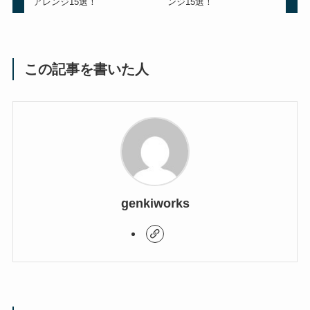
アレンジ15選！
ンジ15選！
この記事を書いた人
genkiworks