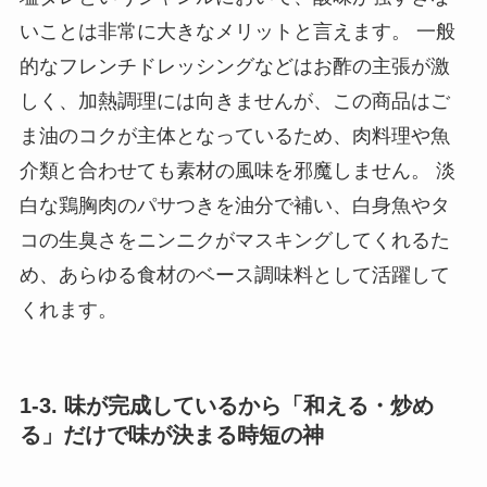
いことは非常に大きなメリットと言えます。 一般
的なフレンチドレッシングなどはお酢の主張が激
しく、加熱調理には向きませんが、この商品はご
ま油のコクが主体となっているため、肉料理や魚
介類と合わせても素材の風味を邪魔しません。 淡
白な鶏胸肉のパサつきを油分で補い、白身魚やタ
コの生臭さをニンニクがマスキングしてくれるた
め、あらゆる食材のベース調味料として活躍して
くれます。
1-3. 味が完成しているから「和える・炒め
る」だけで味が決まる時短の神