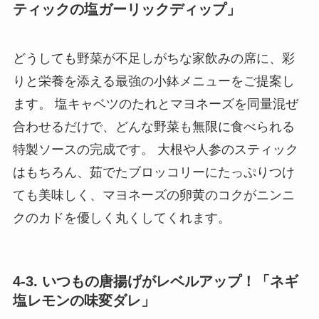
ティックの塩ガーリックディップ」
どうしても野菜が不足しがちな家飲みの席に、彩
りと栄養を添える最強の小鉢メニューをご提案し
ます。 塩キャベツのたれとマヨネーズを同量混ぜ
合わせるだけで、どんな野菜も無限に食べられる
特製ソースの完成です。 大根や人参のスティック
はもちろん、茹でたブロッコリーにたっぷりつけ
ても美味しく、マヨネーズの卵黄のコクがニンニ
クのカドを優しく丸くしてくれます。
4-3. いつもの唐揚げがレベルアップ！「ネギ
塩レモンの味変ダレ」