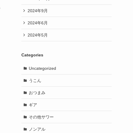
こ
2024年9月
2024年6月
2024年5月
Categories
Uncategorized
うこん
おつまみ
ギア
その他サワー
ノンアル