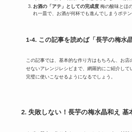
お酒の「アテ」としての完成度
梅の酸味とほ
れ一皿で、お酒が何杯でも進んでしまうポテン
1-4. この記事を読めば「長芋の梅
この記事では、基本的な作り方はもちろん、お店
せないアレンジレシピまで、網羅的にご紹介して
完璧に使いこなせるようになるでしょう。
2. 失敗しない！長芋の梅水晶和え 