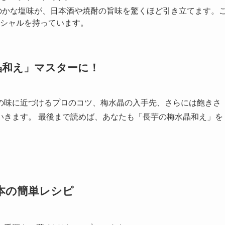
のかな塩味が、日本酒や焼酎の旨味を驚くほど引き立てます。
シャルを持っています。
水晶和え」マスターに！
の味に近づけるプロのコツ、梅水晶の入手先、さらには飽きさ
いきます。 最後まで読めば、あなたも「長芋の梅水晶和え」を
基本の簡単レシピ