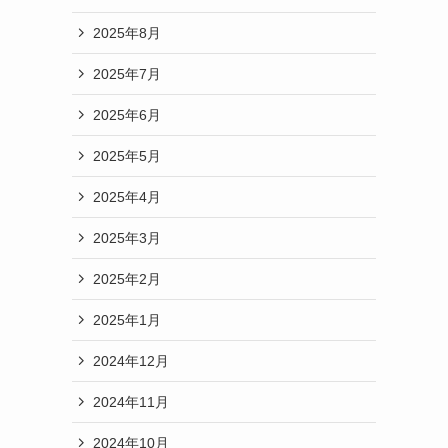
2025年8月
2025年7月
2025年6月
2025年5月
2025年4月
2025年3月
2025年2月
2025年1月
2024年12月
2024年11月
2024年10月