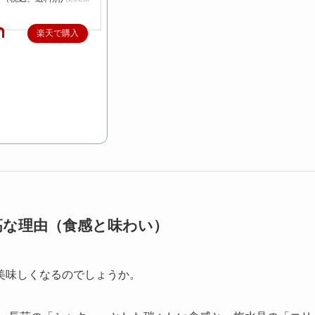
楽天で購入
最高な理由（食感と味わい）
美味しくなるのでしょうか。