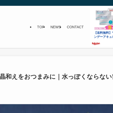
TOP
NEWS
CONTACT
水晶和えをおつまみに｜水っぽくならない