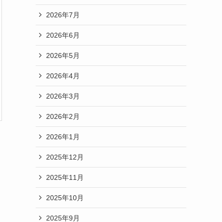
2026年7月
2026年6月
2026年5月
2026年4月
2026年3月
2026年2月
2026年1月
2025年12月
2025年11月
2025年10月
2025年9月