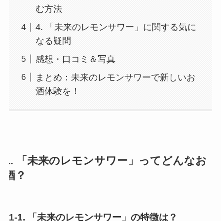
む方法
4. 「未来のレモンサワー」に関する気に
なる疑問
感想・口コミ＆写真
まとめ：未来のレモンサワーで新しいお
酒体験を！
1. 「未来のレモンサワー」ってどんなお
酒？
1-1. 「未来のレモンサワー」の特徴は？