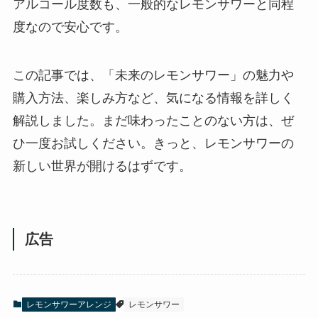
アルコール度数も、一般的なレモンサワーと同程
度なので安心です。
この記事では、「未来のレモンサワー」の魅力や
購入方法、楽しみ方など、気になる情報を詳しく
解説しました。まだ味わったことのない方は、ぜ
ひ一度お試しください。きっと、レモンサワーの
新しい世界が開けるはずです。
広告
レモンサワーアレンジ
レモンサワー