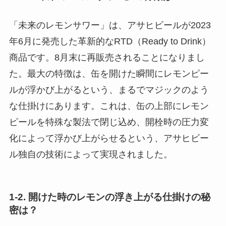
「未来のレモンサワー」は、アサヒビールが2023
年6月に発売した革新的なRTD（Ready to Drink）
商品です。8月末に再販売されることになりまし
た。最大の特徴は、缶を開けた瞬間にレモンピー
ルが浮かび上がるという、まるでマジックのよう
な仕掛けにあります。これは、缶の上部にレモン
ピールを特殊な製法で閉じ込め、開栓時の圧力変
化によって浮かび上がらせるという、アサヒビー
ル独自の技術によって実現されました。
1-2. 開けた時のレモンの浮き上がる仕掛けの秘
密は？