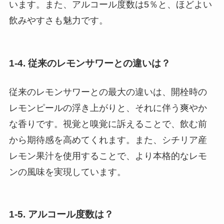
います。また、アルコール度数は5％と、ほどよい
飲みやすさも魅力です。
1-4. 従来のレモンサワーとの違いは？
従来のレモンサワーとの最大の違いは、開栓時の
レモンピールの浮き上がりと、それに伴う爽やか
な香りです。視覚と嗅覚に訴えることで、飲む前
から期待感を高めてくれます。また、シチリア産
レモン果汁を使用することで、より本格的なレモ
ンの風味を実現しています。
1-5. アルコール度数は？