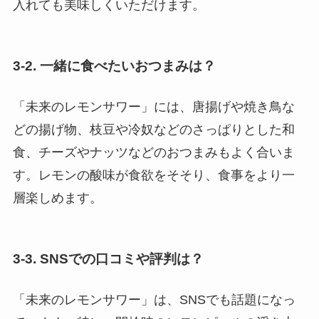
入れても美味しくいただけます。
3-2. 一緒に食べたいおつまみは？
「未来のレモンサワー」には、唐揚げや焼き鳥な
どの揚げ物、枝豆や冷奴などのさっぱりとした和
食、チーズやナッツなどのおつまみもよく合いま
す。レモンの酸味が食欲をそそり、食事をより一
層楽しめます。
3-3. SNSでの口コミや評判は？
「未来のレモンサワー」は、SNSでも話題になっ