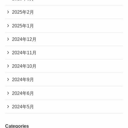
2025年2月
2025年1月
2024年12月
2024年11月
2024年10月
2024年9月
2024年6月
2024年5月
Categories