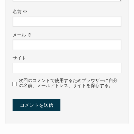
名前
※
メール
※
サイト
次回のコメントで使用するためブラウザーに自分
の名前、メールアドレス、サイトを保存する。