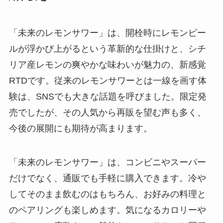
「未来のレモンサワー」は、開栓時にレモンピー
ルが浮かび上がるという革新的な仕掛けと、シチ
リア産レモンの爽やかな味わいが魅力の、新感覚
RTDです。従来のレモンサワーとは一線を画す体
験は、SNSでも大きな話題を呼びました。限定発
売でしたが、その人気から再販を望む声も多く、
今後の展開にも期待が高まります。
「未来のレモンサワー」は、コンビニやスーパー
だけでなく、通販でも手軽に購入できます。冷や
してそのまま飲むのはもちろん、お好みの料理と
のペアリングも楽しめます。気になるカロリーや