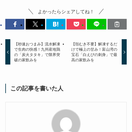
よかったらシェアしてね！
【秒速おつまみ】流水解凍
【殻むき不要】解凍するだ
で生肉の快感！九州産地鶏
けで極上の甘み！富山湾の
の「炭火タタキ」で限界突
宝石「白えびの刺身」で最
破の家飲みを
高の家飲みを
この記事を書いた人