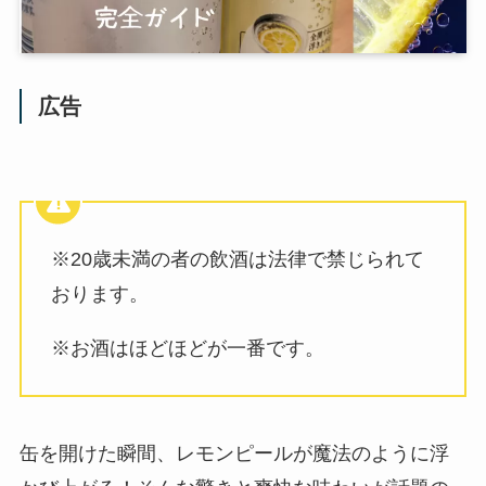
広告
※20歳未満の者の飲酒は法律で禁じられて
おります。
※お酒はほどほどが一番です。
缶を開けた瞬間、レモンピールが魔法のように浮