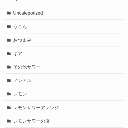
Uncategorized
うこん
おつまみ
ギア
その他サワー
ノンアル
レモン
レモンサワーアレンジ
レモンサワーの店