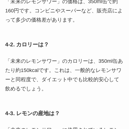
「未来のレモンサワー」の価格は、350ml缶で約
160円です。コンビニやスーパーなど、販売店によ
って多少の価格差があります。
4-2. カロリーは？
「未来のレモンサワー」のカロリーは、350ml缶あ
たり約150kcalです。これは、一般的なレモンサワ
ーと同程度で、ダイエット中でも比較的安心して
飲めるでしょう。
4-3. レモンの産地は？