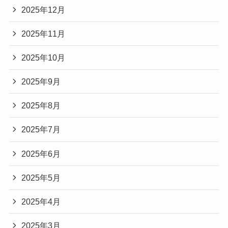
2025年12月
2025年11月
2025年10月
2025年9月
2025年8月
2025年7月
2025年6月
2025年5月
2025年4月
2025年3月