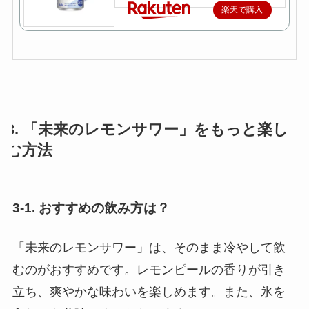
楽天で購入
3. 「未来のレモンサワー」をもっと楽し
む方法
3-1. おすすめの飲み方は？
「未来のレモンサワー」は、そのまま冷やして飲
むのがおすすめです。レモンピールの香りが引き
立ち、爽やかな味わいを楽しめます。また、氷を