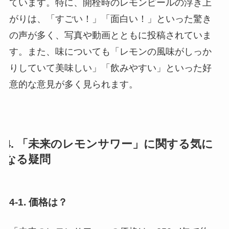
ています。特に、開栓時のレモンピールの浮き上
がりは、「すごい！」「面白い！」といった驚き
の声が多く、写真や動画とともに投稿されていま
す。また、味についても「レモンの風味がしっか
りしていて美味しい」「飲みやすい」といった好
意的な意見が多く見られます。
4. 「未来のレモンサワー」に関する気に
なる疑問
4-1. 価格は？