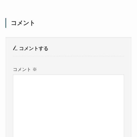
コメント
コメントする
コメント
※