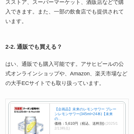
スストア、スーパーマーケット、酒販店などで購
入できます。また、一部の飲食店でも提供されて
います。
2-2. 通販でも買える？
はい、通販でも購入可能です。アサヒビールの公
式オンラインショップや、Amazon、楽天市場など
の大手ECサイトでも取り扱っています。
【企画品】未来のレモンサワー プレー
ンレモンサワー(345ml×24本)【未来
の…
価格：5,610円（税込、送料別)
(2025/1
2/13時点)