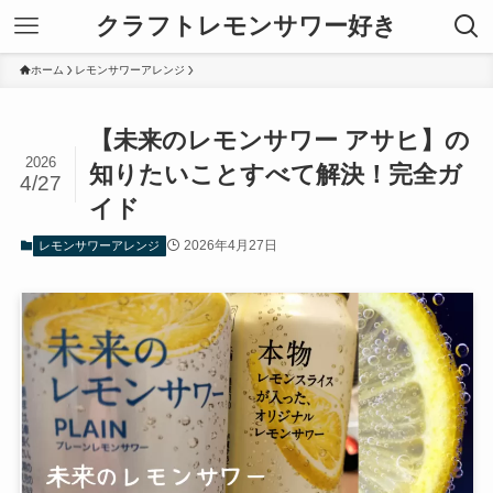
クラフトレモンサワー好き
ホーム
レモンサワーアレンジ
【未来のレモンサワー アサヒ】の
2026
知りたいことすべて解決！完全ガ
4/27
イド
2026年4月27日
レモンサワーアレンジ