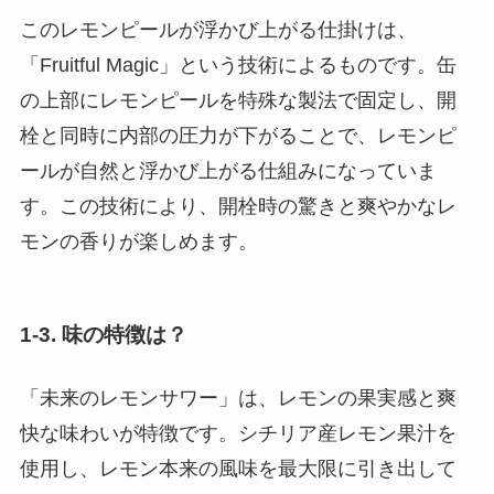
このレモンピールが浮かび上がる仕掛けは、
「Fruitful Magic」という技術によるものです。缶
の上部にレモンピールを特殊な製法で固定し、開
栓と同時に内部の圧力が下がることで、レモンピ
ールが自然と浮かび上がる仕組みになっていま
す。この技術により、開栓時の驚きと爽やかなレ
モンの香りが楽しめます。
1-3. 味の特徴は？
「未来のレモンサワー」は、レモンの果実感と爽
快な味わいが特徴です。シチリア産レモン果汁を
使用し、レモン本来の風味を最大限に引き出して