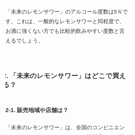
「未来のレモンサワー」のアルコール度数は5％で
す。これは、一般的なレモンサワーと同程度で、
お酒に強くない方でも比較的飲みやすい度数と言
えるでしょう。
2. 「未来のレモンサワー」はどこで買え
る？
2-1. 販売地域や店舗は？
「未来のレモンサワー」は、全国のコンビニエン