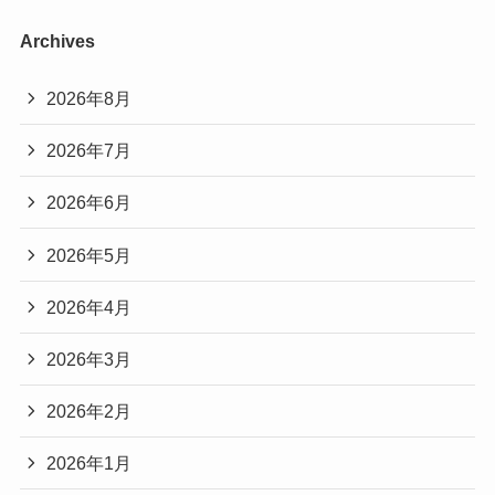
Archives
2026年8月
2026年7月
2026年6月
2026年5月
2026年4月
2026年3月
2026年2月
2026年1月