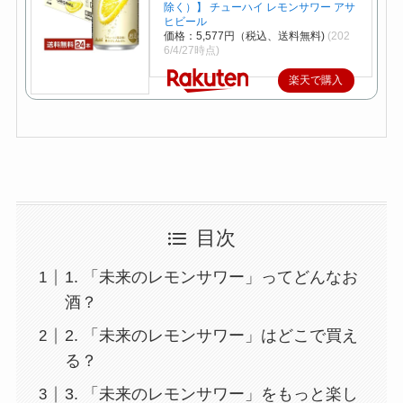
除く）】 チューハイ レモンサワー アサ
ヒビール
価格：5,577円（税込、送料無料)
(202
6/4/27時点)
楽天で購入
目次
1. 「未来のレモンサワー」ってどんなお
酒？
2. 「未来のレモンサワー」はどこで買え
る？
3. 「未来のレモンサワー」をもっと楽し