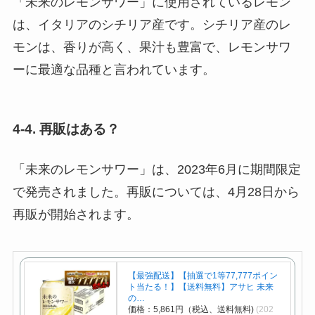
「未来のレモンサワー」に使用されているレモン
は、イタリアのシチリア産です。シチリア産のレ
モンは、香りが高く、果汁も豊富で、レモンサワ
ーに最適な品種と言われています。
4-4. 再販はある？
「未来のレモンサワー」は、2023年6月に期間限定
で発売されました。再販については、4月28日から
再販が開始されます。
【最強配送】【抽選で1等77,777ポイン
ト当たる！】【送料無料】アサヒ 未来
の…
価格：5,861円（税込、送料無料)
(202