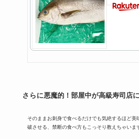
さらに悪魔的！部屋中が高級寿司店
そのままお刺身で食べるだけでも気絶するほど美
破させる、禁断の食べ方もこっそり教えちゃいま