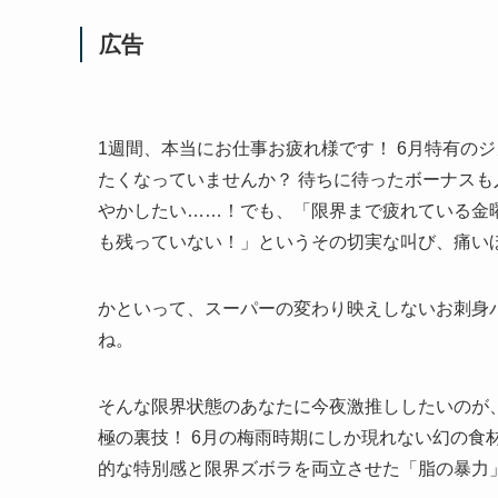
広告
1週間、本当にお仕事お疲れ様です！ 6月特有の
たくなっていませんか？ 待ちに待ったボーナス
やかしたい……！でも、「限界まで疲れている金
も残っていない！」というその切実な叫び、痛い
かといって、スーパーの変わり映えしないお刺身
ね。
そんな限界状態のあなたに今夜激推ししたいのが
極の裏技！ 6月の梅雨時期にしか現れない幻の食
的な特別感と限界ズボラを両立させた「脂の暴力