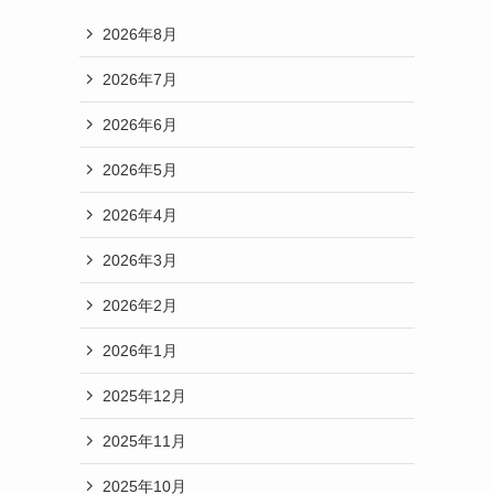
2026年8月
2026年7月
2026年6月
2026年5月
2026年4月
2026年3月
2026年2月
2026年1月
2025年12月
2025年11月
2025年10月