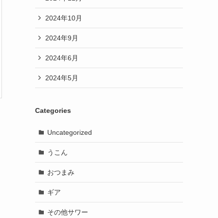
2024年10月
2024年9月
2024年6月
2024年5月
Categories
Uncategorized
うこん
おつまみ
ギア
その他サワー