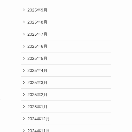
2025年9月
2025年8月
2025年7月
2025年6月
2025年5月
2025年4月
2025年3月
2025年2月
2025年1月
2024年12月
2024年11月