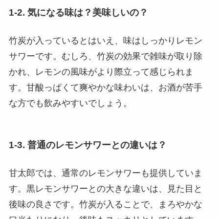
1-2. 気になる味は？美味しいの？
竹炭が入っているとはいえ、味はしっかりレモン
サワーです。むしろ、竹炭の効果で雑味が取り除
かれ、レモンの風味がより際立って感じられま
す。甘酸っぱくて爽やかな味わいは、お酒が苦手
な方でも飲みやすいでしょう。
1-3. 普通のレモンサワーとの違いは？
甘太郎では、通常のレモンサワーも提供していま
す。黒レモンサワーとの大きな違いは、見た目と
後味の良さです。竹炭が入ることで、まろやかな