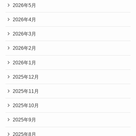
2026年5月
2026年4月
2026年3月
2026年2月
2026年1月
2025年12月
2025年11月
2025年10月
2025年9月
2025年8月