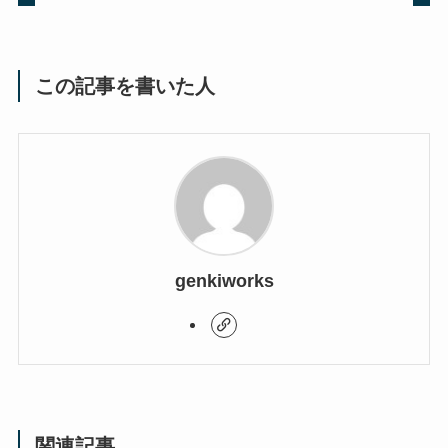
この記事を書いた人
genkiworks
関連記事