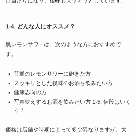
口当たりになり、後味もスッキリとしています。
1-4. どんな人にオススメ？
黒レモンサワーは、次のような方におすすめで
す。
普通のレモンサワーに飽きた方
スッキリとした後味のお酒を飲みたい方
健康志向の方
写真映えするお酒を飲みたい方 1-5. 値段はいく
ら？
価格は店舗や時期によって多少異なりますが、大