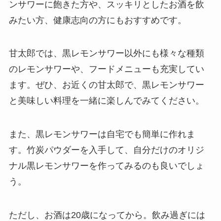
ンサワーに飽きた方や、スッキリとしたお酒を飲
みたい方、健康志向の方にもおすすめです。
甘太郎では、黒レモンサワー以外にも様々な種類
のレモンサワーや、フードメニューも充実してい
ます。ぜひ、お近くの甘太郎で、黒レモンサワー
と美味しい料理を一緒に楽しんでみてください。
また、黒レモンサワーは自宅でも簡単に作れま
す。竹炭パウダーを入手して、自分だけのオリジ
ナル黒レモンサワーを作ってみるのも良いでしょ
う。
ただし、お酒は20歳になってから。飲み過ぎには