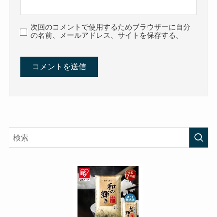
次回のコメントで使用するためブラウザーに自分
の名前、メールアドレス、サイトを保存する。