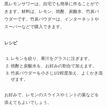
黒レモンサワーは、自宅でも簡単に作ることがで
きます。材料は、レモン、焼酎、炭酸水、竹炭パ
ウダーです。竹炭パウダーは、インターネットや
スーパーなどで購入できます。
レシピ
レモンを絞り、果汁をグラスに注ぎます。
焼酎と炭酸水を、お好みの割合で加えます。
竹炭パウダーを小さじ1/2程度加え、よくかき混
ぜます。
お好みで、レモンのスライスやミントの葉などを
添えてもよいでしょう。