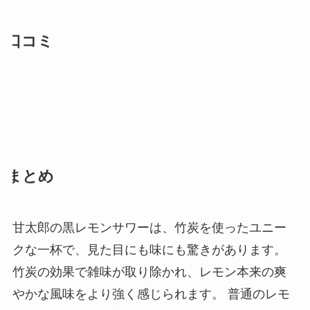
口コミ
まとめ
甘太郎の黒レモンサワーは、竹炭を使ったユニー
クな一杯で、見た目にも味にも驚きがあります。
竹炭の効果で雑味が取り除かれ、レモン本来の爽
やかな風味をより強く感じられます。 普通のレモ