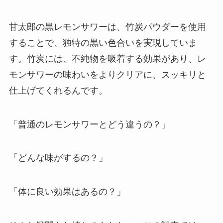
甘太郎の黒レモンサワーは、竹炭パウダーを使用
することで、独特の黒い色合いを実現していま
す。竹炭には、不純物を吸着する効果があり、レ
モンサワーの味わいをよりクリアに、スッキリと
仕上げてくれるんです。
「普通のレモンサワーとどう違うの？」
「どんな味がするの？」
「体に良い効果はあるの？」