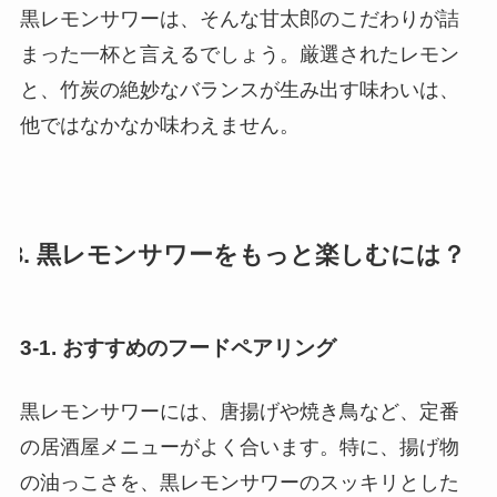
黒レモンサワーは、そんな甘太郎のこだわりが詰
まった一杯と言えるでしょう。厳選されたレモン
と、竹炭の絶妙なバランスが生み出す味わいは、
他ではなかなか味わえません。
3. 黒レモンサワーをもっと楽しむには？
3-1. おすすめのフードペアリング
黒レモンサワーには、唐揚げや焼き鳥など、定番
の居酒屋メニューがよく合います。特に、揚げ物
の油っこさを、黒レモンサワーのスッキリとした