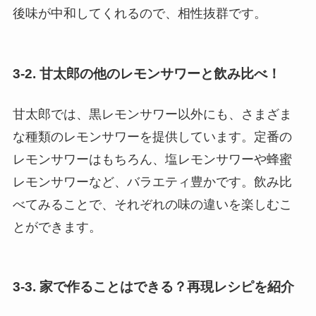
後味が中和してくれるので、相性抜群です。
3-2. 甘太郎の他のレモンサワーと飲み比べ！
甘太郎では、黒レモンサワー以外にも、さまざま
な種類のレモンサワーを提供しています。定番の
レモンサワーはもちろん、塩レモンサワーや蜂蜜
レモンサワーなど、バラエティ豊かです。飲み比
べてみることで、それぞれの味の違いを楽しむこ
とができます。
3-3. 家で作ることはできる？再現レシピを紹介