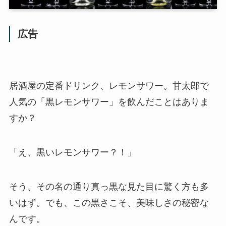
広告
居酒屋の定番ドリンク、レモンサワー。甘太郎で
人気の「黒レモンサワー」を飲んだことはありま
すか？
「え、黒いレモンサワー？！」
そう、その名の通り真っ黒な見た目に驚く方も多
いはず。でも、この黒さこそ、美味しさの秘密な
んです。