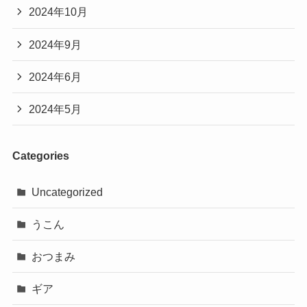
2024年10月
2024年9月
2024年6月
2024年5月
Categories
Uncategorized
うこん
おつまみ
ギア