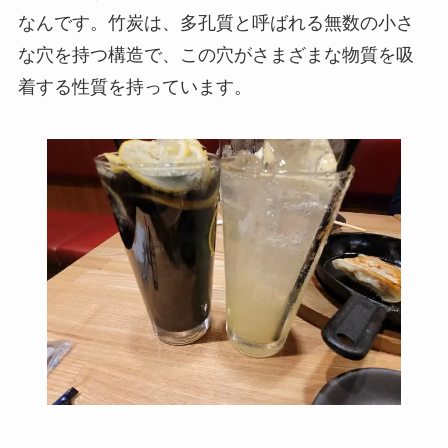
なんです。竹炭は、多孔質と呼ばれる無数の小さ
な穴を持つ構造で、この穴がさまざまな物質を吸
着する性質を持っています。