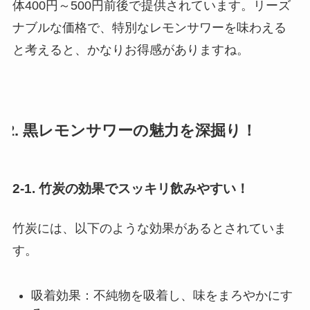
体400円～500円前後で提供されています。リーズ
ナブルな価格で、特別なレモンサワーを味わえる
と考えると、かなりお得感がありますね。
2. 黒レモンサワーの魅力を深掘り！
2-1. 竹炭の効果でスッキリ飲みやすい！
竹炭には、以下のような効果があるとされていま
す。
吸着効果：不純物を吸着し、味をまろやかにす