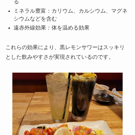
る
ミネラル豊富：カリウム、カルシウム、マグネ
シウムなどを含む
遠赤外線効果：体を温める効果
これらの効果により、黒レモンサワーはスッキリ
とした飲みやすさが実現されているのです。