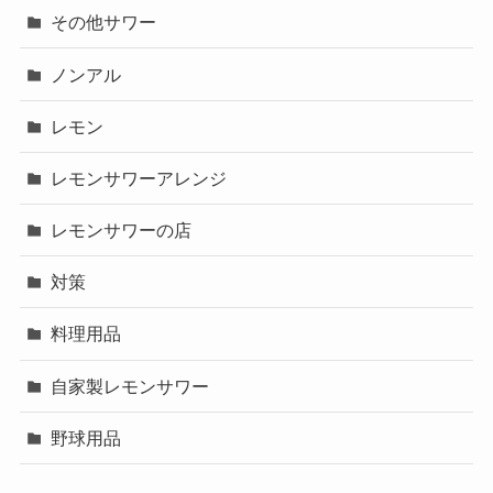
その他サワー
ノンアル
レモン
レモンサワーアレンジ
レモンサワーの店
対策
料理用品
自家製レモンサワー
野球用品