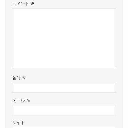
コメント
※
名前
※
メール
※
サイト