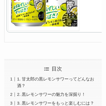
目次
1. 甘太郎の黒レモンサワーってどんなお
酒？
2. 黒レモンサワーの魅力を深掘り！
3. 黒レモンサワーをもっと楽しむには？