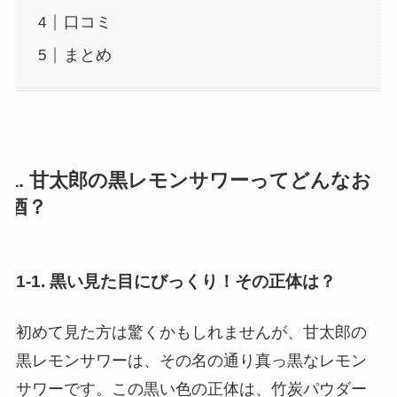
口コミ
まとめ
1. 甘太郎の黒レモンサワーってどんなお
酒？
1-1. 黒い見た目にびっくり！その正体は？
初めて見た方は驚くかもしれませんが、甘太郎の
黒レモンサワーは、その名の通り真っ黒なレモン
サワーです。この黒い色の正体は、竹炭パウダー