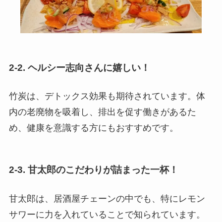
2-2. ヘルシー志向さんに嬉しい！
竹炭は、デトックス効果も期待されています。体
内の老廃物を吸着し、排出を促す働きがあるた
め、健康を意識する方にもおすすめです。
2-3. 甘太郎のこだわりが詰まった一杯！
甘太郎は、居酒屋チェーンの中でも、特にレモン
サワーに力を入れていることで知られています。