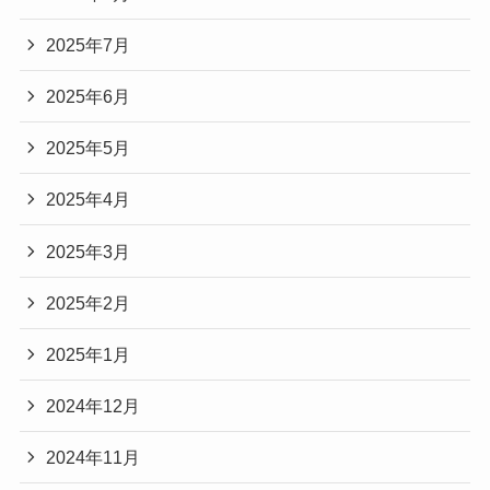
2025年7月
2025年6月
2025年5月
2025年4月
2025年3月
2025年2月
2025年1月
2024年12月
2024年11月