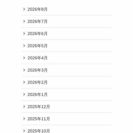
2026年8月
2026年7月
2026年6月
2026年5月
2026年4月
2026年3月
2026年2月
2026年1月
2025年12月
2025年11月
2025年10月