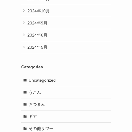
2024年10月
2024年9月
2024年6月
2024年5月
Categories
Uncategorized
うこん
おつまみ
ギア
その他サワー