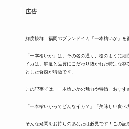
広告
鮮度抜群！福岡のブランドイカ「一本槍いか」を
「一本槍いか」は、その名の通り、槍のように細
イカは、鮮度と品質にこだわり抜かれた特別な存
とした食感が特徴です。
この記事では、一本槍いかの魅力や特徴、おすす
「一本槍いかってどんなイカ？」「美味しい食べ
そんな疑問をお持ちのあなたは必見です！この記