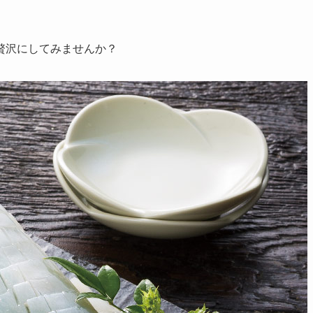
贅沢にしてみませんか？