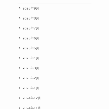
2025年9月
2025年8月
2025年7月
2025年6月
2025年5月
2025年4月
2025年3月
2025年2月
2025年1月
2024年12月
2024年11月