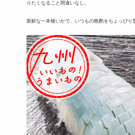
りたくなること間違いなし。
新鮮な一本槍いかで、いつもの晩酌をちょっぴり