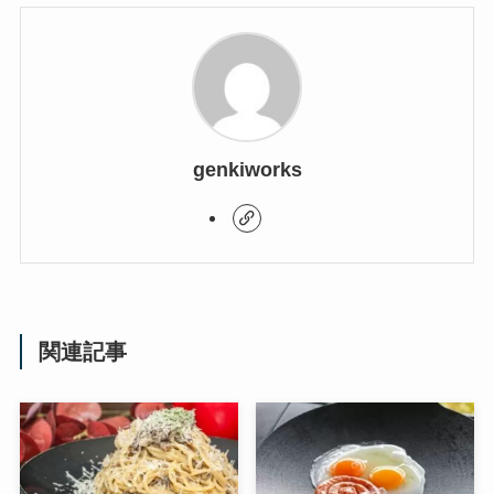
genkiworks
関連記事