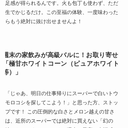
足感が得られるんです。火も包丁も使わず、ただ
生でかじるだけ。この至福の体験、一度味わった
らもう絶対に抜け出せませんよ！
週末の家飲みが高級バルに！お取り寄せ
「極甘ホワイトコーン（ピュアホワイト
等）」
「じゃあ、明日の仕事帰りにスーパーで白いトウ
モロコシを探してこよう！」と思った方、ストッ
プです！ この圧倒的な白さとメロン越えの甘さ
は、近所のスーパーでは絶対に買えない「幻の