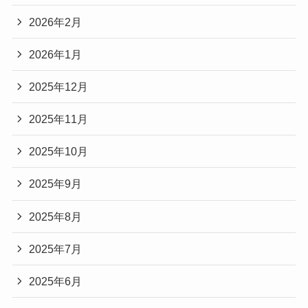
2026年2月
2026年1月
2025年12月
2025年11月
2025年10月
2025年9月
2025年8月
2025年7月
2025年6月