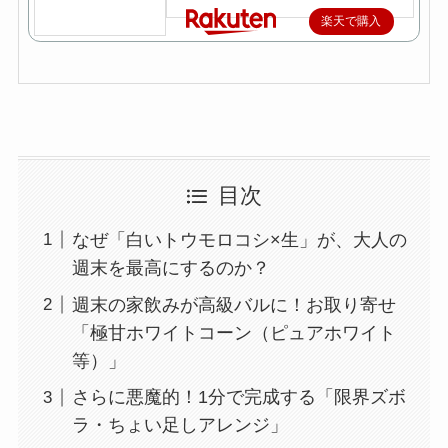
楽天で購入
目次
なぜ「白いトウモロコシ×生」が、大人の
週末を最高にするのか？
週末の家飲みが高級バルに！お取り寄せ
「極甘ホワイトコーン（ピュアホワイト
等）」
さらに悪魔的！1分で完成する「限界ズボ
ラ・ちょい足しアレンジ」