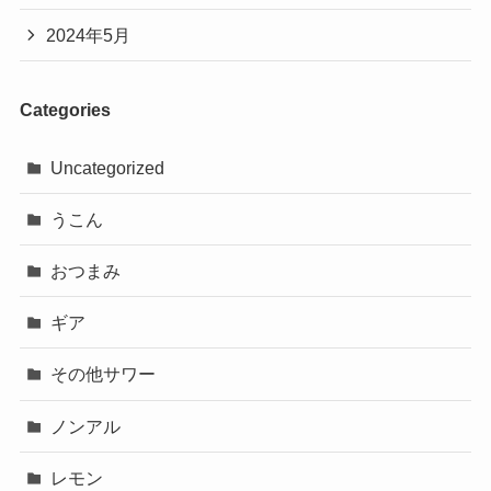
2024年5月
Categories
Uncategorized
うこん
おつまみ
ギア
その他サワー
ノンアル
レモン