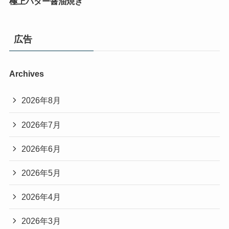
極上バター醤油焼き
広告
Archives
2026年8月
2026年7月
2026年6月
2026年5月
2026年4月
2026年3月