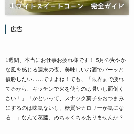
広告
1週間、本当にお仕事お疲れ様です！ 5月の爽やか
な風を感じる週末の夜、美味しいお酒でパーッと
優勝したい……ですよね！でも、「限界まで疲れ
てるから、キッチンで火を使うのは暑いし面倒く
さい！」「かといって、スナック菓子をおつまみ
にするのは味気ないし、糖質やカロリーが気にな
る…」なんて葛藤、めちゃくちゃありませんか？