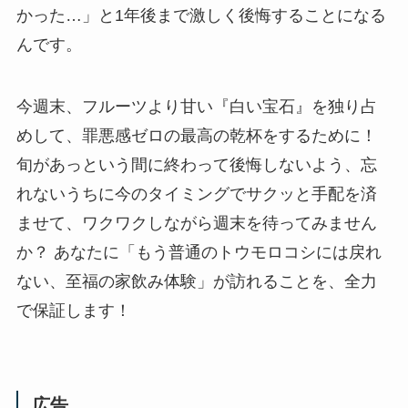
かった…」と1年後まで激しく後悔することになる
んです。
今週末、フルーツより甘い『白い宝石』を独り占
めして、罪悪感ゼロの最高の乾杯をするために！
旬があっという間に終わって後悔しないよう、忘
れないうちに今のタイミングでサクッと手配を済
ませて、ワクワクしながら週末を待ってみません
か？ あなたに「もう普通のトウモロコシには戻れ
ない、至福の家飲み体験」が訪れることを、全力
で保証します！
広告