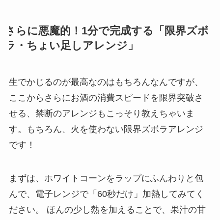
さらに悪魔的！1分で完成する「限界ズボ
ラ・ちょい足しアレンジ」
生でかじるのが最高なのはもちろんなんですが、
ここからさらにお酒の消費スピードを限界突破さ
せる、禁断のアレンジもこっそり教えちゃいま
す。もちろん、火を使わない限界ズボラアレンジ
です！
まずは、ホワイトコーンをラップにふんわりと包
んで、電子レンジで「60秒だけ」加熱してみてく
ださい。 ほんの少し熱を加えることで、果汁の甘