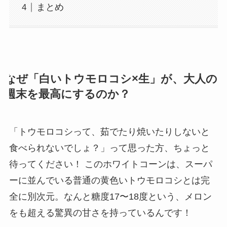
まとめ
なぜ「白いトウモロコシ×生」が、大人の
週末を最高にするのか？
「トウモロコシって、茹でたり焼いたりしないと
食べられないでしょ？」って思った方、ちょっと
待ってください！ このホワイトコーンは、スーパ
ーに並んでいる普通の黄色いトウモロコシとは完
全に別次元。なんと糖度17〜18度という、メロン
をも超える驚異の甘さを持っているんです！