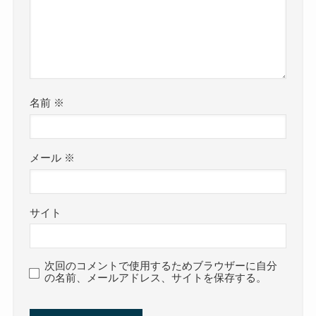
名前
※
メール
※
サイト
次回のコメントで使用するためブラウザーに自分
の名前、メールアドレス、サイトを保存する。