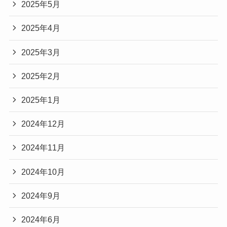
2025年5月
2025年4月
2025年3月
2025年2月
2025年1月
2024年12月
2024年11月
2024年10月
2024年9月
2024年6月