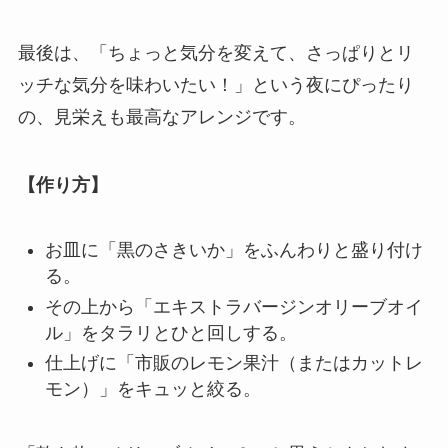
最後は、「ちょっと気分を変えて、さっぱりとリ
ッチな気分を味わいたい！」という夜にぴったり
の、見栄えも最高なアレンジです。
【作り方】
お皿に「黒のさきいか」をふんわりと盛り付け
る。
その上から「エキストラバージンオリーブオイ
ル」をタラリとひと回しする。
仕上げに「市販のレモン果汁（またはカットレ
モン）」をキュッと絞る。