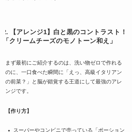
2. 【アレンジ1】白と黒のコントラスト！
「クリームチーズのモノトーン和え」
まず最初にご紹介するのは、洗い物ゼロで作れる
のに、一口食べた瞬間に「えっ、高級イタリアン
の前菜？」と脳が錯覚する王道にして最強のアレ
ンジです。
【作り方】
スーパーやコンビニで売っている「ポーション