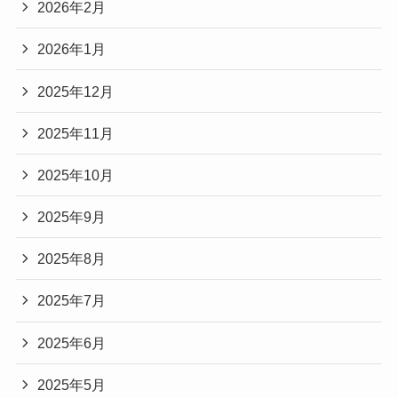
2026年2月
2026年1月
2025年12月
2025年11月
2025年10月
2025年9月
2025年8月
2025年7月
2025年6月
2025年5月