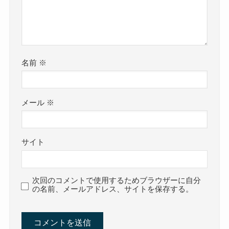
名前
※
メール
※
サイト
次回のコメントで使用するためブラウザーに自分
の名前、メールアドレス、サイトを保存する。