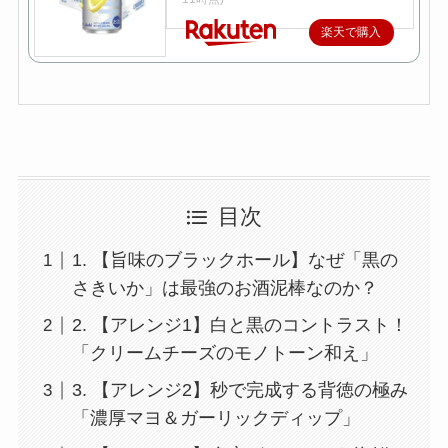
楽天で購入
目次
1. 【旨味のブラックホール】なぜ「黒の
さきいか」は最強のお酒泥棒なのか？
2. 【アレンジ1】白と黒のコントラスト！
「クリームチーズのモノトーン和え」
3. 【アレンジ2】秒で完成する背徳の極み
「濃厚マヨ＆ガーリックディップ」