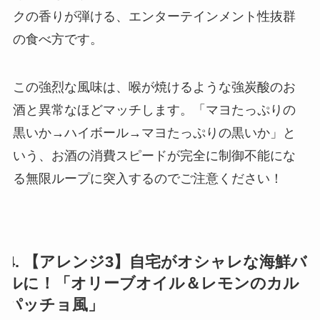
クの香りが弾ける、エンターテインメント性抜群
の食べ方です。
この強烈な風味は、喉が焼けるような強炭酸のお
酒と異常なほどマッチします。「マヨたっぷりの
黒いか→ハイボール→マヨたっぷりの黒いか」と
いう、お酒の消費スピードが完全に制御不能にな
る無限ループに突入するのでご注意ください！
4. 【アレンジ3】自宅がオシャレな海鮮バ
ルに！「オリーブオイル＆レモンのカル
パッチョ風」