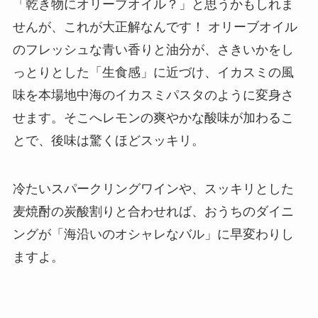
「乾き物にオリーブオイル？」と思うかもしれま
せんが、これが大正解なんです！ オリーブオイル
のフレッシュな青い香りと油分が、さきいかをし
っとりとした「生食感」に近づけ、イカスミの風
味を本場地中海のイカスミパスタのように変身さ
せます。そこへレモンの爽やかな酸味が加わるこ
とで、後味は驚くほどスッキリ。
冷たいスパークリングワインや、スッキリとした
麦焼酎の炭酸割りと合わせれば、おうちのダイニ
ングが「海沿いのオシャレなバル」に早変わりし
ますよ。