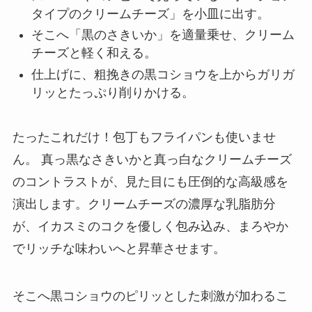
タイプのクリームチーズ」を小皿に出す。
そこへ「黒のさきいか」を適量乗せ、クリーム
チーズと軽く和える。
仕上げに、粗挽きの黒コショウを上からガリガ
リッとたっぷり削りかける。
たったこれだけ！包丁もフライパンも使いませ
ん。 真っ黒なさきいかと真っ白なクリームチーズ
のコントラストが、見た目にも圧倒的な高級感を
演出します。クリームチーズの濃厚な乳脂肪分
が、イカスミのコクを優しく包み込み、まろやか
でリッチな味わいへと昇華させます。
そこへ黒コショウのピリッとした刺激が加わるこ