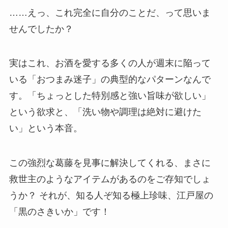
……えっ、これ完全に自分のことだ、って思いま
せんでしたか？
実はこれ、お酒を愛する多くの人が週末に陥って
いる「おつまみ迷子」の典型的なパターンなんで
す。「ちょっとした特別感と強い旨味が欲しい」
という欲求と、「洗い物や調理は絶対に避けた
い」という本音。
この強烈な葛藤を見事に解決してくれる、まさに
救世主のようなアイテムがあるのをご存知でしょ
うか？ それが、知る人ぞ知る極上珍味、江戸屋の
「黒のさきいか」です！