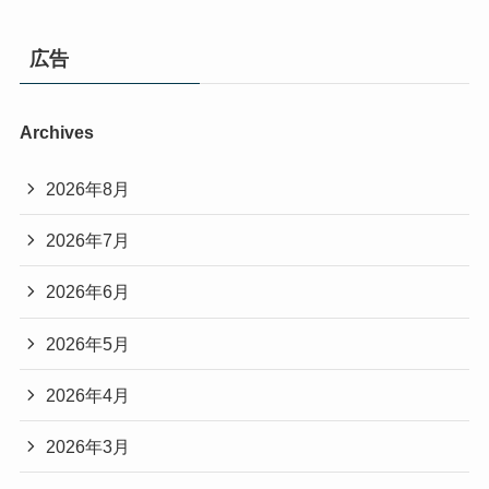
広告
Archives
2026年8月
2026年7月
2026年6月
2026年5月
2026年4月
2026年3月