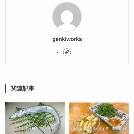
genkiworks
関連記事