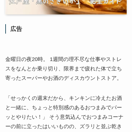
広告
金曜日の夜20時。 1週間の理不尽な仕事やストレ
スをなんとか乗り切り、限界まで疲れた体で立ち
寄ったスーパーやお酒のディスカウントストア。
「せっかくの週末だから、キンキンに冷えたお酒
と一緒に、ちょっと特別感のあるおつまみでパー
ッとやりたい！」 そう意気込んでおつまみコーナ
ーの前に立ったはいいものの、ズラリと並ぶ乾き