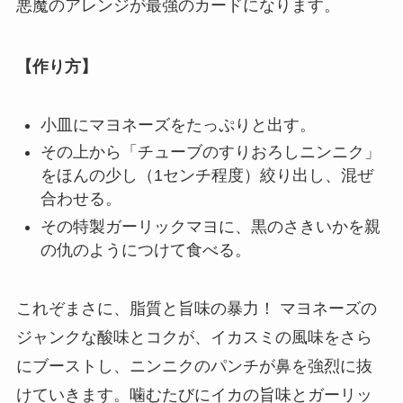
悪魔のアレンジが最強のカードになります。
【作り方】
小皿にマヨネーズをたっぷりと出す。
その上から「チューブのすりおろしニンニク」
をほんの少し（1センチ程度）絞り出し、混ぜ
合わせる。
その特製ガーリックマヨに、黒のさきいかを親
の仇のようにつけて食べる。
これぞまさに、脂質と旨味の暴力！ マヨネーズの
ジャンクな酸味とコクが、イカスミの風味をさら
にブーストし、ニンニクのパンチが鼻を強烈に抜
けていきます。噛むたびにイカの旨味とガーリッ