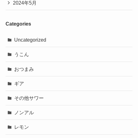
2024年5月
Categories
Uncategorized
うこん
おつまみ
ギア
その他サワー
ノンアル
レモン