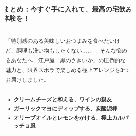
まとめ：今すぐ手に入れて、最高の宅飲み
体験を！
「特別感のある美味しいおつまみを食べたいけ
ど、調理も洗い物もしたくない……」 そんな悩め
るあなたへ、江戸屋「黒のさきいか」の圧倒的な
魅力と、限界ズボラで楽しめる極上アレンジを3つ
お届けしました。
クリームチーズと和える、ワインの親友
ガーリックマヨにディップする、炭酸泥棒
オリーブオイルとレモンをかける、極上カルパ
ッチョ風