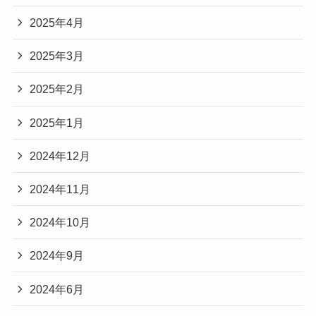
2025年4月
2025年3月
2025年2月
2025年1月
2024年12月
2024年11月
2024年10月
2024年9月
2024年6月