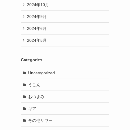
2024年10月
2024年9月
2024年6月
2024年5月
Categories
Uncategorized
うこん
おつまみ
ギア
その他サワー