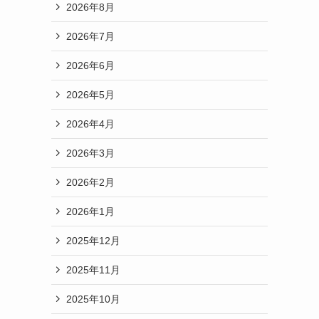
2026年8月
2026年7月
2026年6月
2026年5月
2026年4月
2026年3月
2026年2月
2026年1月
2025年12月
2025年11月
2025年10月