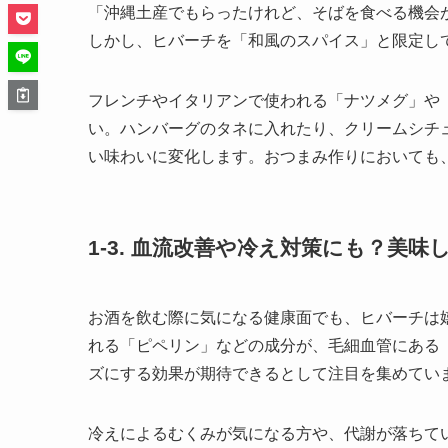
「沖縄土産でもらったけれど、そばを食べる機会
しかし、ヒバーチを「和風のスパイス」と限定し
フレンチやイタリアンで使われる「ナツメグ」や
い。ハンバーグのタネに入れたり、クリームシチ
い味わいに変化します。おつまみ作りにおいても
1-3. 血流改善や冷え対策にも？美
お酒を飲む際に気になる健康面でも、ヒバーチは
れる「ピペリン」などの成分が、毛細血管にある「
ズにする効果が期待できるとして注目を集めてい
冷えによるむくみが気になる方や、代謝が落ちて