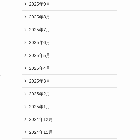
2025年9月
2025年8月
2025年7月
2025年6月
2025年5月
2025年4月
2025年3月
2025年2月
2025年1月
2024年12月
ま
2024年11月