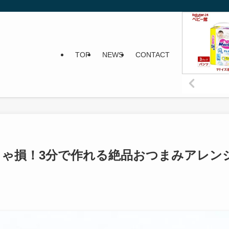
TOP
NEWS
CONTACT
ゃ損！3分で作れる絶品おつまみアレン