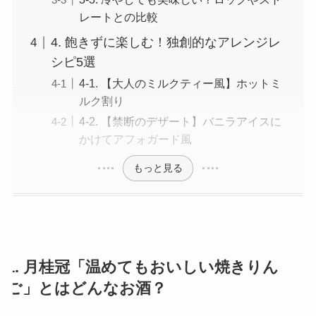
レートとの比較
4. 飽きずに楽しむ！独創的なアレンジレ
シピ5選
4-1. 【大人のミルクティー風】ホットミ
ルク割り
4-2. 【禁断のデザート】バニラアイスに
かけてアフォガード風
もっと見る
1. 月桂冠「温めてもおいしい焼きりん
ご」とはどんなお酒？