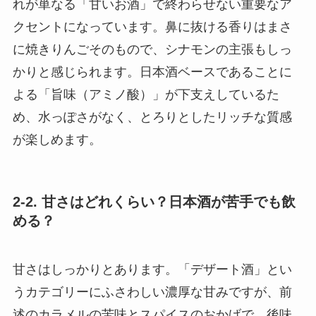
れが単なる「甘いお酒」で終わらせない重要なア
クセントになっています。鼻に抜ける香りはまさ
に焼きりんごそのもので、シナモンの主張もしっ
かりと感じられます。日本酒ベースであることに
よる「旨味（アミノ酸）」が下支えしているた
め、水っぽさがなく、とろりとしたリッチな質感
が楽しめます。
2-2. 甘さはどれくらい？日本酒が苦手でも飲
める？
甘さはしっかりとあります。「デザート酒」とい
うカテゴリーにふさわしい濃厚な甘みですが、前
述のカラメルの苦味とスパイスのおかげで、後味