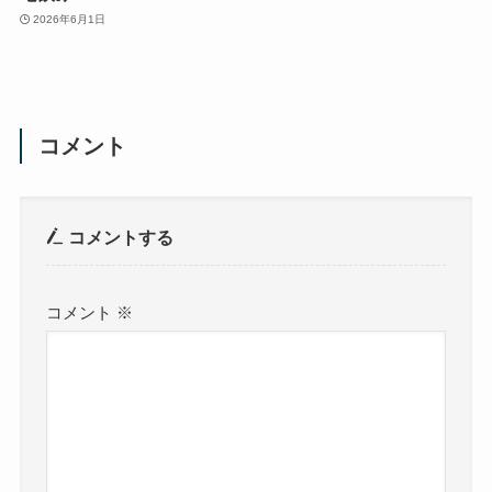
2026年6月1日
コメント
コメントする
コメント
※