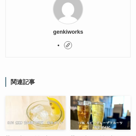
genkiworks
関連記事