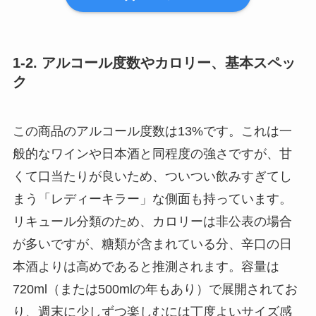
1-2. アルコール度数やカロリー、基本スペッ
ク
この商品のアルコール度数は13%です。これは一
般的なワインや日本酒と同程度の強さですが、甘
くて口当たりが良いため、ついつい飲みすぎてし
まう「レディーキラー」な側面も持っています。
リキュール分類のため、カロリーは非公表の場合
が多いですが、糖類が含まれている分、辛口の日
本酒よりは高めであると推測されます。容量は
720ml（または500mlの年もあり）で展開されてお
り、週末に少しずつ楽しむには丁度よいサイズ感