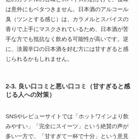
は意外にもベタつきません。日本酒のアルコール
臭（ツンとする感じ）は、カラメルとスパイスの
香りで上手にマスクされているため、日本酒が苦
手な方でも抵抗なく飲める可能性が高いです。逆
に、淡麗辛口の日本酒を好む方には甘すぎると感
じられるかもしれません。
2-3. 良い口コミと悪い口コミ（甘すぎると感
じる人への対策）
SNSやレビューサイトでは「ホットワインより飲
みやすい」「完全にスイーツ」という絶賛の声が
多い一方で、「甘すぎて一杯で十分」という意見