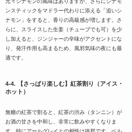
元々シナモンの風味はありますが、さらにシナモ
ンスティックをマドラー代わりに添える「追いシ
ナモン」をすると、香りの高級感が増します。さ
らに、スライスした生姜（チューブでも可）を少
し加えると、ジンジャーの辛味がアクセントにな
り、発汗作用も高まるため、風邪気味の夜にも最
適です。
4-4. 【さっぱり楽しむ】紅茶割り（アイス・
ホット）
無糖の紅茶で割ると、紅茶の渋み（タンニン）が
お酒の甘さを中和し、非常に飲みやすくなりま
す。特にアールグレイとの相性は抜群です。ベル