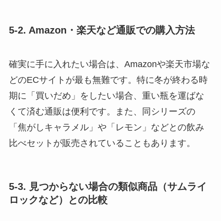
5-2. Amazon・楽天など通販での購入方法
確実に手に入れたい場合は、Amazonや楽天市場な
どのECサイトが最も無難です。特に冬が終わる時
期に「買いだめ」をしたい場合、重い瓶を運ばな
くて済む通販は便利です。また、同シリーズの
「焦がしキャラメル」や「レモン」などとの飲み
比べセットが販売されていることもあります。
5-3. 見つからない場合の類似商品（サムライ
ロックなど）との比較