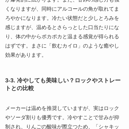
くなりますが、同時にアルコールの角が取れてま
ろやかになります。冷たい状態だと少しとろみを
感じますが、温めるとさらっとした口当たりにな
り、体の中からポカポカと温まる感覚が得られる
はずです。まさに「飲むカイロ」のような癒やし
効果があります。
3-3. 冷やしても美味しい？ロックやストレー
トとの比較
メーカーは温めを推奨していますが、実はロック
やソーダ割りも優秀です。冷やすことで甘みが抑
制され、りんごの酸味が際立つため、「シャキッ