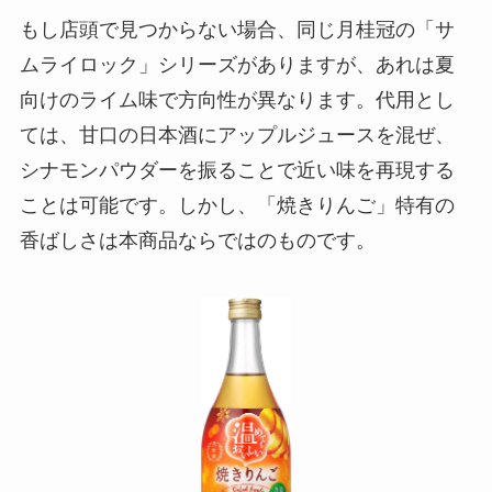
もし店頭で見つからない場合、同じ月桂冠の「サ
ムライロック」シリーズがありますが、あれは夏
向けのライム味で方向性が異なります。代用とし
ては、甘口の日本酒にアップルジュースを混ぜ、
シナモンパウダーを振ることで近い味を再現する
ことは可能です。しかし、「焼きりんご」特有の
香ばしさは本商品ならではのものです。