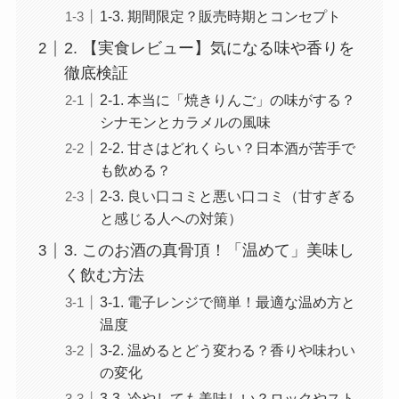
1-3. 期間限定？販売時期とコンセプト
2. 【実食レビュー】気になる味や香りを
徹底検証
2-1. 本当に「焼きりんご」の味がする？
シナモンとカラメルの風味
2-2. 甘さはどれくらい？日本酒が苦手で
も飲める？
2-3. 良い口コミと悪い口コミ（甘すぎる
と感じる人への対策）
3. このお酒の真骨頂！「温めて」美味し
く飲む方法
3-1. 電子レンジで簡単！最適な温め方と
温度
3-2. 温めるとどう変わる？香りや味わい
の変化
3-3. 冷やしても美味しい？ロックやスト