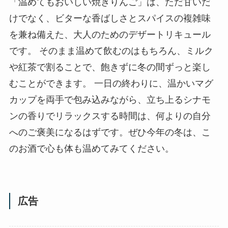
「温めてもおいしい焼きりんご」は、ただ甘いだ
けでなく、ビターな香ばしさとスパイスの複雑味
を兼ね備えた、大人のためのデザートリキュール
です。 そのまま温めて飲むのはもちろん、ミルク
や紅茶で割ることで、飽きずに冬の間ずっと楽し
むことができます。 一日の終わりに、温かいマグ
カップを両手で包み込みながら、立ち上るシナモ
ンの香りでリラックスする時間は、何よりの自分
へのご褒美になるはずです。ぜひ今年の冬は、こ
のお酒で心も体も温めてみてください。
広告