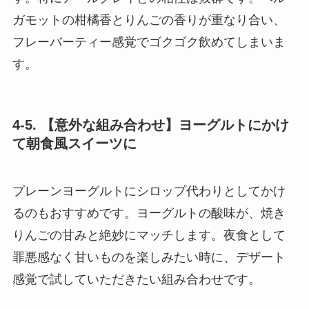
ガモットの柑橘香とりんごの香りが重なり合い、
フレーバーティー感覚でゴクゴク飲めてしまいま
す。
4-5. 【意外な組み合わせ】ヨーグルトにかけ
て朝食風スイーツに
プレーンヨーグルトにシロップ代わりとしてかけ
るのもおすすめです。ヨーグルトの酸味が、焼き
りんごの甘みと絶妙にマッチします。夜食として
罪悪感なく甘いものを楽しみたい時に、デザート
感覚で試していただきたい組み合わせです。