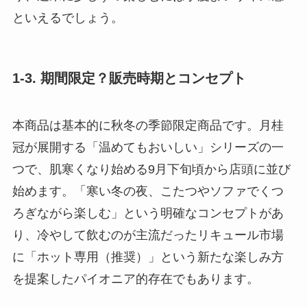
といえるでしょう。
1-3. 期間限定？販売時期とコンセプト
本商品は基本的に秋冬の季節限定商品です。月桂
冠が展開する「温めてもおいしい」シリーズの一
つで、肌寒くなり始める9月下旬頃から店頭に並び
始めます。「寒い冬の夜、こたつやソファでくつ
ろぎながら楽しむ」という明確なコンセプトがあ
り、冷やして飲むのが主流だったリキュール市場
に「ホット専用（推奨）」という新たな楽しみ方
を提案したパイオニア的存在でもあります。