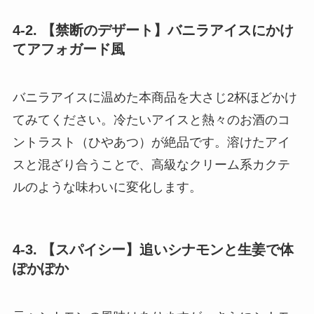
4-2. 【禁断のデザート】バニラアイスにかけ
てアフォガード風
バニラアイスに温めた本商品を大さじ2杯ほどかけ
てみてください。冷たいアイスと熱々のお酒のコ
ントラスト（ひやあつ）が絶品です。溶けたアイ
スと混ざり合うことで、高級なクリーム系カクテ
ルのような味わいに変化します。
4-3. 【スパイシー】追いシナモンと生姜で体
ぽかぽか