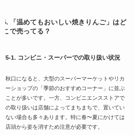
5. 「温めてもおいしい焼きりんご」はど
こで売ってる？
5-1. コンビニ・スーパーでの取り扱い状況
秋口になると、大型のスーパーマーケットやリカ
ーショップの「季節のおすすめコーナー」に並ぶ
ことが多いです。一方、コンビニエンスストアで
の取り扱いは店舗によってまちまちで、置いてい
ない場合も多々あります。特に春〜夏にかけては
店頭から姿を消すため注意が必要です。