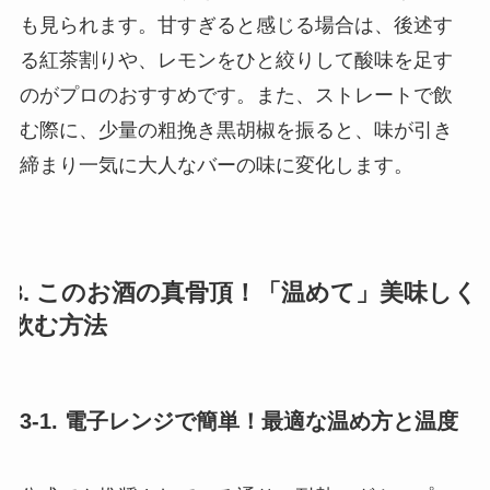
も見られます。甘すぎると感じる場合は、後述す
る紅茶割りや、レモンをひと絞りして酸味を足す
のがプロのおすすめです。また、ストレートで飲
む際に、少量の粗挽き黒胡椒を振ると、味が引き
締まり一気に大人なバーの味に変化します。
3. このお酒の真骨頂！「温めて」美味しく
飲む方法
3-1. 電子レンジで簡単！最適な温め方と温度