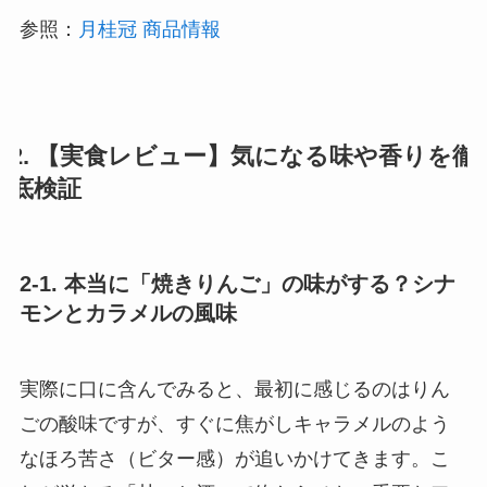
参照：
月桂冠 商品情報
2. 【実食レビュー】気になる味や香りを徹
底検証
2-1. 本当に「焼きりんご」の味がする？シナ
モンとカラメルの風味
実際に口に含んでみると、最初に感じるのはりん
ごの酸味ですが、すぐに焦がしキャラメルのよう
なほろ苦さ（ビター感）が追いかけてきます。こ