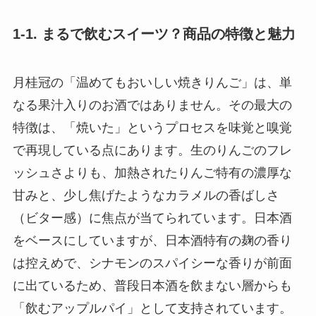
1-1. まるで飲むスイーツ？商品の特徴と魅力
月桂冠の「温めてもおいしい焼きりんご」は、単
なる果汁入りのお酒ではありません。その最大の
特徴は、「焼いた」というプロセスを味覚と嗅覚
で再現している点にあります。生のりんごのフレ
ッシュさよりも、加熱されたりんご特有の濃厚な
甘みと、少し焦げたようなカラメルの香ばしさ
（ビター感）に焦点が当てられています。日本酒
をベースにしていますが、日本酒特有の麹の香り
は控えめで、シナモンのスパイシーな香りが前面
に出ているため、普段日本酒を飲まない層からも
「飲むアップルパイ」として支持されています。