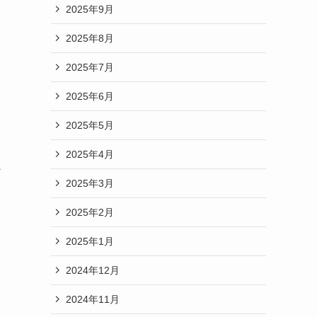
2025年9月
2025年8月
2025年7月
2025年6月
2025年5月
常
2025年4月
ン
2025年3月
2025年2月
2025年1月
2024年12月
2024年11月