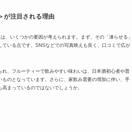
Ｎ＞が注目される理由
には、いくつかの要因が考えられます。まず、その「凍らせる
している点です。SNSなどでの写真映えも良く、口コミで広が
られ、フルーティーで飲みやすい味わいは、日本酒初心者や普
いものとなっています。さらに、家飲み需要の増加に伴い、手
も高まっているのではないでしょうか。