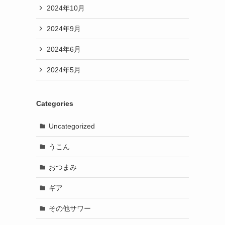
2024年10月
2024年9月
2024年6月
」
2024年5月
Categories
Uncategorized
うこん
おつまみ
ギア
その他サワー