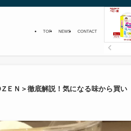
TOP
NEWS
CONTACT
ＯZＥＮ＞徹底解説！気になる味から買い