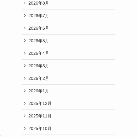
2026年8月
2026年7月
2026年6月
2026年5月
2026年4月
2026年3月
2026年2月
2026年1月
冷
2025年12月
2025年11月
2025年10月
の