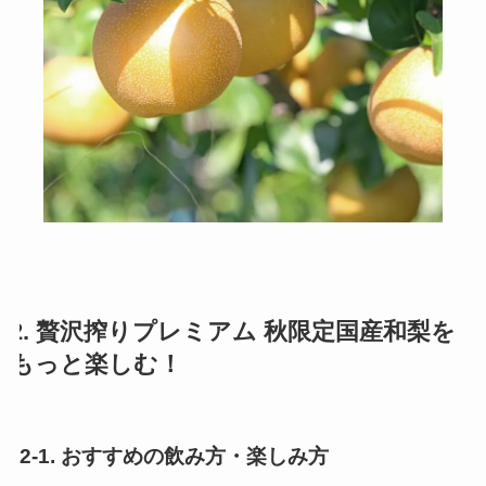
2. 贅沢搾りプレミアム 秋限定国産和梨を
もっと楽しむ！
2-1. おすすめの飲み方・楽しみ方