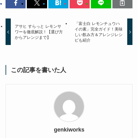
「富士白 レモンチュウハ
アサヒ すらっと レモンサ
イの素」完全ガイド！美味
ワーを徹底解説！【選び方
しい飲み方＆アレンジレシ
からアレンジまで】
ピも紹介
この記事を書いた人
genkiworks