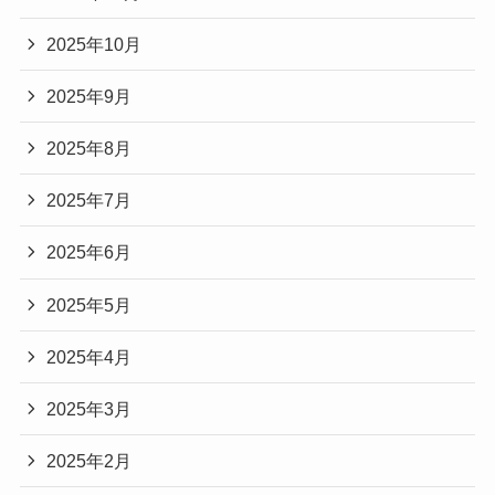
2025年10月
2025年9月
2025年8月
2025年7月
2025年6月
2025年5月
2025年4月
2025年3月
2025年2月