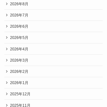
2026年8月
2026年7月
2026年6月
2026年5月
2026年4月
2026年3月
2026年2月
2026年1月
2025年12月
2025年11月