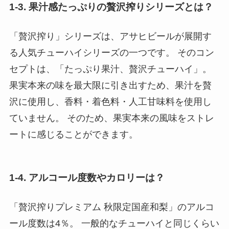
1-3. 果汁感たっぷりの贅沢搾りシリーズとは？
「贅沢搾り」シリーズは、アサヒビールが展開す
る人気チューハイシリーズの一つです。 そのコン
セプトは、「たっぷり果汁、贅沢チューハイ」。
果実本来の味を最大限に引き出すため、果汁を贅
沢に使用し、香料・着色料・人工甘味料を使用し
ていません。 そのため、果実本来の風味をストレ
ートに感じることができます。
1-4. アルコール度数やカロリーは？
「贅沢搾りプレミアム 秋限定国産和梨」のアルコ
ール度数は4％。 一般的なチューハイと同じくらい