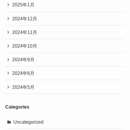
2025年1月
2024年12月
2024年11月
2024年10月
2024年9月
2024年6月
2024年5月
Categories
Uncategorized