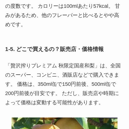
の度数です。 カロリーは100mlあたり57kcal。 甘
みがあるため、他のフレーバーと比べるとやや高
めです。
1-5. どこで買えるの？販売店・価格情報
「贅沢搾りプレミアム 秋限定国産和梨」は、全国
のスーパー、コンビニ、酒販店などで購入できま
す。 価格は、350ml缶で150円前後、500ml缶で
200円前後が目安です。 ただし、販売店や時期に
よって価格は変動する可能性があります。