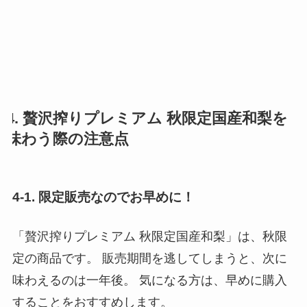
4. 贅沢搾りプレミアム 秋限定国産和梨を
味わう際の注意点
4-1. 限定販売なのでお早めに！
「贅沢搾りプレミアム 秋限定国産和梨」は、秋限
定の商品です。 販売期間を逃してしまうと、次に
味わえるのは一年後。 気になる方は、早めに購入
することをおすすめします。