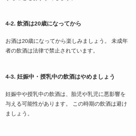
4-2. 飲酒は20歳になってから
お酒は20歳になってから楽しみましょう。 未成年
者の飲酒は法律で禁止されています。
4-3. 妊娠中・授乳中の飲酒はやめましょう
妊娠中や授乳中の飲酒は、胎児や乳児に悪影響を
与える可能性があります。 この時期の飲酒は避け
ましょう。