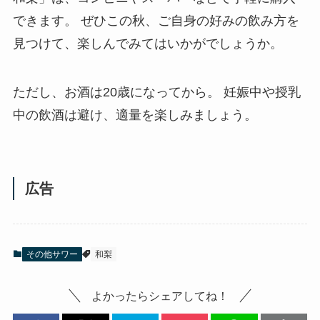
できます。 ぜひこの秋、ご自身の好みの飲み方を
見つけて、楽しんでみてはいかがでしょうか。
ただし、お酒は20歳になってから。 妊娠中や授乳
中の飲酒は避け、適量を楽しみましょう。
広告
その他サワー
和梨
よかったらシェアしてね！