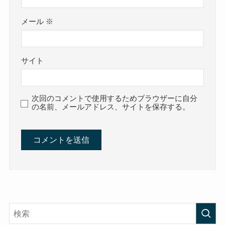
メール
※
サイト
次回のコメントで使用するためブラウザーに自分
の名前、メールアドレス、サイトを保存する。