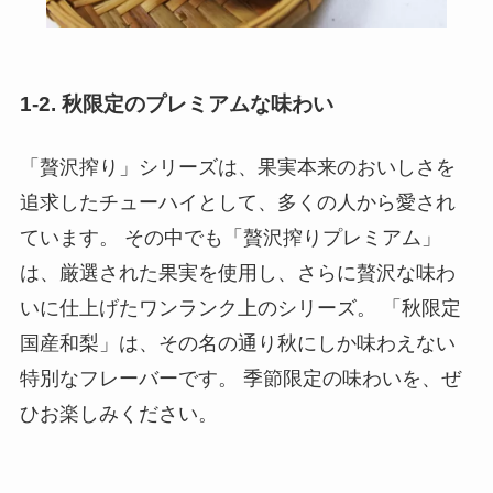
1-2. 秋限定のプレミアムな味わい
「贅沢搾り」シリーズは、果実本来のおいしさを
追求したチューハイとして、多くの人から愛され
ています。 その中でも「贅沢搾りプレミアム」
は、厳選された果実を使用し、さらに贅沢な味わ
いに仕上げたワンランク上のシリーズ。 「秋限定
国産和梨」は、その名の通り秋にしか味わえない
特別なフレーバーです。 季節限定の味わいを、ぜ
ひお楽しみください。