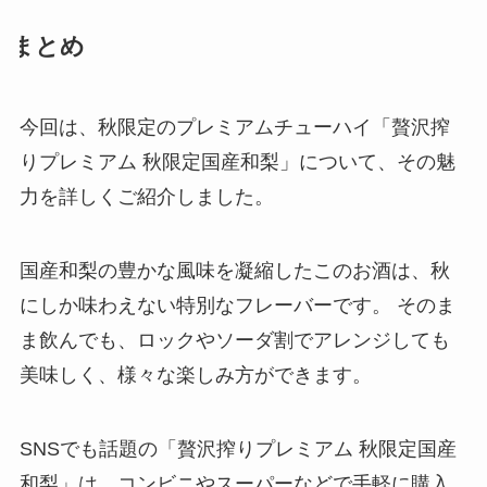
まとめ
今回は、秋限定のプレミアムチューハイ「贅沢搾
りプレミアム 秋限定国産和梨」について、その魅
力を詳しくご紹介しました。
国産和梨の豊かな風味を凝縮したこのお酒は、秋
にしか味わえない特別なフレーバーです。 そのま
ま飲んでも、ロックやソーダ割でアレンジしても
美味しく、様々な楽しみ方ができます。
SNSでも話題の「贅沢搾りプレミアム 秋限定国産
和梨」は、コンビニやスーパーなどで手軽に購入