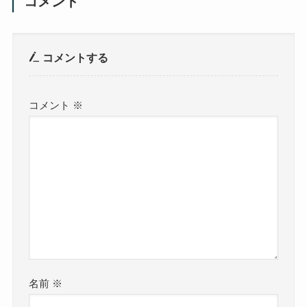
コメント
コメントする
コメント
※
名前
※