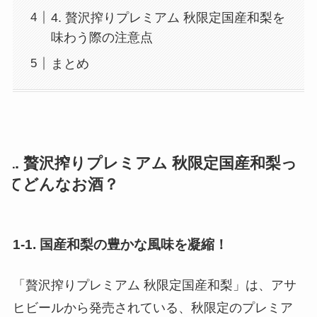
4. 贅沢搾りプレミアム 秋限定国産和梨を
味わう際の注意点
まとめ
1. 贅沢搾りプレミアム 秋限定国産和梨っ
てどんなお酒？
1-1. 国産和梨の豊かな風味を凝縮！
「贅沢搾りプレミアム 秋限定国産和梨」は、アサ
ヒビールから発売されている、秋限定のプレミア