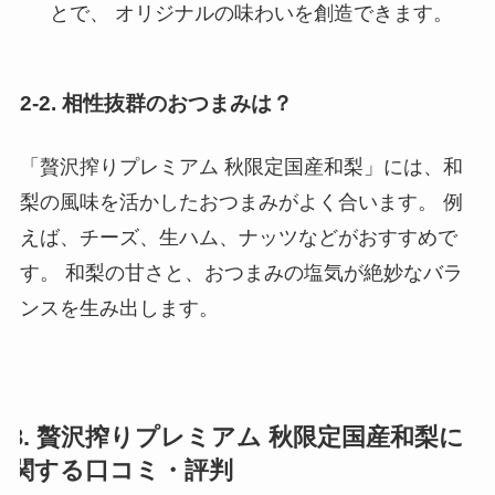
とで、 オリジナルの味わいを創造できます。
2-2. 相性抜群のおつまみは？
「贅沢搾りプレミアム 秋限定国産和梨」には、和
梨の風味を活かしたおつまみがよく合います。 例
えば、チーズ、生ハム、ナッツなどがおすすめで
す。 和梨の甘さと、おつまみの塩気が絶妙なバラ
ンスを生み出します。
3. 贅沢搾りプレミアム 秋限定国産和梨に
関する口コミ・評判