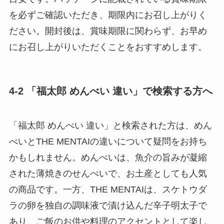
を必ずご確認いただき、期限内にお召し上がりく
ださい。開封後は、賞味期限に関わらず、お早め
にお召し上がりいただくことをおすすめします。
4-2 「福太郎 めんべい 違い」で検索する方へ
「福太郎 めんべい 違い」と検索された方は、めん
べいとTHE MENTAIの違いについて疑問をお持ち
かもしれません。めんべいは、魚介の旨みが凝縮
された薄焼きのせんべいで、お土産としても人気
の商品です。一方、THE MENTAIは、スケトウダ
ラの卵を独自の調味液で漬け込んだ辛子明太子で
あり、ご飯のお供や料理のアクセントとして楽し