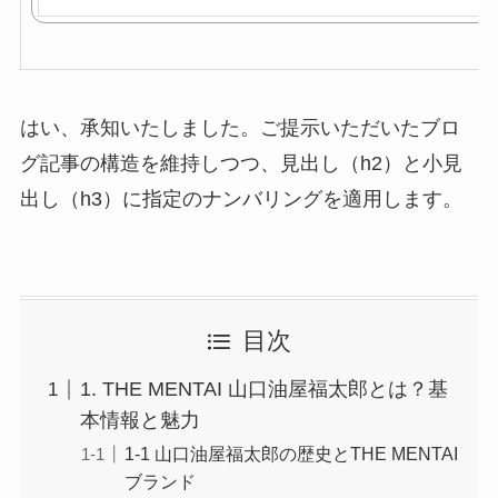
はい、承知いたしました。ご提示いただいたブロ
グ記事の構造を維持しつつ、見出し（h2）と小見
出し（h3）に指定のナンバリングを適用します。
目次
1. THE MENTAI 山口油屋福太郎とは？基
本情報と魅力
1-1 山口油屋福太郎の歴史とTHE MENTAI
ブランド