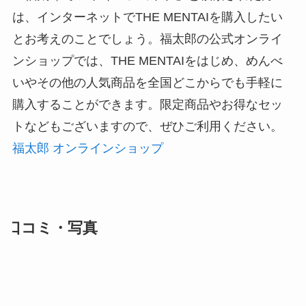
は、インターネットでTHE MENTAIを購入したい
とお考えのことでしょう。福太郎の公式オンライ
ンショップでは、THE MENTAIをはじめ、めんべ
いやその他の人気商品を全国どこからでも手軽に
購入することができます。限定商品やお得なセッ
トなどもございますので、ぜひご利用ください。
福太郎 オンラインショップ
口コミ・写真