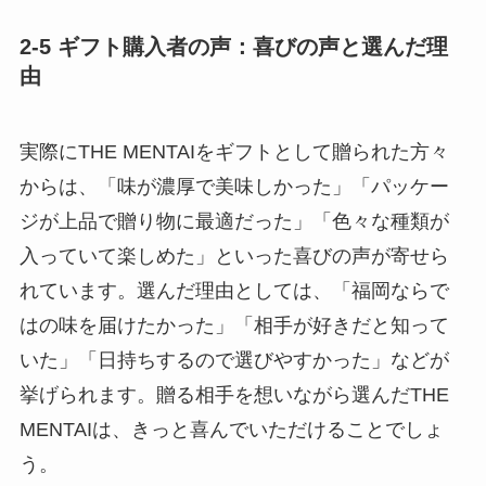
2-5 ギフト購入者の声：喜びの声と選んだ理
由
実際にTHE MENTAIをギフトとして贈られた方々
からは、「味が濃厚で美味しかった」「パッケー
ジが上品で贈り物に最適だった」「色々な種類が
入っていて楽しめた」といった喜びの声が寄せら
れています。選んだ理由としては、「福岡ならで
はの味を届けたかった」「相手が好きだと知って
いた」「日持ちするので選びやすかった」などが
挙げられます。贈る相手を想いながら選んだTHE
MENTAIは、きっと喜んでいただけることでしょ
う。