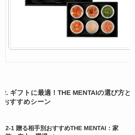
2. ギフトに最適！THE MENTAIの選び方と
おすすめシーン
2-1 贈る相手別おすすめTHE MENTAI：家