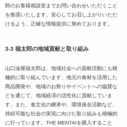
郎のお客様相談室までお問い合わせいただくこと
を推奨いたします。安心してお召し上がりいただ
けるよう、正確な情報提供に努めております。
3-3 福太郎の地域貢献と取り組み
山口油屋福太郎は、地域社会への貢献活動にも積
極的に取り組んでいます。地元の食材を活用した
商品開発や、地域のお祭りやイベントへの協賛な
どを通じて、地域経済の活性化に貢献していま
す。また、食文化の継承や、環境保全活動など、
持続可能な社会の実現に向けた取り組みも積極的
に行っています。THE MENTAIを購入すること