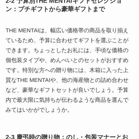
2-2 予算別THE MENTAIギフトセレクショ
ン：プチギフトから豪華ギフトまで
THE MENTAIは、幅広い価格帯の商品を取り揃え
ているため、予算に合わせてギフトを選ぶことが
できます。ちょっとしたお礼には、手頃な価格の
個包装タイプや、めんべいとのセットがおすすめ
です。特別な方への贈り物には、木箱に入った上
質なTHE MENTAIや、他の海産物との詰め合わせ
など、豪華なギフトセットが良いでしょう。予算
内で最大限に気持ちが伝わるような商品を選んで
みてはいかがでしょうか。
2-3 慶弔時の贈り物：のし・包装マナーとお