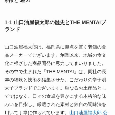
1-1 山口油屋福太郎の歴史とTHE MENTAIブ
ランド
山口油屋福太郎は、福岡県に拠点を置く老舗の食
品メーカーでございます。創業以来、地域の食文
化に根ざした商品開発に尽力してまいりました。
その中で生まれた「THE MENTAI」は、同社の長
年の経験と技術を結集させた、こだわりの辛子明
太子ブランドでございます。単なるお土産品とし
てではなく、日々の食卓を豊かにする本格的な味
わいを目指し、厳選された素材と独自の調味法を
用いて丁寧に作られています。
山口油屋福太郎 公