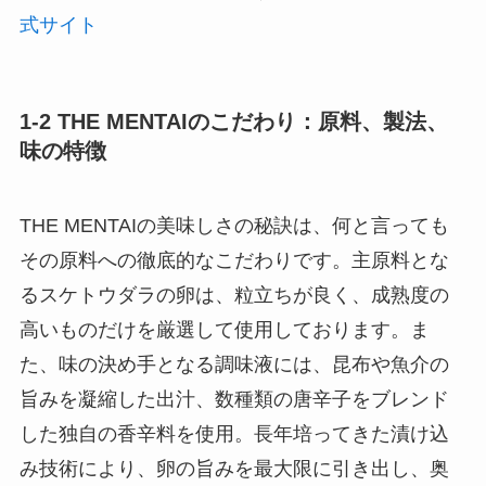
式サイト
1-2 THE MENTAIのこだわり：原料、製法、
味の特徴
THE MENTAIの美味しさの秘訣は、何と言っても
その原料への徹底的なこだわりです。主原料とな
るスケトウダラの卵は、粒立ちが良く、成熟度の
高いものだけを厳選して使用しております。ま
た、味の決め手となる調味液には、昆布や魚介の
旨みを凝縮した出汁、数種類の唐辛子をブレンド
した独自の香辛料を使用。長年培ってきた漬け込
み技術により、卵の旨みを最大限に引き出し、奥