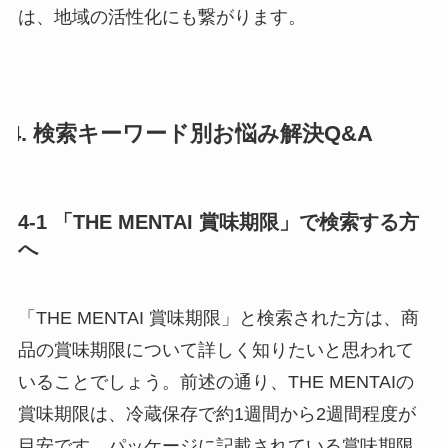
は、地域の活性化にも繋がります。
4. 検索キーワード別お悩み解決Q&A
4-1 「THE MENTAI 賞味期限」で検索する方
へ
「THE MENTAI 賞味期限」と検索された方は、商
品の賞味期限について詳しく知りたいと思われて
いることでしょう。前述の通り、THE MENTAIの
賞味期限は、冷蔵保存で約1週間から2週間程度が
目安です。パッケージに記載されている賞味期限