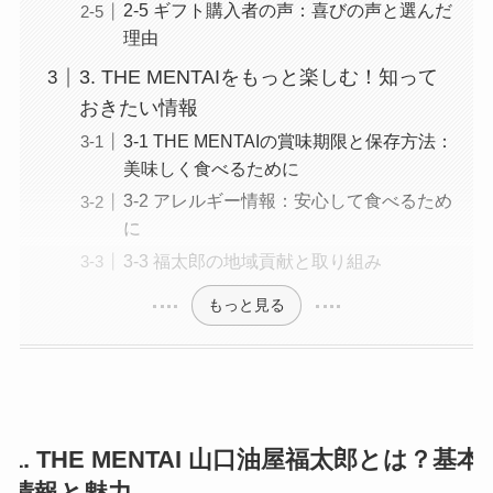
2-5 ギフト購入者の声：喜びの声と選んだ
理由
3. THE MENTAIをもっと楽しむ！知って
おきたい情報
3-1 THE MENTAIの賞味期限と保存方法：
美味しく食べるために
3-2 アレルギー情報：安心して食べるため
に
3-3 福太郎の地域貢献と取り組み
もっと見る
1. THE MENTAI 山口油屋福太郎とは？基本
情報と魅力