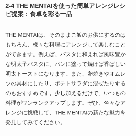
2-4 THE MENTAIを使った簡単アレンジレシ
ピ提案：食卓を彩る一品
THE MENTAIは、そのままご飯のお供にするのは
もちろん、様々な料理にアレンジして楽しむこと
ができます。例えば、パスタに和えれば風味豊か
な明太子パスタに、パンに塗って焼けば香ばしい
明太トーストになります。また、卵焼きやオムレ
ツの具材にしたり、ポテトサラダに混ぜたりする
のもおすすめです。少し加えるだけで、いつもの
料理がワンランクアップします。ぜひ、色々なア
レンジに挑戦して、THE MENTAIの新たな魅力を
発見してみてください。