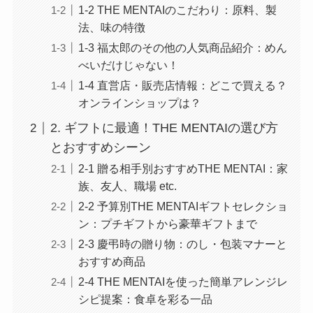
1-2 THE MENTAIのこだわり：原料、製
法、味の特徴
1-3 福太郎のその他の人気商品紹介：めん
べいだけじゃない！
1-4 直営店・販売店情報：どこで買える？
オンラインショップは？
2. ギフトに最適！THE MENTAIの選び方
とおすすめシーン
2-1 贈る相手別おすすめTHE MENTAI：家
族、友人、職場 etc.
2-2 予算別THE MENTAIギフトセレクショ
ン：プチギフトから豪華ギフトまで
2-3 慶弔時の贈り物：のし・包装マナーと
おすすめ商品
2-4 THE MENTAIを使った簡単アレンジレ
シピ提案：食卓を彩る一品