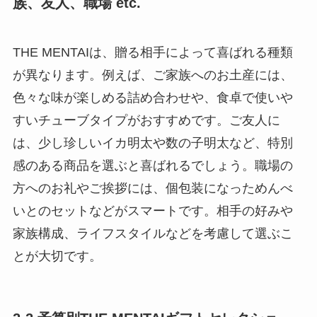
族、友人、職場 etc.
THE MENTAIは、贈る相手によって喜ばれる種類
が異なります。例えば、ご家族へのお土産には、
色々な味が楽しめる詰め合わせや、食卓で使いや
すいチューブタイプがおすすめです。ご友人に
は、少し珍しいイカ明太や数の子明太など、特別
感のある商品を選ぶと喜ばれるでしょう。職場の
方へのお礼やご挨拶には、個包装になっためんべ
いとのセットなどがスマートです。相手の好みや
家族構成、ライフスタイルなどを考慮して選ぶこ
とが大切です。