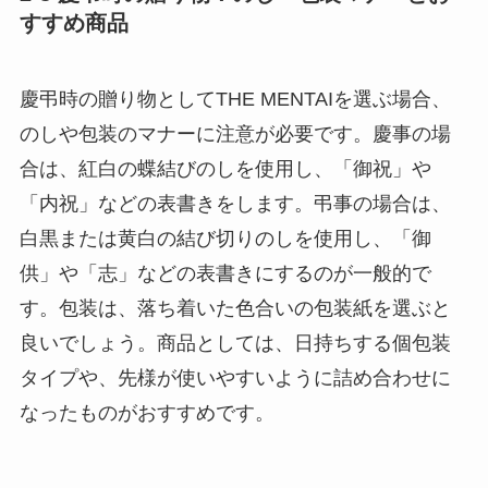
すすめ商品
慶弔時の贈り物としてTHE MENTAIを選ぶ場合、
のしや包装のマナーに注意が必要です。慶事の場
合は、紅白の蝶結びのしを使用し、「御祝」や
「内祝」などの表書きをします。弔事の場合は、
白黒または黄白の結び切りのしを使用し、「御
供」や「志」などの表書きにするのが一般的で
す。包装は、落ち着いた色合いの包装紙を選ぶと
良いでしょう。商品としては、日持ちする個包装
タイプや、先様が使いやすいように詰め合わせに
なったものがおすすめです。