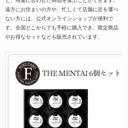
ど、用途に合わせた商品を選ぶことができます。
遠方にお住まいの方や、忙しくて店舗に足を運べ
ない方には、公式オンラインショップが便利で
す。全国どこからでも手軽に購入でき、限定商品
やお得なセットなども販売されています。