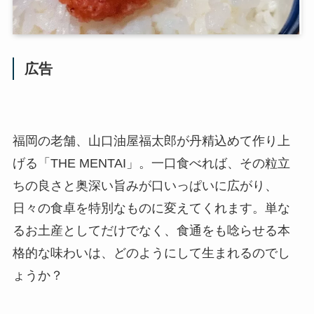
広告
福岡の老舗、山口油屋福太郎が丹精込めて作り上
げる「THE MENTAI」。一口食べれば、その粒立
ちの良さと奥深い旨みが口いっぱいに広がり、
日々の食卓を特別なものに変えてくれます。単な
るお土産としてだけでなく、食通をも唸らせる本
格的な味わいは、どのようにして生まれるのでし
ょうか？