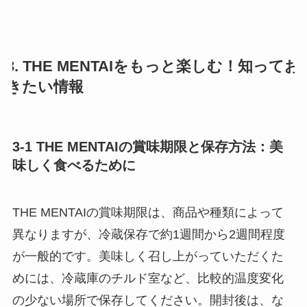
3. THE MENTAIをもっと楽しむ！知ってお
きたい情報
3-1 THE MENTAIの賞味期限と保存方法：美
味しく食べるために
THE MENTAIの賞味期限は、商品や種類によって
異なりますが、冷蔵保存で約1週間から2週間程度
が一般的です。美味しく召し上がっていただくた
めには、冷蔵庫のチルド室など、比較的温度変化
の少ない場所で保存してください。開封後は、な