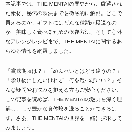
本記事では、THE MENTAIの歴史から、厳選され
た素材、秘伝の製法までを徹底的に解剖。どこで
買えるのか、ギフトにはどんな種類が最適なの
か、美味しく食べるための保存方法、そして意外
なアレンジレシピまで、THE MENTAIに関するあ
らゆる情報を網羅しました。
「賞味期限は？」「めんべいとはどう違うの？」
「贈り物にしたいけれど、何を選べばいい？」そ
んな疑問やお悩みを抱える方もご安心ください。
この記事を読めば、THE MENTAIの魅力を深く理
解し、より豊かな食体験を送ることができるは
ず。さあ、THE MENTAIの世界を一緒に探求して
みましょう。