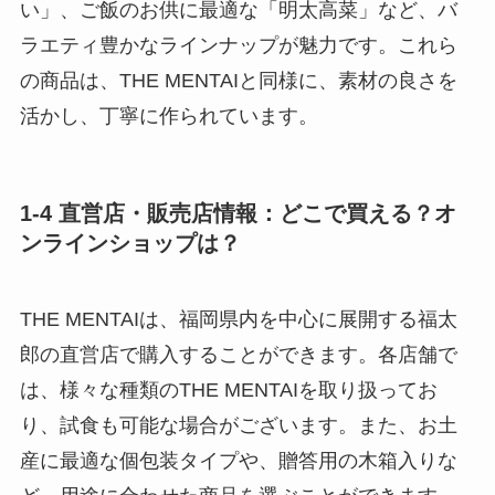
い」、ご飯のお供に最適な「明太高菜」など、バ
ラエティ豊かなラインナップが魅力です。これら
の商品は、THE MENTAIと同様に、素材の良さを
活かし、丁寧に作られています。
1-4 直営店・販売店情報：どこで買える？オ
ンラインショップは？
THE MENTAIは、福岡県内を中心に展開する福太
郎の直営店で購入することができます。各店舗で
は、様々な種類のTHE MENTAIを取り扱ってお
り、試食も可能な場合がございます。また、お土
産に最適な個包装タイプや、贈答用の木箱入りな