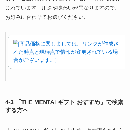
まれています。用途や味わいが異なりますので、
お好みに合わせてお選びください。
4-3 「THE MENTAI ギフト おすすめ」で検索
する方へ