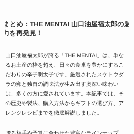
まとめ：THE MENTAI 山口油屋福太郎の魅
力を再発見！
山口油屋福太郎が誇る「THE MENTAI」は、単な
るお土産の枠を超え、日々の食卓を豊かにするこ
だわりの辛子明太子です。厳選されたスケトウダ
ラの卵と独自の調味法が生み出す奥深い味わい
は、多くの方に愛されています。本記事では、そ
の歴史や製法、購入方法からギフトの選び方、ア
レンジレシピまでを徹底解説しました。
贈る相手や予算に合わせた豊富なラインナップ、