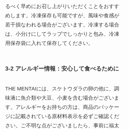
るべく早めにお召し上がりいただくことをおすす
めします。冷凍保存も可能ですが、風味や食感が
若干損なわれる場合がございます。冷凍する場合
は、小分けにしてラップでしっかりと包み、冷凍
用保存袋に入れて保存してください。
3-2 アレルギー情報：安心して食べるために
THE MENTAIには、スケトウダラの卵の他に、調
味液に魚介類や大豆、小麦を含む場合がございま
す。アレルギーをお持ちの方は、商品のパッケー
ジに記載されている原材料表示を必ずご確認くだ
さい。ご不明な点がございましたら、事前に福太