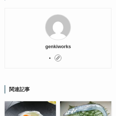
genkiworks
関連記事