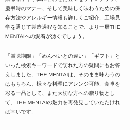
慶弔時のマナー、そして美味しく味わうための保
存方法やアレルギー情報も詳しくご紹介。工場見
学を通じて製造過程を知ることで、より一層THE
MENTAIへの愛着が湧くでしょう。
「賞味期限」「めんべいとの違い」「ギフト」と
いった検索キーワードで訪れた方の疑問にもお答
えしました。THE MENTAIは、そのまま味わうの
はもちろん、様々な料理にアレンジ可能。食卓を
彩る一品として、また大切な方への贈り物とし
て、THE MENTAIの魅力を再発見していただけれ
ば幸いです。