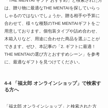
「THE MENTAI ギフト おすすめ」と検索された方
は、贈り物に最適なTHE MENTAIを探していらっ
しゃるのではないでしょうか。贈る相手や予算に
合わせて、様々な種類のTHE MENTAIギフトをご
用意しております。個包装タイプや詰め合わせ、
木箱入りなど、用途に合わせた商品を選ぶことが
できます。ぜひ、本記事の「2. ギフトに最適！
THE MENTAIの選び方とおすすめシーン」を参考
に、最適なギフトを見つけてください。
4-4 「福太郎 オンラインショップ」で検索す
る方へ
「福太郎 オンラインショップ」と検索された方