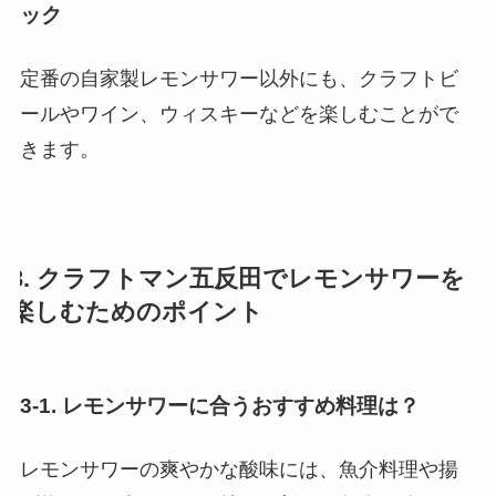
ック
定番の自家製レモンサワー以外にも、クラフトビ
ールやワイン、ウィスキーなどを楽しむことがで
きます。
3. クラフトマン五反田でレモンサワーを
楽しむためのポイント
3-1. レモンサワーに合うおすすめ料理は？
レモンサワーの爽やかな酸味には、魚介料理や揚