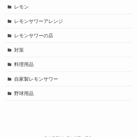
レモン
レモンサワーアレンジ
レモンサワーの店
対策
料理用品
自家製レモンサワー
野球用品