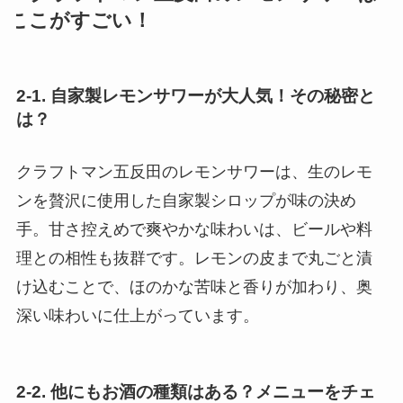
ここがすごい！
2-1. 自家製レモンサワーが大人気！その秘密と
は？
クラフトマン五反田のレモンサワーは、生のレモ
ンを贅沢に使用した自家製シロップが味の決め
手。甘さ控えめで爽やかな味わいは、ビールや料
理との相性も抜群です。レモンの皮まで丸ごと漬
け込むことで、ほのかな苦味と香りが加わり、奥
深い味わいに仕上がっています。
2-2. 他にもお酒の種類はある？メニューをチェ