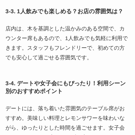
3-3. 1人飲みでも楽しめる？お店の雰囲気は？
店内は、木を基調とした温かみのある空間で、カ
ウンター席もあるので、1人飲みでも気軽に利用で
きます。スタッフもフレンドリーで、初めての方
でも安心して過ごせる雰囲気です。
3-4. デートや女子会にもぴったり！利用シーン
別のおすすめポイント
デートには、落ち着いた雰囲気のテーブル席がお
すすめ。美味しい料理とレモンサワーを味わいな
がら、ゆったりとした時間を過ごせます。女子会