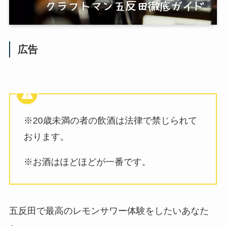
広告
※20歳未満の者の飲酒は法律で禁じられて
おります。
※お酒はほどほどが一番です。
五反田で最高のレモンサワー体験をしたいあなた