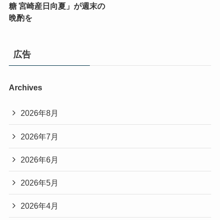
糖 宮崎産日向夏」が週末の
晩酌を
広告
Archives
2026年8月
2026年7月
2026年6月
2026年5月
2026年4月