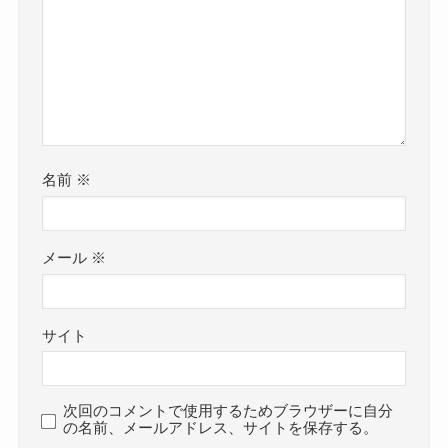
名前
※
メール
※
サイト
次回のコメントで使用するためブラウザーに自分
の名前、メールアドレス、サイトを保存する。