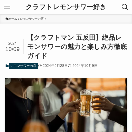
クラフトレモンサワー好き
ホーム
レモンサワーの店
【クラフトマン 五反田】絶品レ
2024
モンサワーの魅力と楽しみ方徹底
10/09
ガイド
2024年9月28日
2024年10月9日
レモンサワーの店