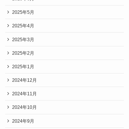
2025年5月
2025年4月
2025年3月
2025年2月
2025年1月
2024年12月
2024年11月
2024年10月
2024年9月