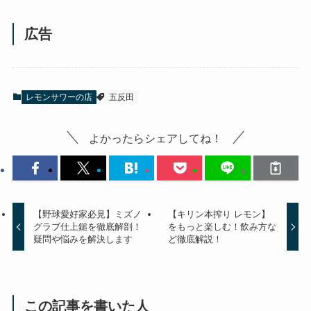
広告
レモンサワーの店
五反田
よかったらシェアしてね！
【野球愛好家必見】ミズノ
【キリン本搾り レモン】
グラブ仕上鎚を徹底解剖！
をもっと楽しむ！飲み方な
疑問や悩みを解決します
ど徹底解説！
この記事を書いた人