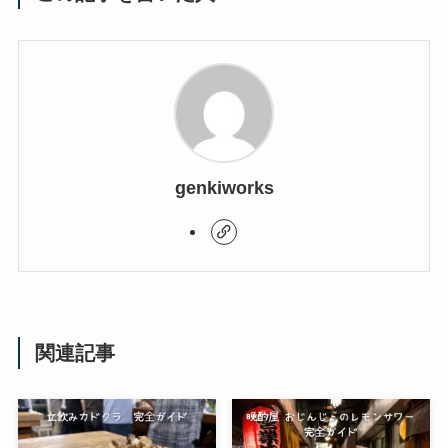
genkiworks
関連記事