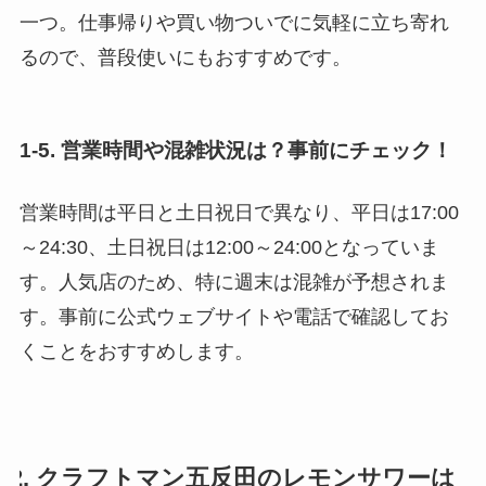
一つ。仕事帰りや買い物ついでに気軽に立ち寄れ
るので、普段使いにもおすすめです。
1-5. 営業時間や混雑状況は？事前にチェック！
営業時間は平日と土日祝日で異なり、平日は17:00
～24:30、土日祝日は12:00～24:00となっていま
す。人気店のため、特に週末は混雑が予想されま
す。事前に公式ウェブサイトや電話で確認してお
くことをおすすめします。
2. クラフトマン五反田のレモンサワーは