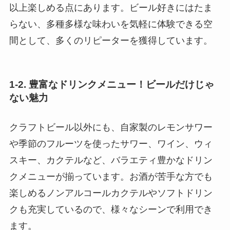
以上楽しめる点にあります。ビール好きにはたま
らない、多種多様な味わいを気軽に体験できる空
間として、多くのリピーターを獲得しています。
1-2. 豊富なドリンクメニュー！ビールだけじゃ
ない魅力
クラフトビール以外にも、自家製のレモンサワー
や季節のフルーツを使ったサワー、ワイン、ウィ
スキー、カクテルなど、バラエティ豊かなドリン
クメニューが揃っています。お酒が苦手な方でも
楽しめるノンアルコールカクテルやソフトドリン
クも充実しているので、様々なシーンで利用でき
ます。