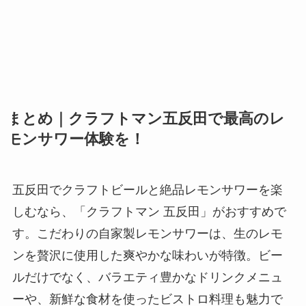
まとめ｜クラフトマン五反田で最高のレ
モンサワー体験を！
五反田でクラフトビールと絶品レモンサワーを楽
しむなら、「クラフトマン 五反田」がおすすめで
す。こだわりの自家製レモンサワーは、生のレモ
ンを贅沢に使用した爽やかな味わいが特徴。ビー
ルだけでなく、バラエティ豊かなドリンクメニュ
ーや、新鮮な食材を使ったビストロ料理も魅力で