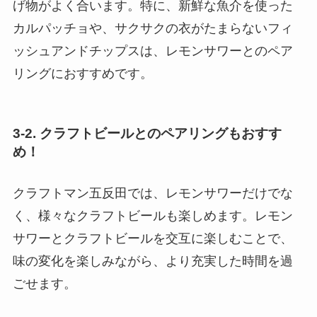
げ物がよく合います。特に、新鮮な魚介を使った
カルパッチョや、サクサクの衣がたまらないフィ
ッシュアンドチップスは、レモンサワーとのペア
リングにおすすめです。
3-2. クラフトビールとのペアリングもおすす
め！
クラフトマン五反田では、レモンサワーだけでな
く、様々なクラフトビールも楽しめます。レモン
サワーとクラフトビールを交互に楽しむことで、
味の変化を楽しみながら、より充実した時間を過
ごせます。