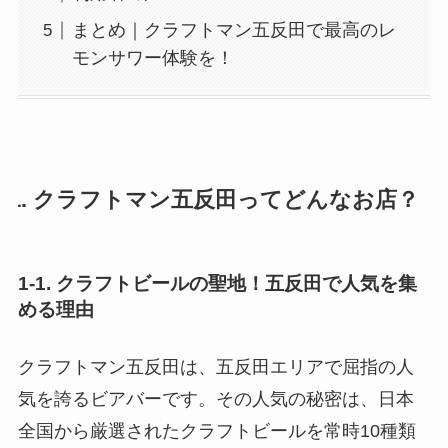
まとめ｜クラフトマン五反田で最高のレ
モンサワー体験を！
1. クラフトマン五反田ってどんなお店？
1-1. クラフトビールの聖地！五反田で人気を集
める理由
クラフトマン五反田は、五反田エリアで屈指の人
気を誇るビアバーです。その人気の秘密は、日本
全国から厳選されたクラフトビールを常時10種類