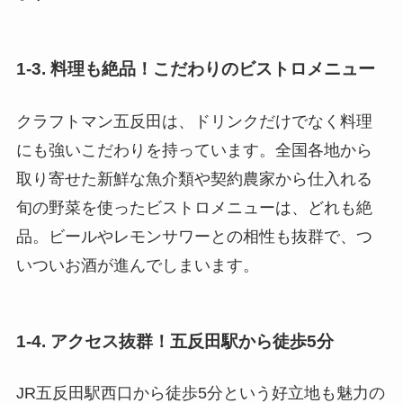
1-3. 料理も絶品！こだわりのビストロメニュー
クラフトマン五反田は、ドリンクだけでなく料理
にも強いこだわりを持っています。全国各地から
取り寄せた新鮮な魚介類や契約農家から仕入れる
旬の野菜を使ったビストロメニューは、どれも絶
品。ビールやレモンサワーとの相性も抜群で、つ
いついお酒が進んでしまいます。
1-4. アクセス抜群！五反田駅から徒歩5分
JR五反田駅西口から徒歩5分という好立地も魅力の