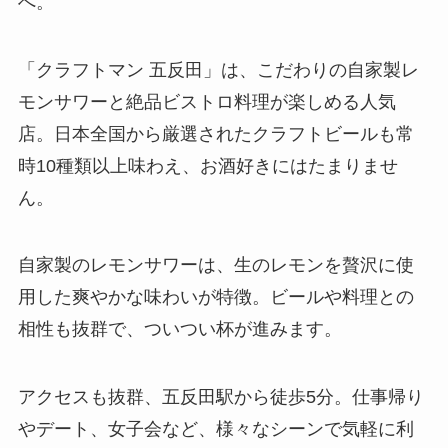
へ。
「クラフトマン 五反田」は、こだわりの自家製レ
モンサワーと絶品ビストロ料理が楽しめる人気
店。日本全国から厳選されたクラフトビールも常
時10種類以上味わえ、お酒好きにはたまりませ
ん。
自家製のレモンサワーは、生のレモンを贅沢に使
用した爽やかな味わいが特徴。ビールや料理との
相性も抜群で、ついつい杯が進みます。
アクセスも抜群、五反田駅から徒歩5分。仕事帰り
やデート、女子会など、様々なシーンで気軽に利