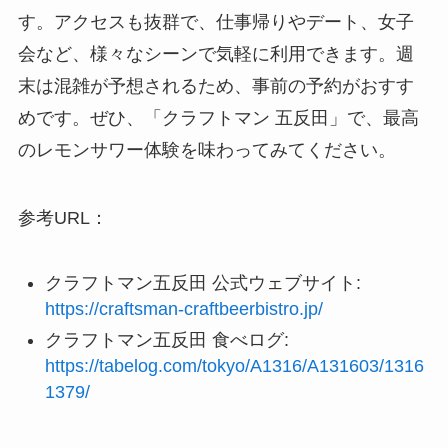
す。アクセスも抜群で、仕事帰りやデート、女子
会など、様々なシーンで気軽に利用できます。週
末は混雑が予想されるため、事前の予約がおすす
めです。ぜひ、「クラフトマン 五反田」で、最高
のレモンサワー体験を味わってみてください。
参考URL：
クラフトマン五反田 公式ウェブサイト:
https://craftsman-craftbeerbistro.jp/
クラフトマン五反田 食べログ:
https://tabelog.com/tokyo/A1316/A131603/1316
1379/