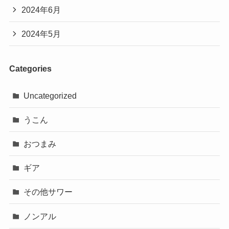
2024年6月
2024年5月
Categories
Uncategorized
うこん
おつまみ
ギア
その他サワー
ノンアル