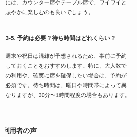
には、カウンター席やテーブル席で、ワイワイと
賑やかに楽しむのも良いでしょう。
3-5. 予約は必要？待ち時間はどれくらい？
週末や祝日は混雑が予想されるため、事前に予約
しておくことをおすすめします。特に、大人数で
の利用や、確実に席を確保したい場合は、予約が
必須です。待ち時間は、曜日や時間帯によって異
なりますが、30分〜1時間程度の場合もあります。
利用者の声