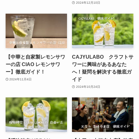
2024年12月10日
【中華と自家製レモンサワ
CAJYULABO クラフトサ
ーの店 CIAO レモンサワ
ワーに興味があるあなた
ー】徹底ガイド！
へ！疑問を解決する徹底ガ
イド
2024年11月4日
2024年10月24日