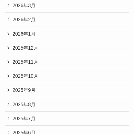
2026年3月
2026年2月
2026年1月
2025年12月
2025年11月
2025年10月
2025年9月
2025年8月
2025年7月
2025年6月