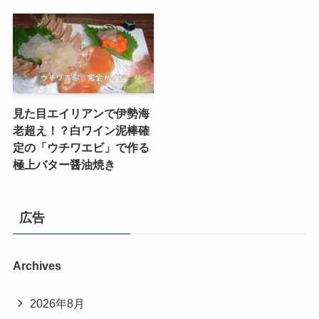
見た目エイリアンで伊勢海
老超え！？白ワイン泥棒確
定の「ウチワエビ」で作る
極上バター醤油焼き
広告
Archives
2026年8月