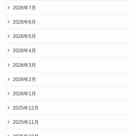
2026年7月
2026年6月
2026年5月
2026年4月
2026年3月
2026年2月
2026年1月
2025年12月
2025年11月