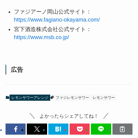
ファジアーノ岡山公式サイト：
https://www.fagiano-okayama.com/
宮下酒造株式会社公式サイト：
https://www.msb.co.jp/
広告
レモンサワーアレンジ
ファジレモンサワー
レモンサワー
よかったらシェアしてね！