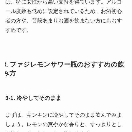
は、特に女性から高い支持を得ています。アルコ
ール度数も低めに設定されているため、お酒初心
者の方や、普段あまりお酒を飲まない方にもおす
すめです。
3. ファジレモンサワー瓶のおすすめの飲
み方
3-1. 冷やしてそのまま
まずは、キンキンに冷やしてそのまま飲んでみま
しょう。レモンの爽やかな香りと、すっきりとし