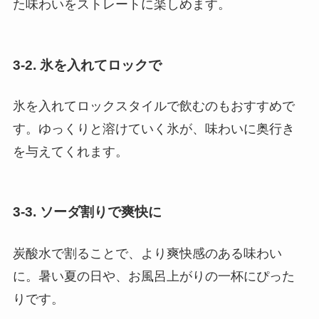
た味わいをストレートに楽しめます。
3-2. 氷を入れてロックで
氷を入れてロックスタイルで飲むのもおすすめで
す。ゆっくりと溶けていく氷が、味わいに奥行き
を与えてくれます。
3-3. ソーダ割りで爽快に
炭酸水で割ることで、より爽快感のある味わい
に。暑い夏の日や、お風呂上がりの一杯にぴった
りです。