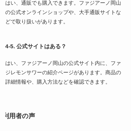
はい、通販でも購入できます。ファジアーノ岡山
の公式オンラインショップや、大手通販サイトな
どで取り扱いがあります。
4-5. 公式サイトはある？
はい、ファジアーノ岡山の公式サイト内に、ファ
ジレモンサワーの紹介ページがあります。商品の
詳細情報や、購入方法などを確認できます。
利用者の声