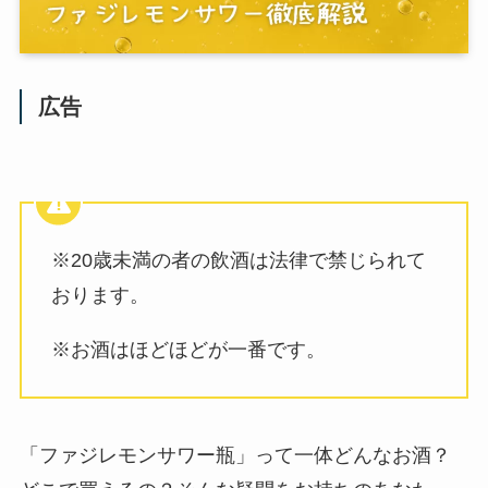
広告
※20歳未満の者の飲酒は法律で禁じられて
おります。
※お酒はほどほどが一番です。
「ファジレモンサワー瓶」って一体どんなお酒？