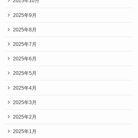
2025年10月
2025年9月
2025年8月
2025年7月
2025年6月
2025年5月
2025年4月
2025年3月
2025年2月
2025年1月