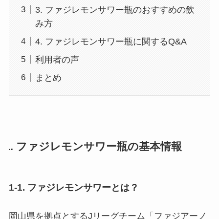
3. ファジレモンサワー瓶のおすすめの飲
み方
4. ファジレモンサワー瓶に関するQ&A
利用者の声
まとめ
1. ファジレモンサワー瓶の基本情報
1-1. ファジレモンサワーとは？
岡山県を拠点とするJリーグチーム「ファジアーノ