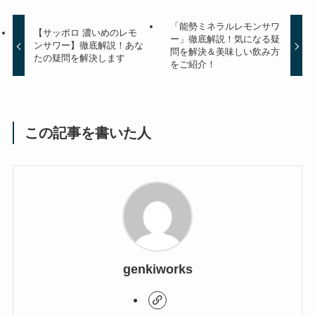
「能勢ミネラルレモンサワ
【サッポロ 濃いめのレモ
ー」徹底解説！気になる疑
ンサワー】徹底解説！あな
問を解決＆美味しい飲み方
たの疑問を解決します
をご紹介！
この記事を書いた人
genkiworks