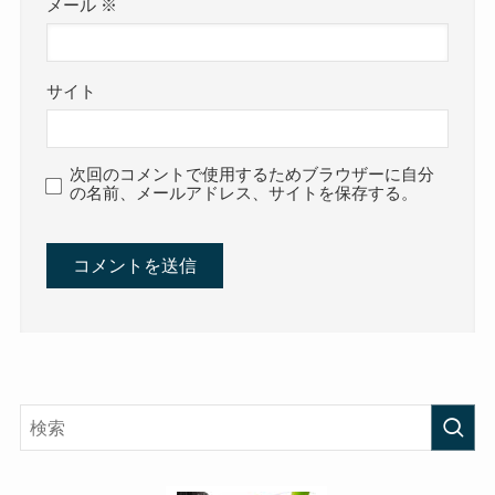
メール
※
サイト
次回のコメントで使用するためブラウザーに自分
の名前、メールアドレス、サイトを保存する。