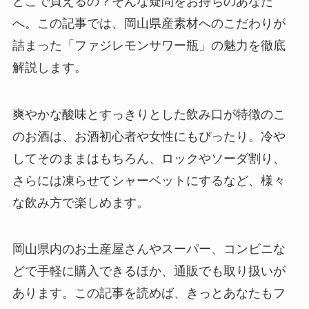
どこで買えるの？そんな疑問をお持ちのあなた
へ。この記事では、岡山県産素材へのこだわりが
詰まった「ファジレモンサワー瓶」の魅力を徹底
解説します。
爽やかな酸味とすっきりとした飲み口が特徴のこ
のお酒は、お酒初心者や女性にもぴったり。冷や
してそのままはもちろん、ロックやソーダ割り、
さらには凍らせてシャーベットにするなど、様々
な飲み方で楽しめます。
岡山県内のお土産屋さんやスーパー、コンビニな
どで手軽に購入できるほか、通販でも取り扱いが
あります。この記事を読めば、きっとあなたもフ