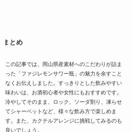
まとめ
この記事では、岡山県産素材へのこだわりが詰ま
った「ファジレモンサワー瓶」の魅力を余すこと
なくお伝えしました。すっきりとした飲みやすい
味わいは、お酒初心者や女性にもおすすめです。
冷やしてそのまま、ロック、ソーダ割り、凍らせ
てシャーベットなど、様々な飲み方で楽しめま
す。また、カクテルアレンジに挑戦してみるのも
良いでしょう。