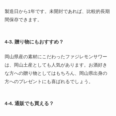
製造日から1年です。未開封であれば、比較的長期
間保存できます。
4-3. 贈り物にもおすすめ？
岡山県産の素材にこだわったファジレモンサワー
は、岡山土産としても人気があります。お酒好き
な方への贈り物としてはもちろん、岡山県出身の
方へのプレゼントにも喜ばれるでしょう。
4-4. 通販でも買える？