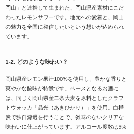
岡山」と連携して生まれた、岡山県産素材にこだ
わったレモンサワーです。地元への愛着と、岡山
の魅力を全国に発信したいという想いが込められ
ています。
1-2. どのような味わい？
岡山県産レモン果汁100%を使用し、豊かな香りと
爽やかな酸味が特徴です。ベースとなるお酒に
は、同じく岡山県産二条大麦を原料としたクラフ
トウォッカ「晶光（あきひかり）」を使用。白樺
炭で独自濾過を行うことで、雑味のないクリアな
味わいに仕上がっています。アルコール度数は5%