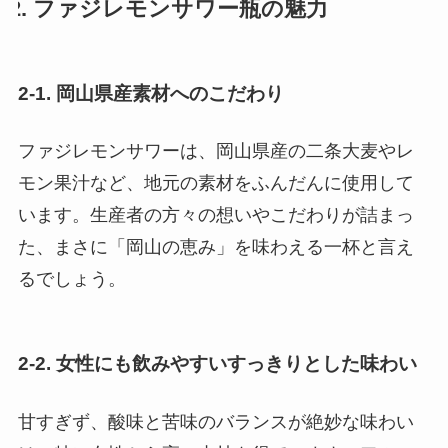
2. ファジレモンサワー瓶の魅力
2-1. 岡山県産素材へのこだわり
ファジレモンサワーは、岡山県産の二条大麦やレ
モン果汁など、地元の素材をふんだんに使用して
います。生産者の方々の想いやこだわりが詰まっ
た、まさに「岡山の恵み」を味わえる一杯と言え
るでしょう。
2-2. 女性にも飲みやすいすっきりとした味わい
甘すぎず、酸味と苦味のバランスが絶妙な味わい