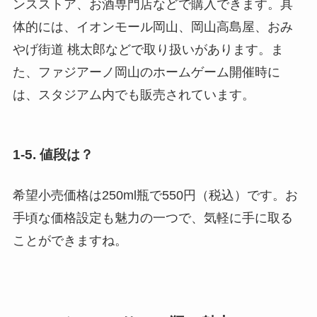
ンスストア、お酒専門店などで購入できます。具
体的には、イオンモール岡山、岡山高島屋、おみ
やげ街道 桃太郎などで取り扱いがあります。ま
た、ファジアーノ岡山のホームゲーム開催時に
は、スタジアム内でも販売されています。
1-5. 値段は？
希望小売価格は250ml瓶で550円（税込）です。お
手頃な価格設定も魅力の一つで、気軽に手に取る
ことができますね。