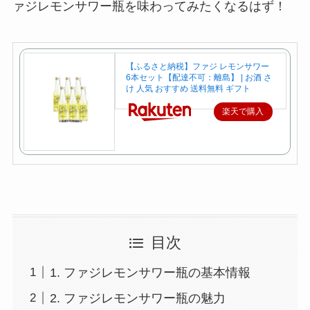
ァジレモンサワー瓶を味わってみたくなるはず！
【ふるさと納税】ファジ レモンサワー
6本セット【配達不可：離島】 | お酒 さ
け 人気 おすすめ 送料無料 ギフト
楽天で購入
目次
1. ファジレモンサワー瓶の基本情報
2. ファジレモンサワー瓶の魅力