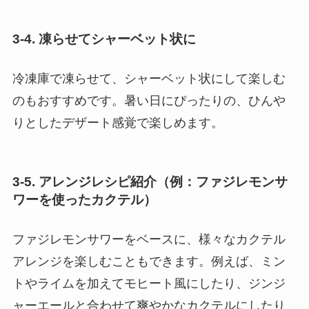
3-4. 凍らせてシャーベット状に
冷凍庫で凍らせて、シャーベット状にして楽しむ
のもおすすめです。暑い日にぴったりの、ひんや
りとしたデザート感覚で楽しめます。
3-5. アレンジレシピ紹介（例：ファジレモンサ
ワーを使ったカクテル）
ファジレモンサワーをベースに、様々なカクテル
アレンジを楽しむこともできます。例えば、ミン
トやライムを加えてモヒート風にしたり、ジンジ
ャーエールと合わせて爽やかなカクテルにしたり