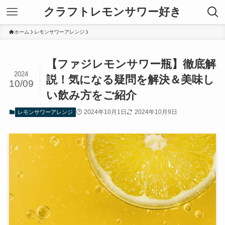
クラフトレモンサワー好き
ホーム
レモンサワーアレンジ
【ファジレモンサワー瓶】徹底解
2024
説！気になる疑問を解決＆美味し
10/09
い飲み方をご紹介
2024年10月1日
2024年10月9日
レモンサワーアレンジ