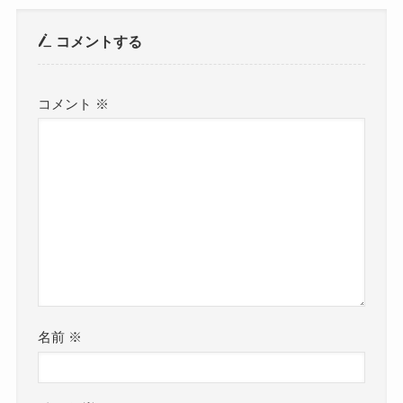
コメントする
コメント
※
名前
※