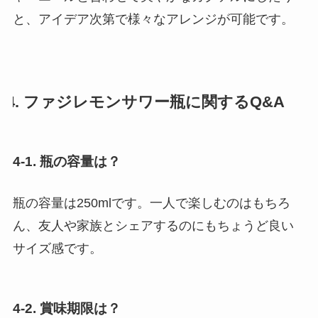
と、アイデア次第で様々なアレンジが可能です。
4. ファジレモンサワー瓶に関するQ&A
4-1. 瓶の容量は？
瓶の容量は250mlです。一人で楽しむのはもちろ
ん、友人や家族とシェアするのにもちょうど良い
サイズ感です。
4-2. 賞味期限は？