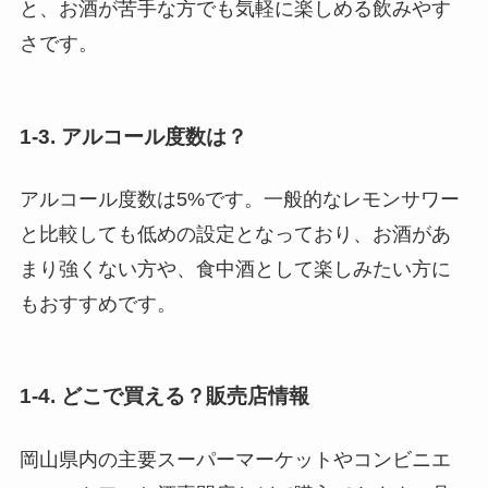
と、お酒が苦手な方でも気軽に楽しめる飲みやす
さです。
1-3. アルコール度数は？
アルコール度数は5%です。一般的なレモンサワー
と比較しても低めの設定となっており、お酒があ
まり強くない方や、食中酒として楽しみたい方に
もおすすめです。
1-4. どこで買える？販売店情報
岡山県内の主要スーパーマーケットやコンビニエ