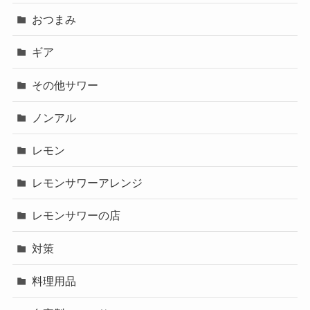
おつまみ
ギア
その他サワー
ノンアル
レモン
レモンサワーアレンジ
レモンサワーの店
対策
料理用品