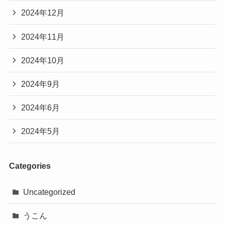
2024年12月
2024年11月
2024年10月
2024年9月
2024年6月
2024年5月
Categories
Uncategorized
うこん