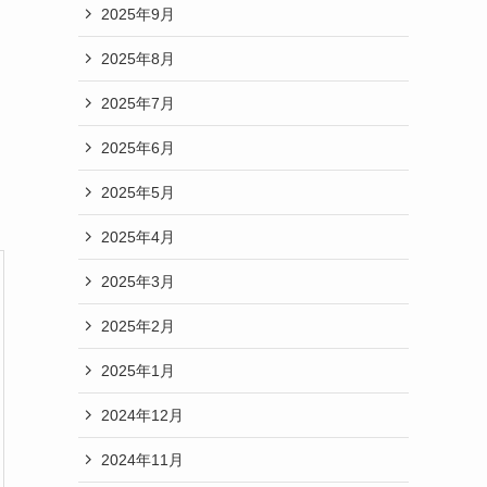
2025年9月
2025年8月
2025年7月
2025年6月
2025年5月
2025年4月
2025年3月
2025年2月
2025年1月
2024年12月
2024年11月