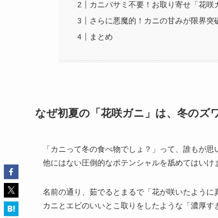
カニバサミ不要！お取り寄せ「花咲
さらに悪魔的！カニの甘みが限界突
まとめ
なぜ初夏の「花咲ガニ」は、冬のズ
「カニって冬の食べ物でしょ？」って、誰もが思
他にはない圧倒的なポテンシャルを舐めてはいけ
名前の通り、茹でるとまるで「花が咲いたように
カニとエビのいいとこ取りをしたような「濃厚す