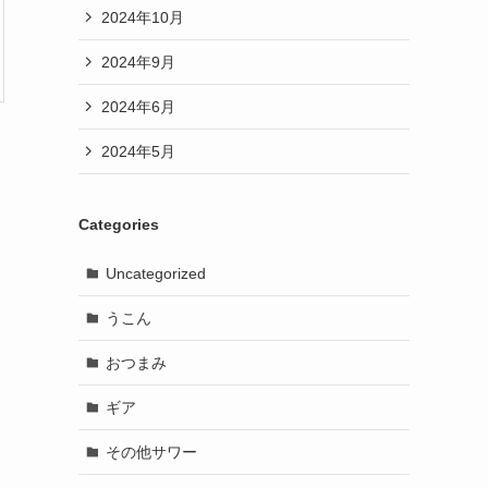
2024年10月
2024年9月
2024年6月
2024年5月
Categories
Uncategorized
うこん
おつまみ
ギア
その他サワー