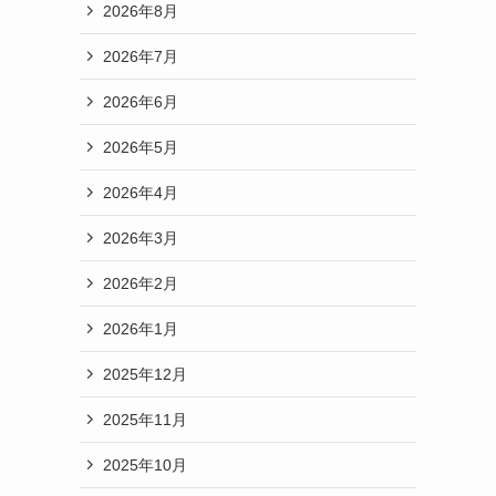
2026年8月
2026年7月
2026年6月
2026年5月
2026年4月
2026年3月
2026年2月
2026年1月
2025年12月
2025年11月
2025年10月