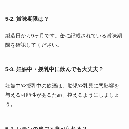
5-2. 賞味期限は？
製造日から9ヶ月です。缶に記載されている賞味期
限を確認してください。
5-3. 妊娠中・授乳中に飲んでも大丈夫？
妊娠中や授乳中の飲酒は、胎児や乳児に悪影響を
与える可能性があるため、控えるようにしましょ
う。
5-4. レモンの皮ごと食べられる？