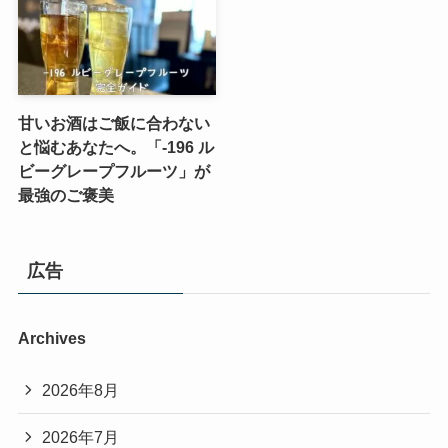
甘いお酒はご飯に合わない
と悩むあなたへ。「-196 ル
ビーグレープフルーツ」が
最強のご褒美
広告
Archives
2026年8月
2026年7月