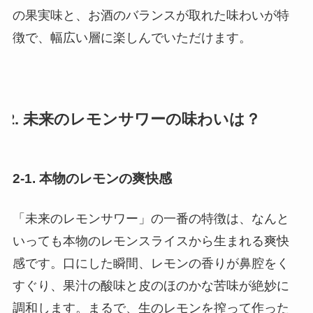
の果実味と、お酒のバランスが取れた味わいが特
徴で、幅広い層に楽しんでいただけます。
2. 未来のレモンサワーの味わいは？
2-1. 本物のレモンの爽快感
「未来のレモンサワー」の一番の特徴は、なんと
いっても本物のレモンスライスから生まれる爽快
感です。口にした瞬間、レモンの香りが鼻腔をく
すぐり、果汁の酸味と皮のほのかな苦味が絶妙に
調和します。まるで、生のレモンを搾って作った