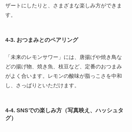
ザートにしたりと、さまざまな楽しみ方ができま
す。
4-3. おつまみとのペアリング
「未来のレモンサワー」には、唐揚げや焼き鳥な
どの揚げ物、焼き魚、枝豆など、定番のおつまみ
がよく合います。レモンの酸味が脂っこさを中和
し、さっぱりといただけます。
4-4. SNSでの楽しみ方（写真映え、ハッシュタ
グ）