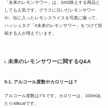
「未来のレモンサワー」は、SNS映えする商品と
しても人気です。グラスに注いだレモンサワー
や、缶に入ったレモンスライスを写真に撮って、
ハッシュタグ「#未来のレモンサワー」をつけて投
稿する人が増えています。
5. 未来のレモンサワーに関するQ&A
5-1. アルコール度数やカロリーは？
アルコール度数は7％です。カロリーは、100mlあ
たり48kcalです。