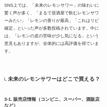
SNS上では、「未来のレモンサワー」の味わいに
驚く声が多く、「まるで居酒屋で飲むレモンサワ
ーみたい」「レモンの香りが最高」「これはリピ
確定」といった声が多数投稿されています。中に
は、「レモンの皮の苦味が少し気になる」という
意見もありますが、全体的には高評価を得ていま
す。
3. 未来のレモンサワーはどこで買える？
3-1. 販売店情報（コンビニ、スーパー、酒販店
など）