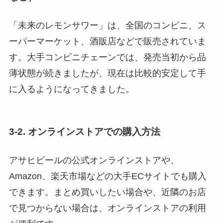
「未来のレモンサワー」は、全国のコンビニ、ス
ーパーマーケット、酒販店などで販売されていま
す。大手コンビニチェーンでは、発売当初から品
薄状態が続きましたが、現在は比較的安定して手
に入るようになってきました。
3-2. オンラインストアでの購入方法
アサヒビールの公式オンラインストアや、
Amazon、楽天市場などの大手ECサイトでも購入
できます。まとめ買いしたい場合や、近隣のお店
で見つからない場合は、オンラインストアの利用