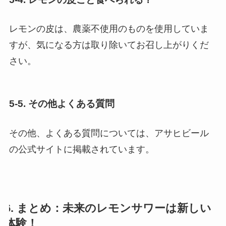
レモンの皮は、農薬不使用のものを使用していま
すが、気になる方は取り除いてお召し上がりくだ
さい。
5-5. その他よくある質問
その他、よくある質問については、アサヒビール
の公式サイトに掲載されています。
6. まとめ：未来のレモンサワーは新しい
体験！