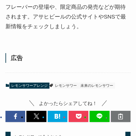
フレーバーの登場や、限定商品の発売などが期待
されます。アサヒビールの公式サイトやSNSで最
新情報をチェックしましょう。
広告
レモンサワーアレンジ
レモンサワー
未来のレモンサワー
よかったらシェアしてね！