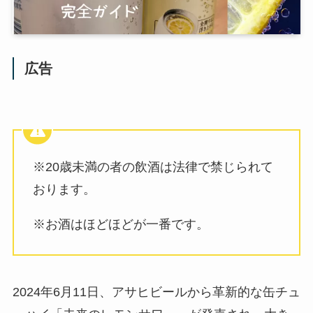
広告
※20歳未満の者の飲酒は法律で禁じられて
おります。
※お酒はほどほどが一番です。
2024年6月11日、アサヒビールから革新的な缶チュ