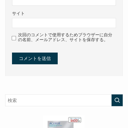
サイト
次回のコメントで使用するためブラウザーに自分
の名前、メールアドレス、サイトを保存する。