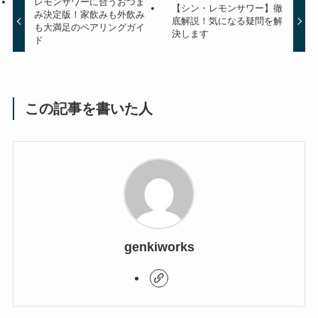
レモンサワーに合うおつま
【シン・レモンサワー】徹
み決定版！家飲みも外飲み
底解説！気になる疑問を解
も大満足のペアリングガイ
決します
ド
この記事を書いた人
genkiworks