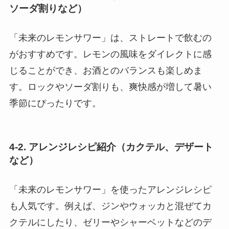
ソーダ割りなど）
「未来のレモンサワー」は、ストレートで飲むの
がおすすめです。レモンの風味をダイレクトに感
じることができ、お酒とのバランスも楽しめま
す。ロックやソーダ割りも、爽快感が増して暑い
季節にぴったりです。
4-2. アレンジレシピ紹介（カクテル、デザート
など）
「未来のレモンサワー」を使ったアレンジレシピ
も人気です。例えば、ジンやウォッカと混ぜてカ
クテルにしたり、ゼリーやシャーベットなどのデ