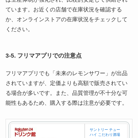
ています。お近くの店舗で在庫状況を確認する
か、オンラインストアの在庫状況をチェックして
ください。
3-5. フリマアプリでの注意点
フリマアプリでも「未来のレモンサワー」が出品
されていますが、定価よりも高額で販売されてい
る場合が多いです。また、品質管理が不十分な可
能性もあるため、購入する際は注意が必要です。
サントリー チュー
ハイ こだわり酒場