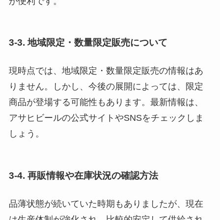
が便利です。
3-3. 地域限定・数量限定販売について
現時点では、地域限定・数量限定販売の情報はあ
りません。しかし、今後の展開によっては、限定
商品が登場する可能性もあります。最新情報は、
アサヒビールの公式サイトやSNSをチェックしま
しょう。
3-4. 再販情報や在庫状況の確認方法
品薄状態が続いていた時期もありましたが、現在
は生産体制が強化され、比較的安定して供給され