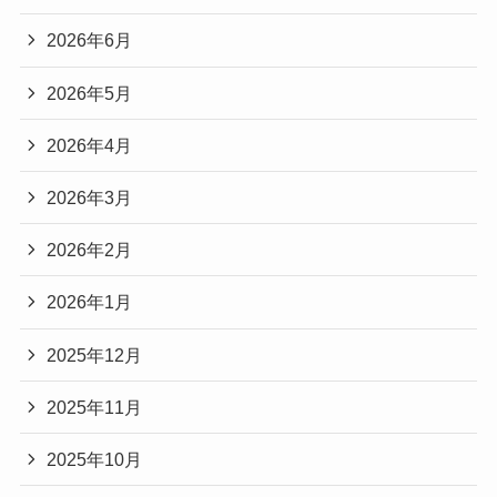
2026年6月
2026年5月
2026年4月
2026年3月
2026年2月
2026年1月
2025年12月
2025年11月
2025年10月