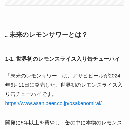
1. 未来のレモンサワーとは？
1-1. 世界初のレモンスライス入り缶チューハイ
「未来のレモンサワー」は、アサヒビールが2024
年6月11日に発売した、世界初のレモンスライス入
り缶チューハイです。
https://www.asahibeer.co.jp/osakenomirai/
開発に5年以上を費やし、缶の中に本物のレモンス