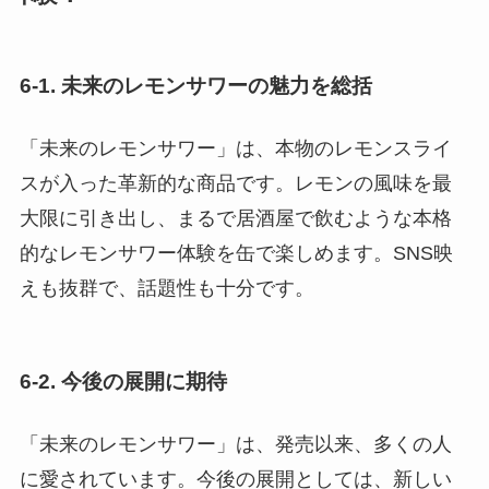
6-1. 未来のレモンサワーの魅力を総括
「未来のレモンサワー」は、本物のレモンスライ
スが入った革新的な商品です。レモンの風味を最
大限に引き出し、まるで居酒屋で飲むような本格
的なレモンサワー体験を缶で楽しめます。SNS映
えも抜群で、話題性も十分です。
6-2. 今後の展開に期待
「未来のレモンサワー」は、発売以来、多くの人
に愛されています。今後の展開としては、新しい