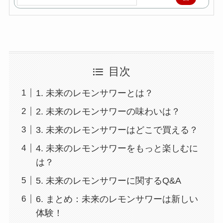
天
で
購
入
目次
1. 未来のレモンサワーとは？
2. 未来のレモンサワーの味わいは？
3. 未来のレモンサワーはどこで買える？
4. 未来のレモンサワーをもっと楽しむに
は？
5. 未来のレモンサワーに関するQ&A
6. まとめ：未来のレモンサワーは新しい
体験！