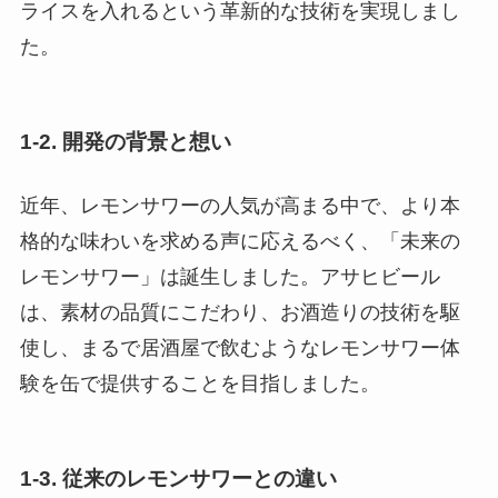
ライスを入れるという革新的な技術を実現しまし
た。
1-2. 開発の背景と想い
近年、レモンサワーの人気が高まる中で、より本
格的な味わいを求める声に応えるべく、「未来の
レモンサワー」は誕生しました。アサヒビール
は、素材の品質にこだわり、お酒造りの技術を駆
使し、まるで居酒屋で飲むようなレモンサワー体
験を缶で提供することを目指しました。
1-3. 従来のレモンサワーとの違い