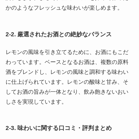
かのようなフレッシュな味わいが楽しめます。
2-2. 厳選されたお酒との絶妙なバランス
レモンの風味を引き立てるために、お酒にもこだ
わっています。ベースとなるお酒は、複数の原料
酒をブレンドし、レモンの風味と調和する味わい
に仕上げられています。レモンの酸味と甘み、そ
してお酒の旨みが一体となり、飲み飽きないおい
しさを実現しています。
2-3. 味わいに関する口コミ・評判まとめ