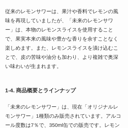
従来のレモンサワーは、果汁や香料でレモンの風
味を再現していましたが、「未来のレモンサワ
ー」は、本物のレモンスライスを使用すること
で、果実本来の風味や豊かな香りを余すことなく
楽しめます。また、レモンスライスを漬け込むこ
とで、皮の苦味や油分も加わり、より複雑で奥深
い味わいが生まれます。
1-4. 商品概要とラインナップ
「未来のレモンサワー」は、現在「オリジナルレ
モンサワー」1種類のみ販売されています。アルコ
ール度数は7％で、350ml缶での販売です。レモン