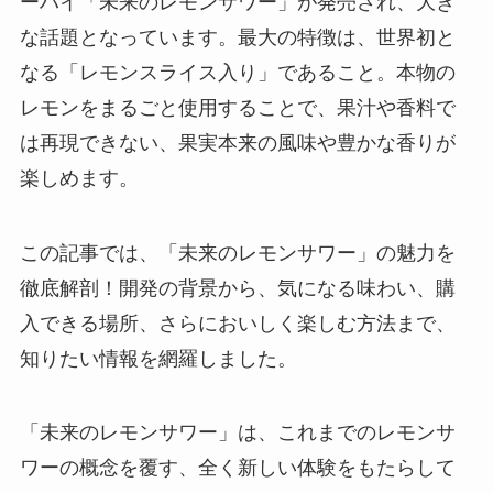
ーハイ「未来のレモンサワー」が発売され、大き
な話題となっています。最大の特徴は、世界初と
なる「レモンスライス入り」であること。本物の
レモンをまるごと使用することで、果汁や香料で
は再現できない、果実本来の風味や豊かな香りが
楽しめます。
この記事では、「未来のレモンサワー」の魅力を
徹底解剖！開発の背景から、気になる味わい、購
入できる場所、さらにおいしく楽しむ方法まで、
知りたい情報を網羅しました。
「未来のレモンサワー」は、これまでのレモンサ
ワーの概念を覆す、全く新しい体験をもたらして