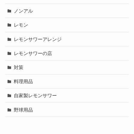
ノンアル
レモン
レモンサワーアレンジ
レモンサワーの店
対策
料理用品
自家製レモンサワー
野球用品