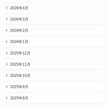
2026年4月
2026年3月
2026年2月
2026年1月
2025年12月
2025年11月
2025年10月
2025年9月
2025年8月