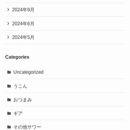
2024年9月
2024年6月
2024年5月
Categories
Uncategorized
うこん
おつまみ
ギア
その他サワー