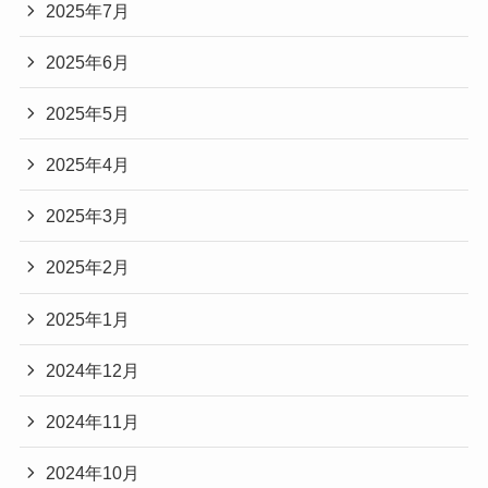
2025年7月
2025年6月
2025年5月
2025年4月
2025年3月
2025年2月
2025年1月
2024年12月
2024年11月
2024年10月