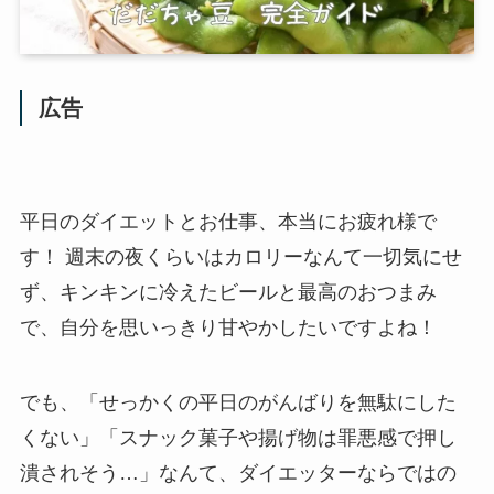
広告
平日のダイエットとお仕事、本当にお疲れ様で
す！ 週末の夜くらいはカロリーなんて一切気にせ
ず、キンキンに冷えたビールと最高のおつまみ
で、自分を思いっきり甘やかしたいですよね！
でも、「せっかくの平日のがんばりを無駄にした
くない」「スナック菓子や揚げ物は罪悪感で押し
潰されそう…」なんて、ダイエッターならではの