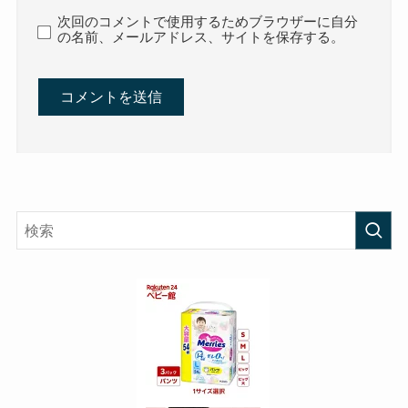
次回のコメントで使用するためブラウザーに自分
の名前、メールアドレス、サイトを保存する。