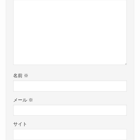
名前
※
メール
※
サイト