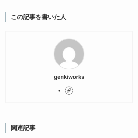
この記事を書いた人
genkiworks
関連記事