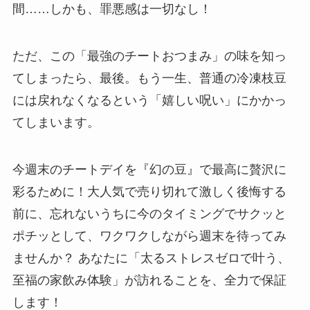
間……しかも、罪悪感は一切なし！
ただ、この「最強のチートおつまみ」の味を知っ
てしまったら、最後。もう一生、普通の冷凍枝豆
には戻れなくなるという「嬉しい呪い」にかかっ
てしまいます。
今週末のチートデイを『幻の豆』で最高に贅沢に
彩るために！大人気で売り切れて激しく後悔する
前に、忘れないうちに今のタイミングでサクッと
ポチッとして、ワクワクしながら週末を待ってみ
ませんか？ あなたに「太るストレスゼロで叶う、
至福の家飲み体験」が訪れることを、全力で保証
します！