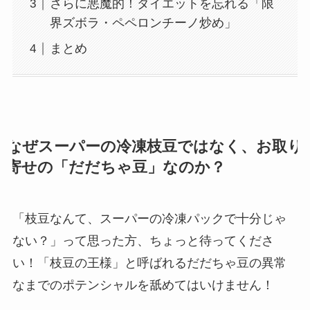
さらに悪魔的！ダイエットを忘れる「限
界ズボラ・ペペロンチーノ炒め」
まとめ
なぜスーパーの冷凍枝豆ではなく、お取り
寄せの「だだちゃ豆」なのか？
「枝豆なんて、スーパーの冷凍パックで十分じゃ
ない？」って思った方、ちょっと待ってくださ
い！「枝豆の王様」と呼ばれるだだちゃ豆の異常
なまでのポテンシャルを舐めてはいけません！