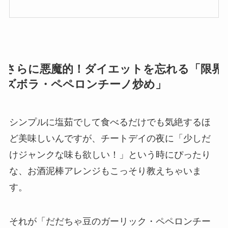
さらに悪魔的！ダイエットを忘れる「限界
ズボラ・ペペロンチーノ炒め」
シンプルに塩茹でして食べるだけでも気絶するほ
ど美味しいんですが、チートデイの夜に「少しだ
けジャンクな味も欲しい！」という時にぴったり
な、お酒泥棒アレンジもこっそり教えちゃいま
す。
それが「だだちゃ豆のガーリック・ペペロンチー