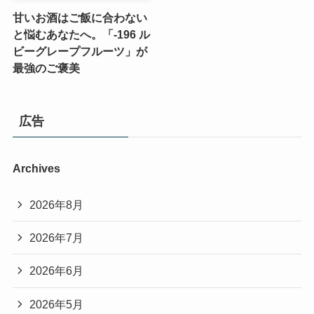
甘いお酒はご飯に合わない
と悩むあなたへ。「-196 ル
ビーグレープフルーツ」が
最強のご褒美
広告
Archives
2026年8月
2026年7月
2026年6月
2026年5月