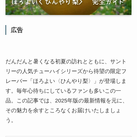
広告
だんだんと暑くなる初夏の訪れとともに、サント
リーの人気チューハイシリーズから待望の限定フ
レーバー「ほろよい〈ひんやり梨〉」が登場しま
す。毎年心待ちにしているファンも多いこの一
品。この記事では、2025年版の最新情報を元に、
その魅力を余すところなくお届けいたしましょ
う。