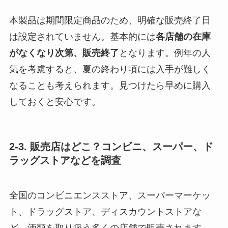
本製品は期間限定商品のため、明確な販売終了日
は設定されていません。基本的には
各店舗の在庫
がなくなり次第、販売終了
となります。例年の人
気を考慮すると、夏の終わり頃には入手が難しく
なることも考えられます。見つけたら早めに購入
しておくと安心です。
2-3. 販売店はどこ？コンビニ、スーパー、ド
ラッグストアなどを調査
全国のコンビニエンスストア、スーパーマーケッ
ト、ドラッグストア、ディスカウントストアな