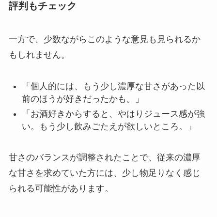
評判もチェック
一方で、少数ながらこのような意見も見られるか
もしれません。
「個人的には、もう少し濃厚な甘さがあった以
前のほうが好きだったかも。」
「お酒好きからすると、やはりジュース感が強
い。もう少し飲みごたえが欲しいところ。」
甘さのバランスが調整されたことで、従来の濃厚
な甘さを求めていた方には、少し物足りなく感じ
られる可能性があります。