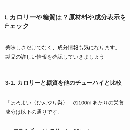
3. カロリーや糖質は？原材料や成分表示を
チェック
美味しさだけでなく、成分情報も気になります。
製品の詳しい情報を確認していきましょう。
3-1. カロリーと糖質を他のチューハイと比較
「ほろよい〈ひんやり梨〉」の100mlあたりの栄養
成分は以下の通りです。