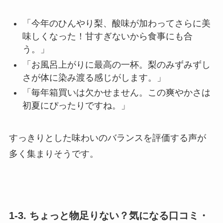
「今年のひんやり梨、酸味が加わってさらに美
味しくなった！甘すぎないから食事にも合
う。」
「お風呂上がりに最高の一杯。梨のみずみずし
さが体に染み渡る感じがします。」
「毎年箱買いは欠かせません。この爽やかさは
初夏にぴったりですね。」
すっきりとした味わいのバランスを評価する声が
多く集まりそうです。
1-3. ちょっと物足りない？気になる口コミ・