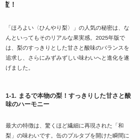
査！
「ほろよい〈ひんやり梨〉」の人気の秘密は、な
んといってもそのリアルな果実感。2025年版で
は、梨のすっきりとした甘さと酸味のバランスを
追求し、さらにみずみずしい味わいへと進化を遂
げました。
1-1. まるで本物の梨！すっきりした甘さと酸
味のハーモニー
最大の特徴は、驚くほど繊細に再現された「和
梨」の味わいです。缶のプルタブを開けた瞬間に