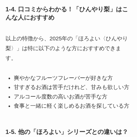
1-4. 口コミからわかる！「ひんやり梨」はこ
んな人におすすめ
以上の特徴から、2025年の「ほろよい〈ひんやり
梨〉」は特に以下のような方におすすめできま
す。
爽やかなフルーツフレーバーが好きな方
甘すぎるお酒は苦手だけれど、甘みも欲しい方
アルコール度数の高いお酒が苦手な方
食事と一緒に軽く楽しめるお酒を探している方
1-5. 他の「ほろよい」シリーズとの違いは？