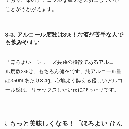
ことがうかがえます。
3-3. アルコール度数は3%！お酒が苦手な人で
も飲みやすい
「ほろよい」シリーズ共通の特徴であるアルコー
ル度数3%は、もちろん健在です。純アルコール量
は350mlあたり8.4g。心地よく酔える優しいアルコ
ール感は、リラックスしたい夜にぴったりです。
4. もっと美味しくなる！「ほろよい ひん