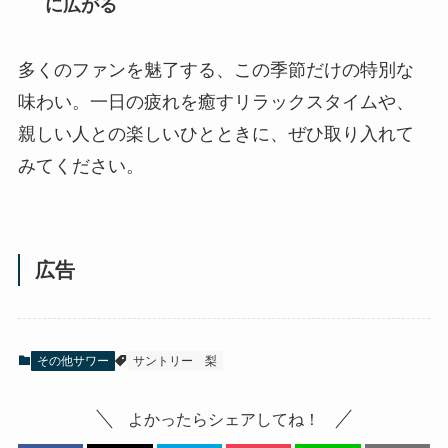
に広がる
多くのファンを魅了する、この季節だけの特別な
味わい。一日の疲れを癒すリラックスタイムや、
親しい人との楽しいひとときに、ぜひ取り入れて
みてください。
広告
その他サワー
サントリー
梨
よかったらシェアしてね！