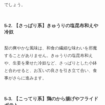
でしょう。
5-2. 【さっぱり系】きゅうりの塩昆布和えや
冷奴
梨の爽やかな風味は、和食の繊細な味わいを邪魔
することがありません。きゅうりの塩昆布和え
や、生姜を乗せた冷奴など、さっぱりとした小鉢
と合わせると、お互いの良さを引き立て合い、食
事がさらに進みます。
5-3. 【こってり系】鶏のから揚げやフライド