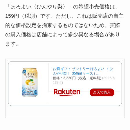
「ほろよい〈ひんやり梨〉」の希望小売価格は、
159円（税別）です。ただし、これは販売店の自主
的な価格設定を拘束するものではないため、実際
の購入価格は店舗によって多少異なる場合があり
ます。
お酒 ギフト サントリー ほろよい 〈 ひ
んやり梨 〉 350ml ケース ( …
価格：3,230円（税込、送料別)
(2025/7/
1時点)
楽天で購入