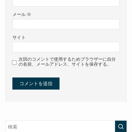
メール
※
サイト
次回のコメントで使用するためブラウザーに自分
の名前、メールアドレス、サイトを保存する。