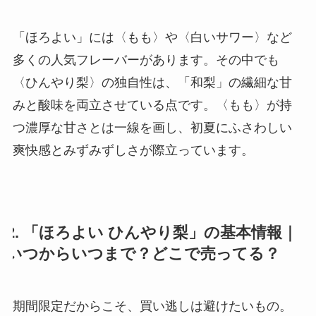
「ほろよい」には〈もも〉や〈白いサワー〉など
多くの人気フレーバーがあります。その中でも
〈ひんやり梨〉の独自性は、「和梨」の繊細な甘
みと酸味を両立させている点です。〈もも〉が持
つ濃厚な甘さとは一線を画し、初夏にふさわしい
爽快感とみずみずしさが際立っています。
2. 「ほろよい ひんやり梨」の基本情報｜
いつからいつまで？どこで売ってる？
期間限定だからこそ、買い逃しは避けたいもの。