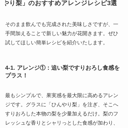
やり梨」のおすすめアレンジレシピ3選
そのまま飲んでも完成された美味しさですが、一
手間加えることで新しい魅力が花開きます。ぜひ
試してほしい簡単レシピを紹介いたします。
4-1. アレンジ①：追い梨ですりおろし食感を
プラス！
最もシンプルで、果実感を最大限に高めるアレン
ジです。グラスに「ひんやり梨」を注ぎ、そこへ
すりおろした本物の梨を少量加えるだけ。梨のフ
レッシュな香りとシャリっとした食感が加わり、