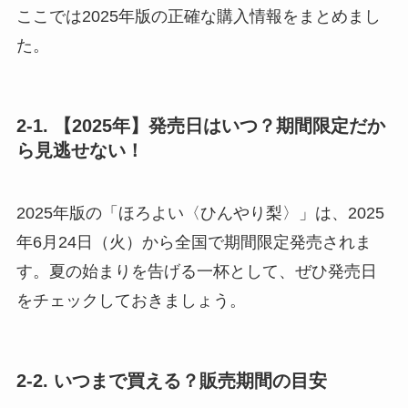
ここでは2025年版の正確な購入情報をまとめまし
た。
2-1. 【2025年】発売日はいつ？期間限定だか
ら見逃せない！
2025年版の「ほろよい〈ひんやり梨〉」は、2025
年6月24日（火）から全国で期間限定発売されま
す。夏の始まりを告げる一杯として、ぜひ発売日
をチェックしておきましょう。
2-2. いつまで買える？販売期間の目安