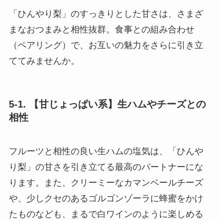
「ひんやり梨」のすっきりとした甘さは、さまざ
まなおつまみと相性抜群。食事との組み合わせ
（ペアリング）で、お互いの魅力をさらに引き立
ててみませんか。
5-1. 【甘じょっぱい系】生ハムやチーズとの
相性
フルーツと相性の良い生ハムの塩気は、「ひんや
り梨」の甘さを引き立てる最高のパートナーにな
ります。また、クリーミーなカマンベールチーズ
や、少しクセのあるゴルゴンゾーラに蜂蜜をかけ
たものなども、まるで白ワインのように楽しめる