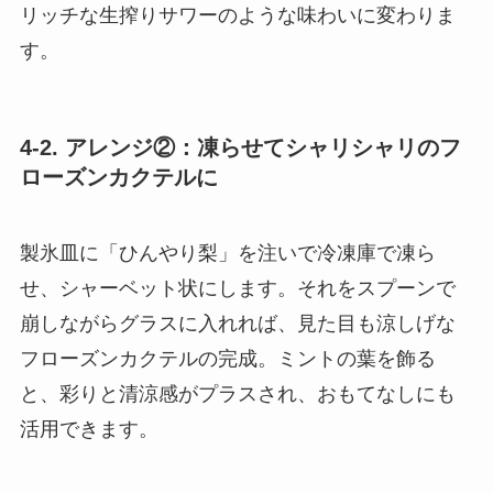
リッチな生搾りサワーのような味わいに変わりま
す。
4-2. アレンジ②：凍らせてシャリシャリのフ
ローズンカクテルに
製氷皿に「ひんやり梨」を注いで冷凍庫で凍ら
せ、シャーベット状にします。それをスプーンで
崩しながらグラスに入れれば、見た目も涼しげな
フローズンカクテルの完成。ミントの葉を飾る
と、彩りと清涼感がプラスされ、おもてなしにも
活用できます。