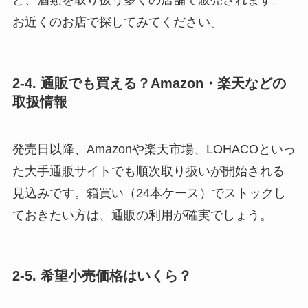
ど、酒類を取り扱う多くの店舗で販売されます。
お近くのお店で探してみてください。
2-4. 通販でも買える？Amazon・楽天などの
取扱情報
発売日以降、Amazonや楽天市場、LOHACOといっ
た大手通販サイトでも順次取り扱いが開始される
見込みです。箱買い（24本ケース）でストックし
ておきたい方は、通販の利用が確実でしょう。
2-5. 希望小売価格はいくら？