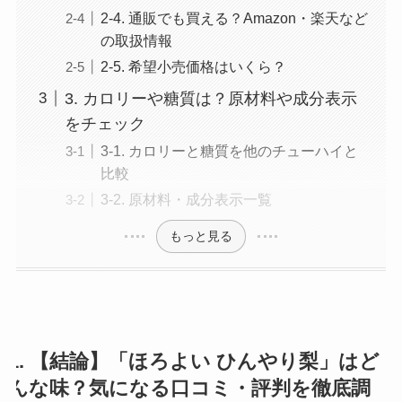
2-4. 通販でも買える？Amazon・楽天など
の取扱情報
2-5. 希望小売価格はいくら？
3. カロリーや糖質は？原材料や成分表示
をチェック
3-1. カロリーと糖質を他のチューハイと
比較
3-2. 原材料・成分表示一覧
もっと見る
1. 【結論】「ほろよい ひんやり梨」はど
んな味？気になる口コミ・評判を徹底調