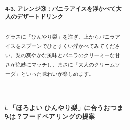
4-3. アレンジ③：バニラアイスを浮かべて大
人のデザートドリンク
グラスに「ひんやり梨」を注ぎ、上からバニラア
イスをスプーンでひとすくい浮かべてみてくださ
い。梨の爽やかな風味とバニラのクリーミーな甘
さが絶妙にマッチし、まさに「大人のクリームソ
ーダ」といった味わいが楽しめます。
5. 「ほろよい ひんやり梨」に合うおつま
みは？フードペアリングの提案