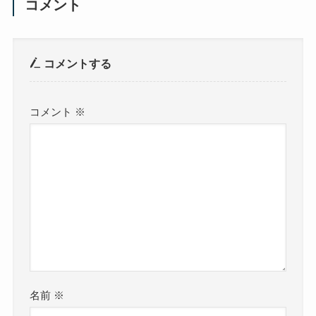
コメント
コメントする
コメント
※
名前
※