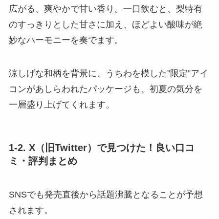
広がる、爽やかで甘い香り。一口飲むと、梨特有
のすっきりとした甘さに加え、ほどよい酸味が絶
妙なハーモニーを奏でます。
涼しげな和柄を背景に、うちわを模した”限定”アイ
コンがあしらわれたパッケージも、初夏の気分を
一層盛り上げてくれます。
1-2. X（旧Twitter）で見つけた！良い口コ
ミ・評判まとめ
SNSでも発売直後から話題沸騰となることが予想
されます。