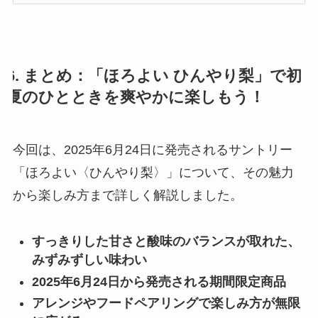
6. まとめ：「ほろよい ひんやり梨」で初
夏のひとときを爽やかに楽しもう！
今回は、2025年6月24日に発売されるサントリー
「ほろよい〈ひんやり梨〉」について、その魅力
から楽しみ方まで詳しく解説しました。
すっきりした甘さと酸味のバランスが取れた、
みずみずしい味わい
2025年6月24日から発売される期間限定商品
アレンジやフードペアリングで楽しみ方が無限