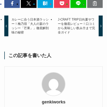
カレーに合う日本酒ラッシ
J-CRAFT TRIP日向夏サワ
ー！梅乃宿「大人の宴のラ
ーを徹底レビュー！口コミ
ッシー「芒果」」徹底解剖
から美味しい飲み方まで完
味の秘密
全ガイド
この記事を書いた人
genkiworks