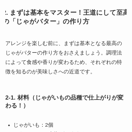
2. まずは基本をマスター！王道にして至高
の「じゃがバター」の作り方
アレンジを楽しむ前に、まずは基本となる最高の
じゃがバターの作り方をおさえましょう。調理法
によって食感や香りが変わるため、それぞれの特
徴を知るのが美味しさへの近道です。
2-1. 材料（じゃがいもの品種で仕上がりが変
わる！）
じゃがいも：2個