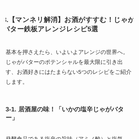
3.【マンネリ解消】お酒がすすむ！じゃが
バター鉄板アレンジレシピ5選
基本を押さえたら、いよいよアレンジの世界へ。
じゃがバターのポテンシャルを最大限に引き出
す、お酒好きにはたまらない5つのレシピをご紹介
します。
3-1. 居酒屋の味！「いかの塩辛じゃがバタ
ー」