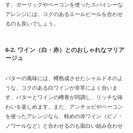
す。ガーリックやベーコンを使ったスパイシーな
アレンジには、コクのあるエールビールを合わせ
るのも良いでしょう。
6-2. ワイン（白・赤）とのおしゃれなマリア
ージュ
バターの風味には、樽熟成させたシャルドネのよ
うな、コクのある白ワインが非常によく合いま
す。バターとワインの樽香が同調し、リッチな味
わいを楽しめます。また、アンチョビやベーコン
を使ったアレンジなら、軽めの赤ワイン（ピノ・
ノワールなど）と合わせるのも面白い組み合わせ