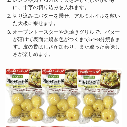
に、十字の切り込みを入れます。
切り込みにバターを乗せ、アルミホイルを敷い
た天板に乗せます。
オーブントースターや魚焼きグリルで、バター
が溶けて表面に焼き色がつくまで5〜8分焼きま
す。皮の香ばしさが加わり、また違った美味し
さが楽しめます。