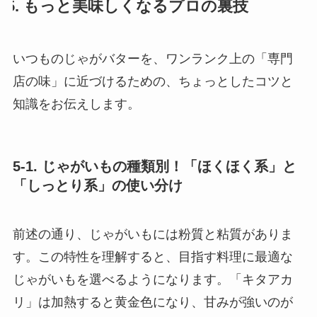
5. もっと美味しくなるプロの裏技
いつものじゃがバターを、ワンランク上の「専門
店の味」に近づけるための、ちょっとしたコツと
知識をお伝えします。
5-1. じゃがいもの種類別！「ほくほく系」と
「しっとり系」の使い分け
前述の通り、じゃがいもには粉質と粘質がありま
す。この特性を理解すると、目指す料理に最適な
じゃがいもを選べるようになります。「キタアカ
リ」は加熱すると黄金色になり、甘みが強いのが