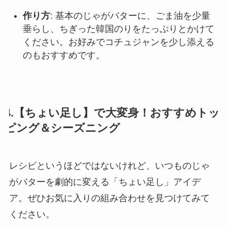
作り方
: 基本のじゃがバターに、ごま油を少量
垂らし、ちぎった韓国のりをたっぷりとかけて
ください。お好みでコチュジャンを少し添える
のもおすすめです。
4.【ちょい足し】で大変身！おすすめトッ
ピング＆シーズニング
レシピというほどではないけれど、いつものじゃ
がバターを劇的に変える「ちょい足し」アイデ
ア。ぜひお気に入りの組み合わせを見つけてみて
ください。