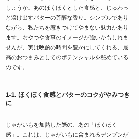
しょうか。あのほくほくとした食感と、じゅわっ
と溶け出すバターの芳醇な香り。シンプルであり
ながら、私たちを惹きつけてやまない魅力があり
ます。おやつや食事のイメージが強いかもしれま
せんが、実は晩酌の時間を豊かにしてくれる、最
高のおつまみとしてのポテンシャルを秘めている
のです。
1-1. ほくほく食感とバターのコクがやみつき
に
じゃがいもを加熱した際の、あの「ほくほく
感」。これは、じゃがいもに含まれるデンプンが