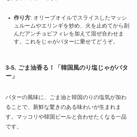
作り方
: オリーブオイルでスライスしたマッシ
ュルームやエリンギを炒め、火を止めてから刻
んだアンチョビフィレを加えて混ぜ合わせま
す。これをじゃがバターに乗せてどうぞ。
3-5. ごま油香る！「韓国風のり塩じゃがバタ
ー」
バターの風味に、ごま油と韓国のりの塩気が加わ
ることで、新鮮な驚きのある味わいが生まれま
す。マッコリや韓国ビールと合わせたくなる一品
です。