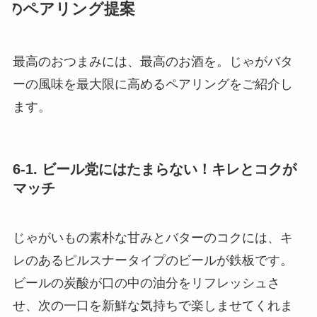
のペアリング提案
最高のおつまみには、最高のお酒を。じゃがバタ
ーの風味を最大限に高めるペアリングをご紹介し
ます。
6-1. ビール党にはたまらない！キレとコクが
マッチ
じゃがいもの素朴な甘みとバターのコクには、キ
レのあるピルスナータイプのビールが鉄板です。
ビールの炭酸が口の中の油分をリフレッシュさ
せ、次の一口を新鮮な気持ちで楽しませてくれま