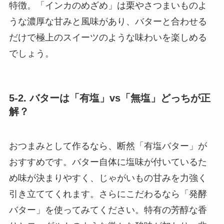
特徴。「インカのめざめ」は栗やさつまいものよ
うな濃厚な甘みと風味があり、バターと合わせる
だけで極上のスイーツのような味わいを楽しめる
でしょう。
5-2. バターは「有塩」vs「無塩」どっちが正
解？
おつまみとして作るなら、断然「有塩バター」が
おすすめです。バター自体に塩味が付いているた
め味が決まりやすく、じゃがいもの甘みを力強く
引き立ててくれます。さらにこだわるなら「発酵
バター」を使ってみてください。特有の芳醇な香