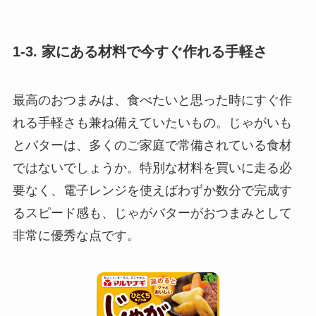
1-3. 家にある材料で今すぐ作れる手軽さ
最高のおつまみは、食べたいと思った時にすぐ作
れる手軽さも兼ね備えていたいもの。じゃがいも
とバターは、多くのご家庭で常備されている食材
ではないでしょうか。特別な材料を買いに走る必
要なく、電子レンジを使えばわずか数分で完成す
るスピード感も、じゃがバターがおつまみとして
非常に優秀な点です。