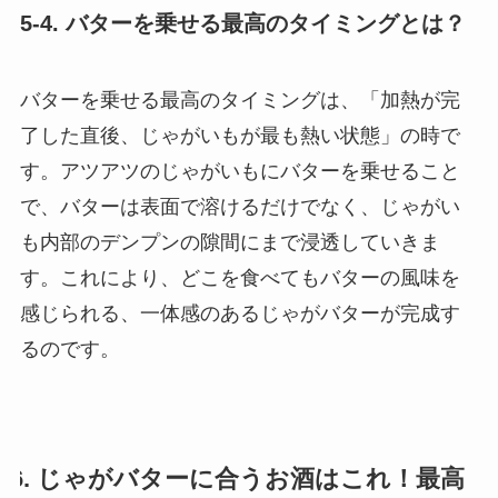
5-4. バターを乗せる最高のタイミングとは？
バターを乗せる最高のタイミングは、「加熱が完
了した直後、じゃがいもが最も熱い状態」の時で
す。アツアツのじゃがいもにバターを乗せること
で、バターは表面で溶けるだけでなく、じゃがい
も内部のデンプンの隙間にまで浸透していきま
す。これにより、どこを食べてもバターの風味を
感じられる、一体感のあるじゃがバターが完成す
るのです。
6. じゃがバターに合うお酒はこれ！最高