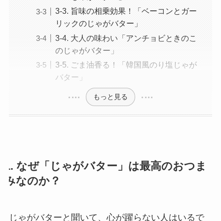
3-3. 旨味の相乗効果！「ベーコンとガー
リックのじゃがバター」
3-4. 大人の味わい「アンチョビときのこ
のじゃがバター」
3-5. ごま油香る！「韓国風のり塩じゃが
バター」
もっと見る
1. なぜ「じゃがバター」は最高のおつま
みなのか？
じゃがバターと聞いて、心が躍らない人はいるで