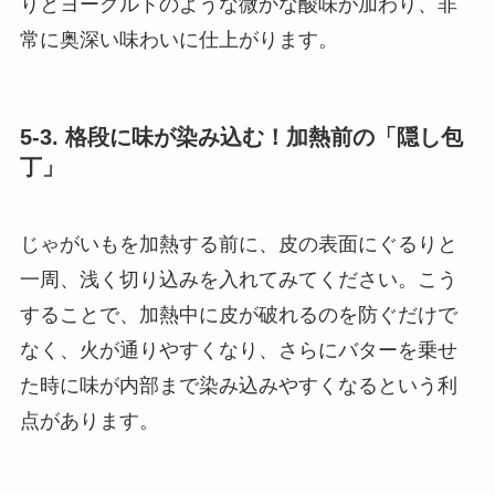
りとヨーグルトのような微かな酸味が加わり、非
常に奥深い味わいに仕上がります。
5-3. 格段に味が染み込む！加熱前の「隠し包
丁」
じゃがいもを加熱する前に、皮の表面にぐるりと
一周、浅く切り込みを入れてみてください。こう
することで、加熱中に皮が破れるのを防ぐだけで
なく、火が通りやすくなり、さらにバターを乗せ
た時に味が内部まで染み込みやすくなるという利
点があります。