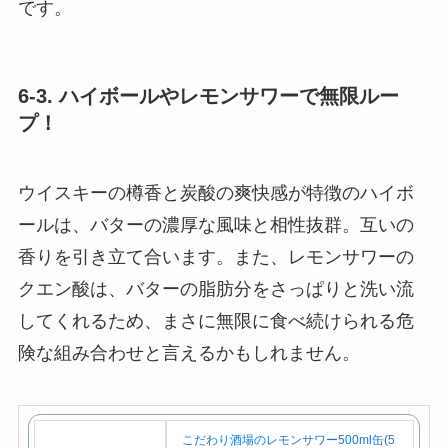
です。
6-3. ハイボールやレモンサワーで無限ルー
プ！
ウイスキーの樽香と炭酸の爽快感が特徴のハイボ
ールは、バターの濃厚な風味と相性抜群。互いの
香りを引き立て合います。また、レモンサワーの
クエン酸は、バターの脂肪分をさっぱりと洗い流
してくれるため、まさに無限に食べ続けられる危
険な組み合わせと言えるかもしれません。
こだわり酒場のレモンサワー500ml缶(5