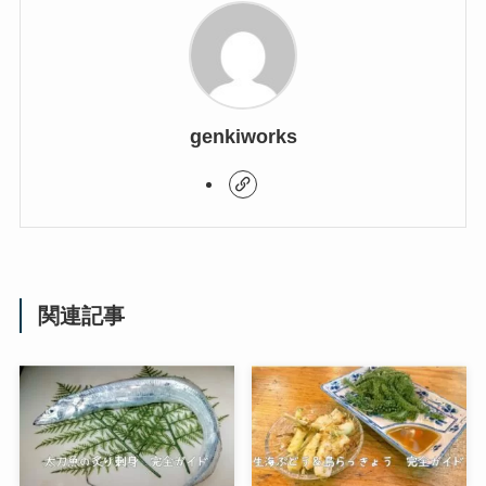
genkiworks
関連記事