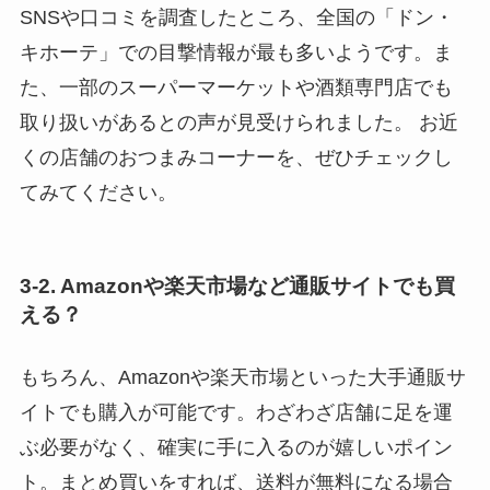
SNSや口コミを調査したところ、全国の「ドン・
キホーテ」での目撃情報が最も多いようです。ま
た、一部のスーパーマーケットや酒類専門店でも
取り扱いがあるとの声が見受けられました。 お近
くの店舗のおつまみコーナーを、ぜひチェックし
てみてください。
3-2. Amazonや楽天市場など通販サイトでも買
える？
もちろん、Amazonや楽天市場といった大手通販サ
イトでも購入が可能です。わざわざ店舗に足を運
ぶ必要がなく、確実に手に入るのが嬉しいポイン
ト。まとめ買いをすれば、送料が無料になる場合