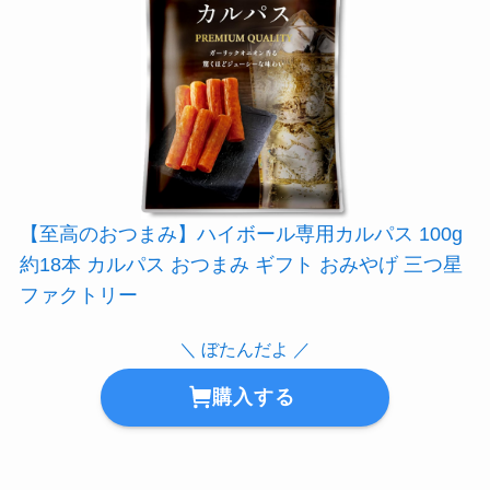
【至高のおつまみ】ハイボール専用カルパス 100g
約18本 カルパス おつまみ ギフト おみやげ 三つ星
ファクトリー
＼ ぼたんだよ ／
購入する