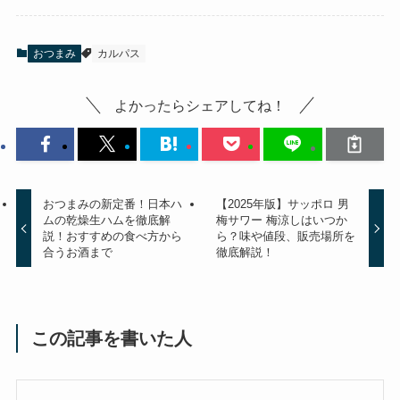
おつまみ
カルパス
よかったらシェアしてね！
おつまみの新定番！日本ハ
【2025年版】サッポロ 男
ムの乾燥生ハムを徹底解
梅サワー 梅涼しはいつか
説！おすすめの食べ方から
ら？味や値段、販売場所を
合うお酒まで
徹底解説！
この記事を書いた人