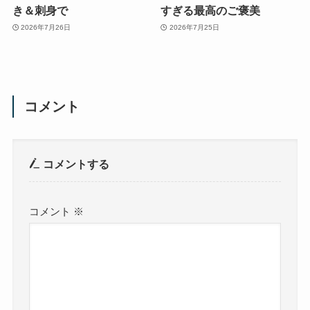
き＆刺身で
すぎる最高のご褒美
2026年7月26日
2026年7月25日
コメント
コメントする
コメント
※