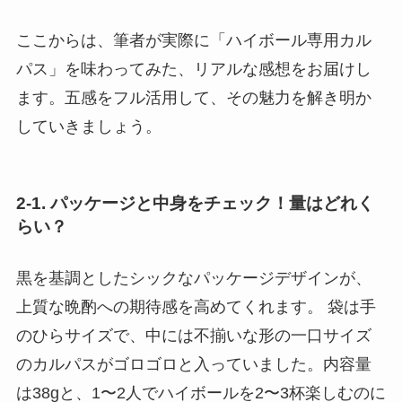
ここからは、筆者が実際に「ハイボール専用カル
パス」を味わってみた、リアルな感想をお届けし
ます。五感をフル活用して、その魅力を解き明か
していきましょう。
2-1. パッケージと中身をチェック！量はどれく
らい？
黒を基調としたシックなパッケージデザインが、
上質な晩酌への期待感を高めてくれます。 袋は手
のひらサイズで、中には不揃いな形の一口サイズ
のカルパスがゴロゴロと入っていました。内容量
は38gと、1〜2人でハイボールを2〜3杯楽しむのに