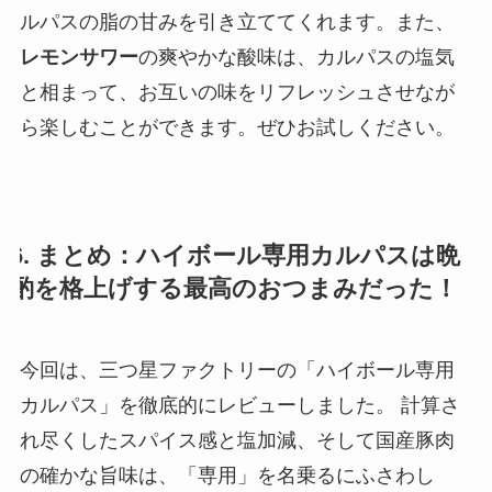
ルパスの脂の甘みを引き立ててくれます。また、
レモンサワー
の爽やかな酸味は、カルパスの塩気
と相まって、お互いの味をリフレッシュさせなが
ら楽しむことができます。ぜひお試しください。
6. まとめ：ハイボール専用カルパスは晩
酌を格上げする最高のおつまみだった！
今回は、三つ星ファクトリーの「ハイボール専用
カルパス」を徹底的にレビューしました。 計算さ
れ尽くしたスパイス感と塩加減、そして国産豚肉
の確かな旨味は、「専用」を名乗るにふさわし