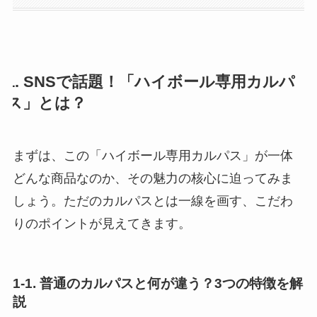
1. SNSで話題！「ハイボール専用カルパ
ス」とは？
まずは、この「ハイボール専用カルパス」が一体
どんな商品なのか、その魅力の核心に迫ってみま
しょう。ただのカルパスとは一線を画す、こだわ
りのポイントが見えてきます。
1-1. 普通のカルパスと何が違う？3つの特徴を解
説