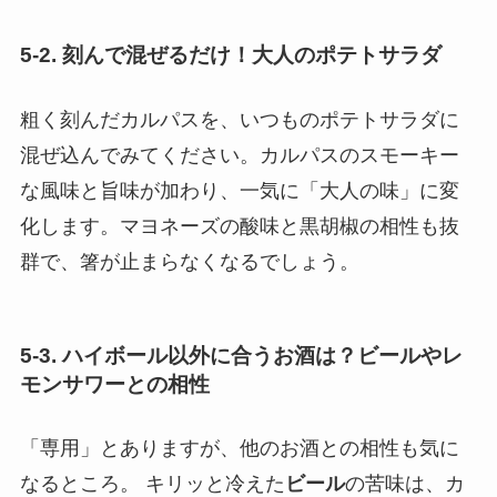
5-2. 刻んで混ぜるだけ！大人のポテトサラダ
粗く刻んだカルパスを、いつものポテトサラダに
混ぜ込んでみてください。カルパスのスモーキー
な風味と旨味が加わり、一気に「大人の味」に変
化します。マヨネーズの酸味と黒胡椒の相性も抜
群で、箸が止まらなくなるでしょう。
5-3. ハイボール以外に合うお酒は？ビールやレ
モンサワーとの相性
「専用」とありますが、他のお酒との相性も気に
なるところ。 キリッと冷えた
ビール
の苦味は、カ