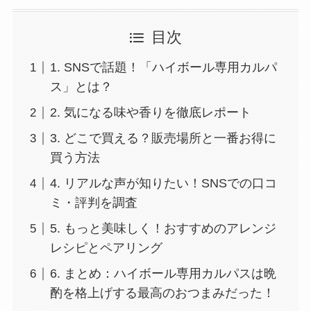
目次
1. SNSで話題！「ハイボール専用カルパ
ス」とは？
2. 気になる味や香りを徹底レポート
3. どこで買える？販売場所と一番お得に
買う方法
4. リアルな声が知りたい！SNSでの口コ
ミ・評判を調査
5. もっと美味しく！おすすめのアレンジ
レシピとペアリング
6. まとめ：ハイボール専用カルパスは晩
酌を格上げする最高のおつまみだった！