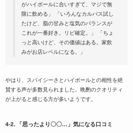
がハイボールに合いすぎて、マジで無
限に飲める」 「いろんなカルパス試し
たけど、脂の甘みと塩気のバランスが
これが一番好き。リピ確定。」 「ちょ
っと高いけど、その価値はある。家飲
みがお店レベルになる。」
やはり、スパイシーさとハイボールとの相性を絶
賛する声が多数見られました。晩酌のクオリティ
が上がると感じる方が多いようです。
4-2. 「思ったより〇〇…」気になる口コミ