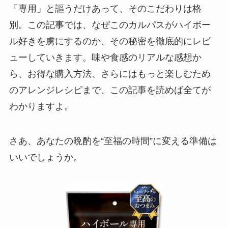
「専用」と謳うだけあって、そのこだわりは格
別。この記事では、なぜこのカルパスがハイボー
ル好きを虜にするのか、その秘密を徹底的にレビ
ューしていきます。味や食感のリアルな感想か
ら、お得な購入方法、さらにはもっと楽しむため
のアレンジレシピまで、この記事を読めば全てが
わかりますよ。
さあ、あなたの晩酌を“至福の時間”に変える準備は
いいでしょうか。