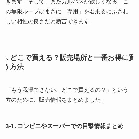
きます。そして、またカルパスが欲しくなる。こ
の無限ループはまさに「専用」を名乗るにふさわ
しい相性の良さだと断言できます。
3. どこで買える？販売場所と一番お得に買
う方法
「もう我慢できない、どこで買えるの？」という
方のために、販売情報をまとめました。
3-1. コンビニやスーパーでの目撃情報まとめ