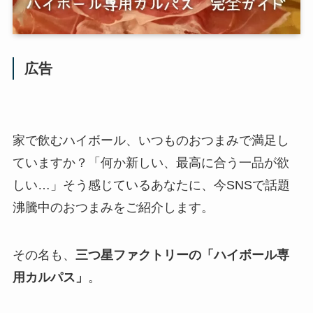
広告
家で飲むハイボール、いつものおつまみで満足し
ていますか？「何か新しい、最高に合う一品が欲
しい…」そう感じているあなたに、今SNSで話題
沸騰中のおつまみをご紹介します。
その名も、
三つ星ファクトリーの「ハイボール専
用カルパス」
。