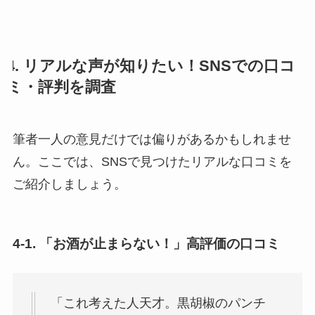
4. リアルな声が知りたい！SNSでの口コ
ミ・評判を調査
筆者一人の意見だけでは偏りがあるかもしれませ
ん。ここでは、SNSで見つけたリアルな口コミを
ご紹介しましょう。
4-1. 「お酒が止まらない！」高評価の口コミ
「これ考えた人天才。黒胡椒のパンチ