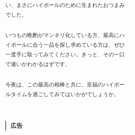
い、まさにハイボールのために生まれたおつまみ
でした。
いつもの晩酌がマンネリ化している方、最高にハ
イボールに合う一品を探し求めている方は、ぜひ
一度手に取ってみてください。きっと、その一口
で違いがわかるはずです。
今夜は、この最高の相棒と共に、至福のハイボー
ルタイムを過ごしてみてはいかがでしょうか。
広告