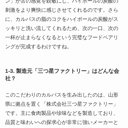
ン」が舌の感覚を鋭敏にし、ハイボールの炭酸の
刺激をより爽快に感じさせてくれるのです。さら
に、カルパスの脂のコクをハイボールの炭酸がス
ッキリと洗い流してくれるため、次の一口、次の
一杯が止まらなくなるという完璧なフードペアリ
ングが完成するわけですね。
1-3. 製造元「三つ星ファクトリー」はどんな会
社？
このこだわりのカルパスを生み出したのは、山形
県に拠点を置く「株式会社三つ星ファクトリー」
です。主に食肉製品や珍味などを製造しており、
品質と味わいへの探求心が非常に強いメーカーと