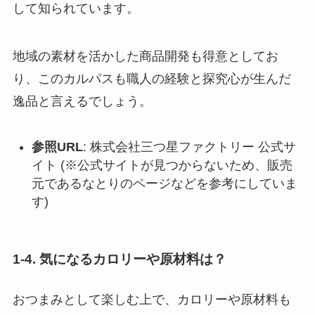
して知られています。
地域の素材を活かした商品開発も得意としてお
り、このカルパスも職人の経験と探究心が生んだ
逸品と言えるでしょう。
参照URL
: 株式会社三つ星ファクトリー 公式サ
イト (※公式サイトが見つからないため、販売
元であるなとりのページなどを参考にしていま
す)
1-4. 気になるカロリーや原材料は？
おつまみとして楽しむ上で、カロリーや原材料も