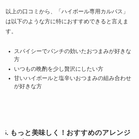
以上の口コミから、「ハイボール専用カルパス」
は以下のような方に特におすすめできると言えま
す。
スパイシーでパンチの効いたおつまみが好きな
方
いつもの晩酌を少し贅沢にしたい方
甘いハイボールと塩辛いおつまみの組み合わせ
が好きな方
5. もっと美味しく！おすすめのアレンジ