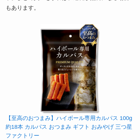
もあります。
【至高のおつまみ】ハイボール専用カルパス 100g
約18本 カルパス おつまみ ギフト おみやげ 三つ星
ファクトリー