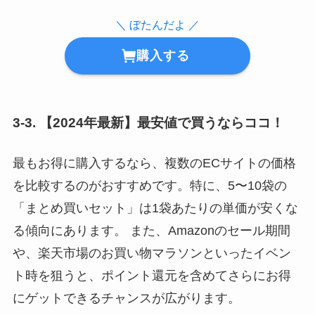
＼ ぼたんだよ ／
購入する
3-3. 【2024年最新】最安値で買うならココ！
最もお得に購入するなら、複数のECサイトの価格
を比較するのがおすすめです。特に、5〜10袋の
「まとめ買いセット」は1袋あたりの単価が安くな
る傾向にあります。 また、Amazonのセール期間
や、楽天市場のお買い物マラソンといったイベン
ト時を狙うと、ポイント還元を含めてさらにお得
にゲットできるチャンスが広がります。