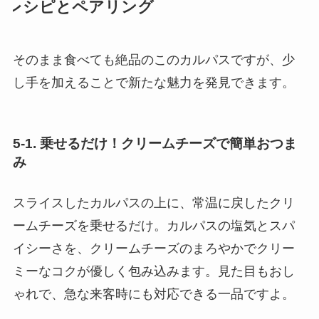
レシピとペアリング
そのまま食べても絶品のこのカルパスですが、少
し手を加えることで新たな魅力を発見できます。
5-1. 乗せるだけ！クリームチーズで簡単おつま
み
スライスしたカルパスの上に、常温に戻したクリ
ームチーズを乗せるだけ。カルパスの塩気とスパ
イシーさを、クリームチーズのまろやかでクリー
ミーなコクが優しく包み込みます。見た目もおし
ゃれで、急な来客時にも対応できる一品ですよ。