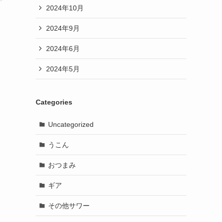
2024年10月
2024年9月
2024年6月
2024年5月
Categories
Uncategorized
うこん
おつまみ
ギア
その他サワー