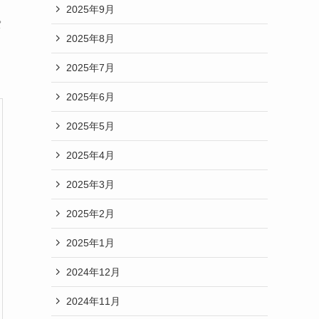
2025年9月
パ
2025年8月
2025年7月
2025年6月
2025年5月
2025年4月
2025年3月
2025年2月
2025年1月
2024年12月
2024年11月