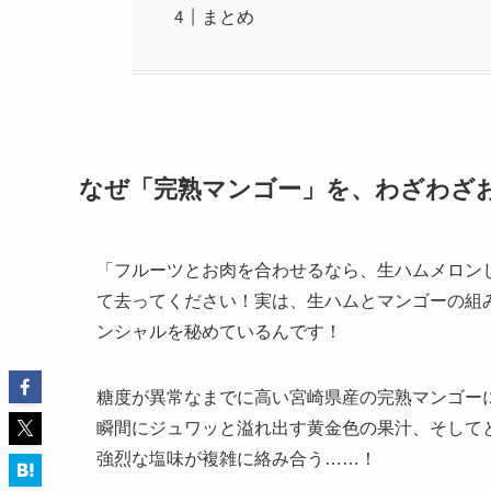
まとめ
なぜ「完熟マンゴー」を、わざわざ
「フルーツとお肉を合わせるなら、生ハムメロン
て去ってください！実は、生ハムとマンゴーの組
ンシャルを秘めているんです！
糖度が異常なまでに高い宮崎県産の完熟マンゴー
瞬間にジュワッと溢れ出す黄金色の果汁、そして
強烈な塩味が複雑に絡み合う……！