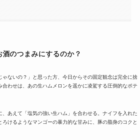
お酒のつまみにするのか？
じゃないの？」と思った方、今日からその固定観念は完全に捨
み合わせは、あの生ハムメロンを遥かに凌駕する圧倒的なポテ
に、あえて「塩気の強い生ハム」を合わせる。ナイフを入れた
とろけるようなマンゴーの暴力的な甘みに、豚の脂身のコクと