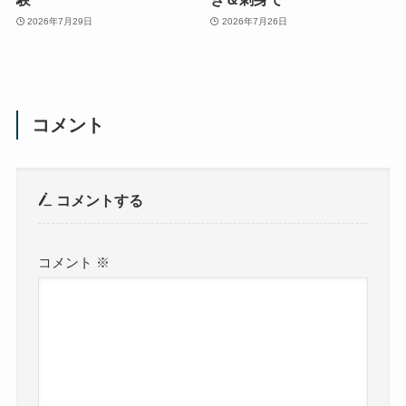
2026年7月29日
2026年7月26日
コメント
コメントする
コメント
※