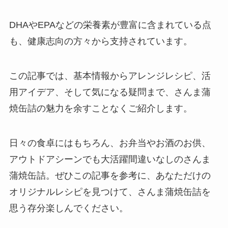
DHAやEPAなどの栄養素が豊富に含まれている点
も、健康志向の方々から支持されています。
この記事では、基本情報からアレンジレシピ、活
用アイデア、そして気になる疑問まで、さんま蒲
焼缶詰の魅力を余すことなくご紹介します。
日々の食卓にはもちろん、お弁当やお酒のお供、
アウトドアシーンでも大活躍間違いなしのさんま
蒲焼缶詰。ぜひこの記事を参考に、あなただけの
オリジナルレシピを見つけて、さんま蒲焼缶詰を
思う存分楽しんでください。