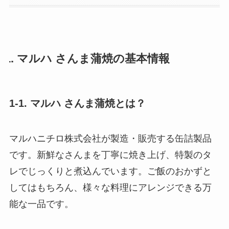
1. マルハ さんま蒲焼の基本情報
1-1. マルハ さんま蒲焼とは？
マルハニチロ株式会社が製造・販売する缶詰製品
です。新鮮なさんまを丁寧に焼き上げ、特製のタ
レでじっくりと煮込んでいます。ご飯のおかずと
してはもちろん、様々な料理にアレンジできる万
能な一品です。