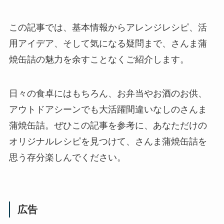
この記事では、基本情報からアレンジレシピ、活
用アイデア、そして気になる疑問まで、さんま蒲
焼缶詰の魅力を余すことなくご紹介します。
日々の食卓にはもちろん、お弁当やお酒のお供、
アウトドアシーンでも大活躍間違いなしのさんま
蒲焼缶詰。ぜひこの記事を参考に、あなただけの
オリジナルレシピを見つけて、さんま蒲焼缶詰を
思う存分楽しんでください。
広告