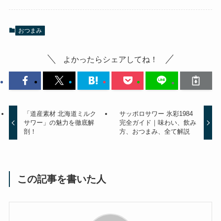
おつまみ
よかったらシェアしてね！
「道産素材 北海道ミルク
サッポロサワー 氷彩1984
サワー」の魅力を徹底解
完全ガイド｜味わい、飲み
剖！
方、おつまみ、全て解説
この記事を書いた人