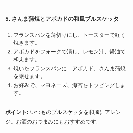
5. さんま蒲焼とアボカドの和風ブルスケッタ
フランスパンを薄切りにし、トースターで軽く
焼きます。
アボカドをフォークで潰し、レモン汁、醤油で
和えます。
焼いたフランスパンに、アボカド、さんま蒲焼
を乗せます。
お好みで、マヨネーズ、海苔をトッピングしま
す。
ポイント:
いつものブルスケッタを和風にアレン
ジ。お酒のおつまみにもおすすめです。