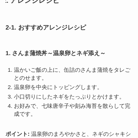
2. アレンジレシピ
2-1. おすすめアレンジレシピ
1. さんま蒲焼丼～温泉卵とネギ添え～
温かいご飯の上に、缶詰のさんま蒲焼をタレご
とのせます。
温泉卵を中央にトッピングします。
小口切りにしたネギをたっぷりとかけます。
お好みで、七味唐辛子や刻み海苔を散らして完
成です。
ポイント:
温泉卵のまろやかさと、ネギのシャキシ