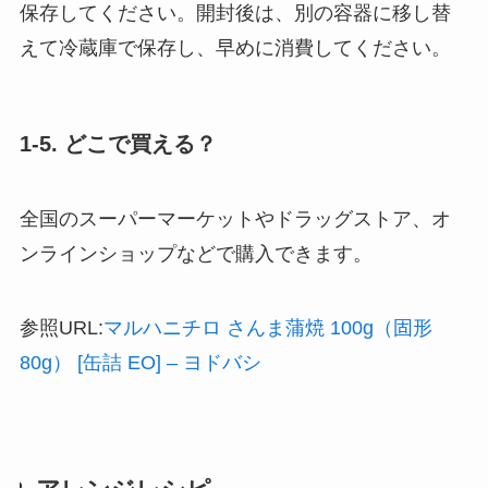
保存してください。開封後は、別の容器に移し替
えて冷蔵庫で保存し、早めに消費してください。
1-5. どこで買える？
全国のスーパーマーケットやドラッグストア、オ
ンラインショップなどで購入できます。
参照URL:
マルハニチロ さんま蒲焼 100g（固形
80g） [缶詰 EO] – ヨドバシ