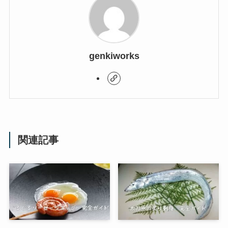
genkiworks
関連記事