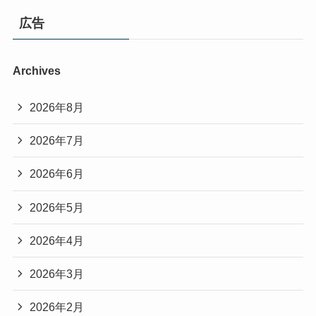
広告
Archives
2026年8月
2026年7月
2026年6月
2026年5月
2026年4月
2026年3月
2026年2月