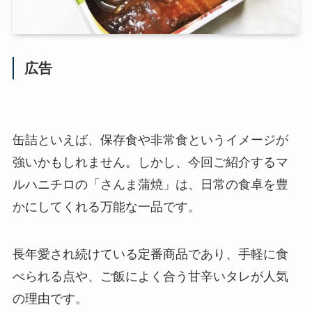
広告
缶詰といえば、保存食や非常食というイメージが
強いかもしれません。しかし、今回ご紹介するマ
ルハニチロの「さんま蒲焼」は、日常の食卓を豊
かにしてくれる万能な一品です。
長年愛され続けている定番商品であり、手軽に食
べられる点や、ご飯によく合う甘辛いタレが人気
の理由です。