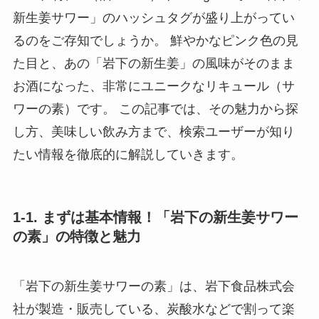
新生姜サワー」のハッシュタグが盛り上がってい
るのをご存知でしょうか。 鮮やかなピンク色の見
た目と、あの「岩下の新生姜」の風味がそのまま
お酒になった、非常にユニークなリキュール（サ
ワーの素）です。 この記事では、その魅力から探
し方、美味しい飲み方まで、検索ユーザーが知り
たい情報を徹底的に解説していきます。
1-1. まずは基本情報！「岩下の新生姜サワー
の素」の特徴と魅力
「岩下の新生姜サワーの素」は、岩下食品株式会
社が製造・販売している、炭酸水などで割って楽