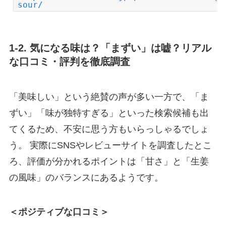
sour/
1-2. 気になる味は？「まずい」は嘘？リアル
な口コミ・評判を徹底調査
「美味しい」という絶賛の声が多い一方で、「ま
ずい」「味が独特すぎる」といった検索候補も出
てくるため、不安に思う方もいらっしゃるでしょ
う。 実際にSNSやレビューサイトを調査したとこ
ろ、評価が分かれるポイントは「甘さ」と「生姜
の風味」のバランスにあるようです。
＜ポジティブな口コミ＞