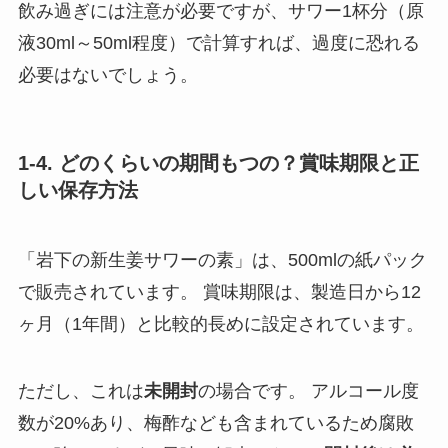
飲み過ぎには注意が必要ですが、サワー1杯分（原
液30ml～50ml程度）で計算すれば、過度に恐れる
必要はないでしょう。
1-4. どのくらいの期間もつの？賞味期限と正
しい保存方法
「岩下の新生姜サワーの素」は、500mlの紙パック
で販売されています。 賞味期限は、製造日から12
ヶ月（1年間）と比較的長めに設定されています。
ただし、これは
未開封
の場合です。 アルコール度
数が20%あり、梅酢なども含まれているため腐敗