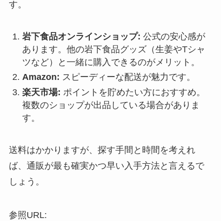
す。
岩下食品オンラインショップ:
公式の安心感が
あります。他の岩下食品グッズ（生姜やTシャ
ツなど）と一緒に購入できるのがメリット。
Amazon:
スピーディーな配送が魅力です。
楽天市場:
ポイントを貯めたい方におすすめ。
複数のショップが出品している場合がありま
す。
送料はかかりますが、探す手間と時間を考えれ
ば、通販が最も確実かつ早い入手方法と言えるで
しょう。
参照URL: