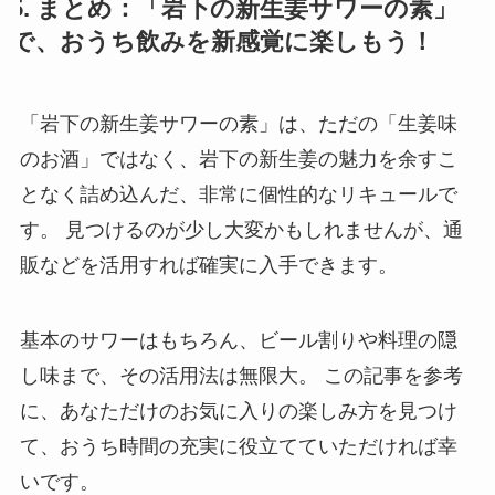
5. まとめ：「岩下の新生姜サワーの素」
で、おうち飲みを新感覚に楽しもう！
「岩下の新生姜サワーの素」は、ただの「生姜味
のお酒」ではなく、岩下の新生姜の魅力を余すこ
となく詰め込んだ、非常に個性的なリキュールで
す。 見つけるのが少し大変かもしれませんが、通
販などを活用すれば確実に入手できます。
基本のサワーはもちろん、ビール割りや料理の隠
し味まで、その活用法は無限大。 この記事を参考
に、あなただけのお気に入りの楽しみ方を見つけ
て、おうち時間の充実に役立てていただければ幸
いです。