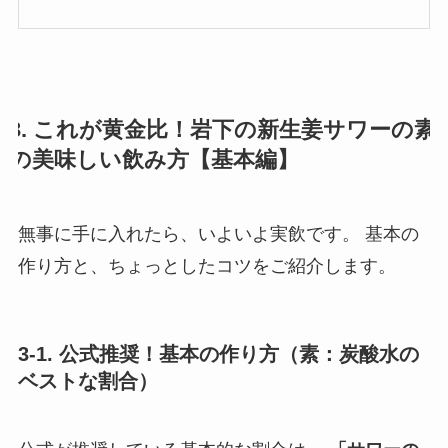
3. これが黄金比！岩下の新生姜サワーの素
の美味しい飲み方【基本編】
無事に手に入れたら、いよいよ実飲です。 基本の
作り方と、ちょっとしたコツをご紹介します。
3-1. 公式推奨！基本の作り方（素：炭酸水の
ベストな割合）