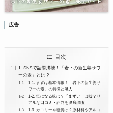
広告
目次
1. SNSで話題沸騰！「岩下の新生姜サワ
ーの素」とは？
1-1. まずは基本情報！「岩下の新生姜サ
ワーの素」の特徴と魅力
1-2. 気になる味は？「まずい」は嘘？リ
アルな口コミ・評判を徹底調査
1-3. カロリーや糖質は？原材料やアルコ