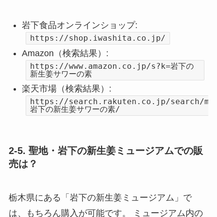
岩下食品オンラインショップ:
https://shop.iwashita.co.jp/
Amazon（検索結果）:
https://www.amazon.co.jp/s?k=岩下の
新生姜サワーの素
楽天市場（検索結果）:
https://search.rakuten.co.jp/search/ma
岩下の新生姜サワーの素/
2-5. 聖地・岩下の新生姜ミュージアムでの販
売は？
栃木県にある「岩下の新生姜ミュージアム」で
は、もちろん購入が可能です。 ミュージアム内の