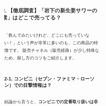
2. 【徹底調査】「岩下の新生姜サワーの
素」はどこで売ってる？
「飲んでみたいけれど、どこにも売っていな
い！」という声が非常に多いのも、この商品の特
徴です。 販売チャネル（販売経路）が少し特殊な
ため、探し方のコツをご紹介します。
2-1. コンビニ（セブン・ファミマ・ローソ
ン）での目撃情報は？
結論から言うと、
コンビニでの定番取り扱いは非