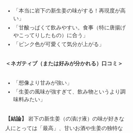
「本当に岩下の新生姜の味がする！再現度が高
い」
「甘酸っぱくて飲みやすい。食事（特に唐揚げ
やこってりしたもの）に合う」
「ピンク色が可愛くて気分が上がる」
＜ネガティブ（または好みが分かれる）口コミ＞
「想像より甘みが強い」
「生姜の風味が強すぎて、飲み物というより調
味料みたい」
【結論】
岩下の新生姜（の漬け液）の味が好きな
人にとっては「最高」、甘いお酒や生姜の独特な