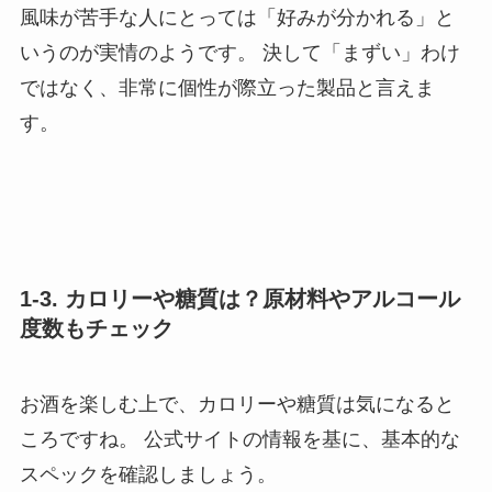
風味が苦手な人にとっては「好みが分かれる」と
いうのが実情のようです。 決して「まずい」わけ
ではなく、非常に個性が際立った製品と言えま
す。
1-3. カロリーや糖質は？原材料やアルコール
度数もチェック
お酒を楽しむ上で、カロリーや糖質は気になると
ころですね。 公式サイトの情報を基に、基本的な
スペックを確認しましょう。