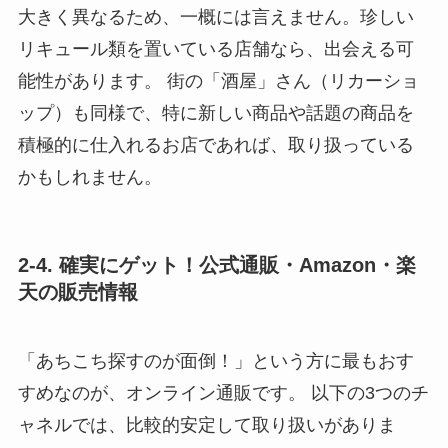
大きく異なるため、一概には言えません。珍しい
リキュール類を置いている店舗なら、出会える可
能性があります。 街の「酒屋」さん（リカーショ
ップ）も同様で、特に新しい商品や話題の商品を
積極的に仕入れるお店であれば、取り扱っている
かもしれません。
2-4. 確実にゲット！公式通販・Amazon・楽
天の販売情報
「あちこち探すのが面倒！」という方に最もおす
すめなのが、オンライン通販です。 以下の3つのチ
ャネルでは、比較的安定して取り扱いがありま