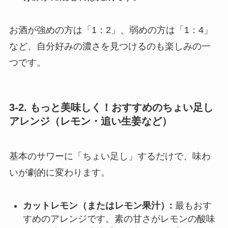
お酒が強めの方は「1：2」、弱めの方は「1：4」
など、自分好みの濃さを見つけるのも楽しみの一
つです。
3-2. もっと美味しく！おすすめのちょい足し
アレンジ（レモン・追い生姜など）
基本のサワーに「ちょい足し」するだけで、味わ
いが劇的に変わります。
カットレモン（またはレモン果汁）:
最もおす
すめのアレンジです。素の甘さがレモンの酸味