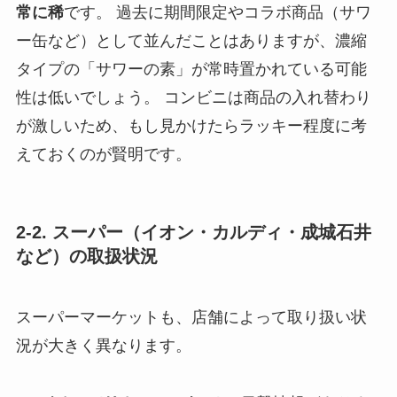
常に稀
です。 過去に期間限定やコラボ商品（サワ
ー缶など）として並んだことはありますが、濃縮
タイプの「サワーの素」が常時置かれている可能
性は低いでしょう。 コンビニは商品の入れ替わり
が激しいため、もし見かけたらラッキー程度に考
えておくのが賢明です。
2-2. スーパー（イオン・カルディ・成城石井
など）の取扱状況
スーパーマーケットも、店舗によって取り扱い状
況が大きく異なります。