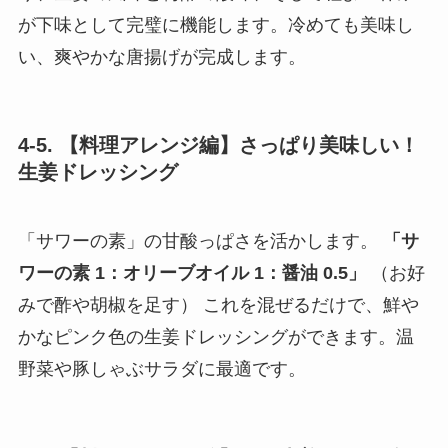
が下味として完璧に機能します。冷めても美味し
い、爽やかな唐揚げが完成します。
4-5. 【料理アレンジ編】さっぱり美味しい！
生姜ドレッシング
「サワーの素」の甘酸っぱさを活かします。
「サ
ワーの素 1：オリーブオイル 1：醤油 0.5」
（お好
みで酢や胡椒を足す） これを混ぜるだけで、鮮や
かなピンク色の生姜ドレッシングができます。温
野菜や豚しゃぶサラダに最適です。