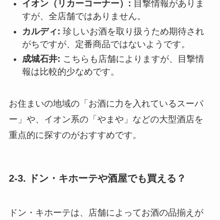
イオン（リカーコーナー）:
目撃情報がありま
すが、全店舗ではありません。
カルディ:
珍しいお酒を取り扱うため期待され
がちですが、定番商品ではないようです。
成城石井:
こちらも店舗によりますが、目撃情
報は比較的少なめです。
お住まいの地域の「お酒に力を入れているスーパ
ー」や、イオン系の「やまや」などの大型酒店を
重点的に探すのがおすすめです。
2-3. ドン・キホーテや酒屋でも買える？
ドン・キホーテは、店舗によってお酒の品揃えが