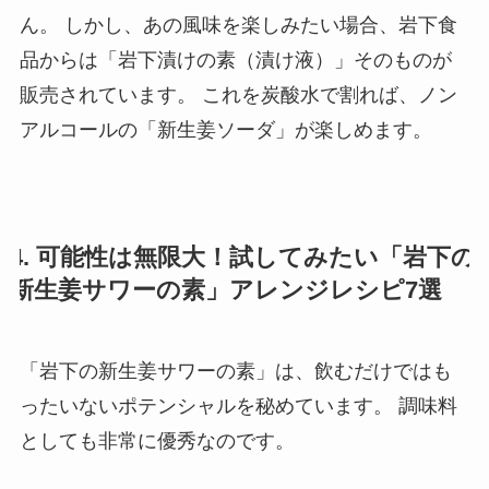
ん。 しかし、あの風味を楽しみたい場合、岩下食
品からは「岩下漬けの素（漬け液）」そのものが
販売されています。 これを炭酸水で割れば、ノン
アルコールの「新生姜ソーダ」が楽しめます。
4. 可能性は無限大！試してみたい「岩下の
新生姜サワーの素」アレンジレシピ7選
「岩下の新生姜サワーの素」は、飲むだけではも
ったいないポテンシャルを秘めています。 調味料
としても非常に優秀なのです。