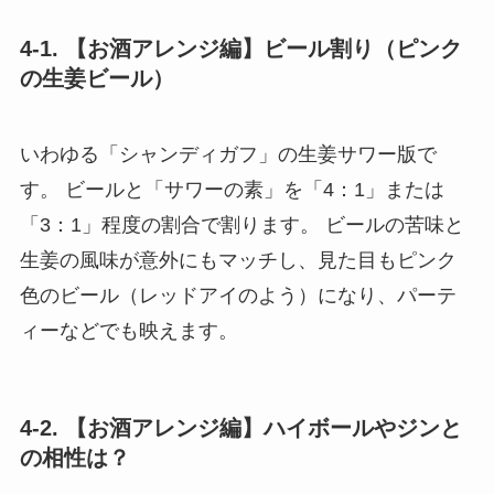
4-1. 【お酒アレンジ編】ビール割り（ピンク
の生姜ビール）
いわゆる「シャンディガフ」の生姜サワー版で
す。 ビールと「サワーの素」を「4：1」または
「3：1」程度の割合で割ります。 ビールの苦味と
生姜の風味が意外にもマッチし、見た目もピンク
色のビール（レッドアイのよう）になり、パーテ
ィーなどでも映えます。
4-2. 【お酒アレンジ編】ハイボールやジンと
の相性は？