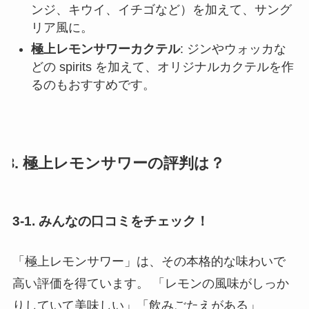
ンジ、キウイ、イチゴなど）を加えて、サング
リア風に。
極上レモンサワーカクテル
: ジンやウォッカな
どの spirits を加えて、オリジナルカクテルを作
るのもおすすめです。
3. 極上レモンサワーの評判は？
3-1. みんなの口コミをチェック！
「極上レモンサワー」は、その本格的な味わいで
高い評価を得ています。 「レモンの風味がしっか
りしていて美味しい」「飲みごたえがある」