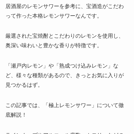
居酒屋のレモンサワーを参考に、宝酒造がこだわ
って作った本格レモンサワーなんです。
厳選された宝焼酎とこだわりのレモンを使用し、
奥深い味わいと豊かな香りが特徴です。
「瀬戸内レモン」や「熟成つけ込みレモン」な
ど、様々な種類があるので、きっとお気に入りが
見つかるはず。
この記事では、「極上レモンサワー」について徹
底解説！