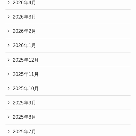
2026年4月
2026年3月
2026年2月
2026年1月
2025年12月
2025年11月
2025年10月
2025年9月
2025年8月
2025年7月