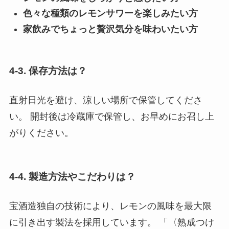
色々な種類のレモンサワーを楽しみたい方
家飲みでちょっと贅沢気分を味わいたい方
4-3. 保存方法は？
直射日光を避け、涼しい場所で保管してくださ
い。 開封後は冷蔵庫で保管し、お早めにお召し上
がりください。
4-4. 製造方法やこだわりは？
宝酒造独自の技術により、レモンの風味を最大限
に引き出す製法を採用しています。 「〈熟成つけ