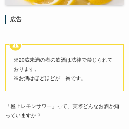
広告
※20歳未満の者の飲酒は法律で禁じられて
おります。
※お酒はほどほどが一番です。
「極上レモンサワー」って、実際どんなお酒か知
っていますか？