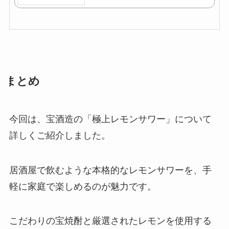
まとめ
今回は、宝酒造の「極上レモンサワー」について
詳しくご紹介しました。
居酒屋で飲むような本格的なレモンサワーを、手
軽に家庭で楽しめるのが魅力です。
こだわりの宝焼酎と厳選されたレモンを使用する