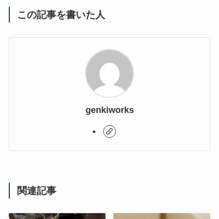
この記事を書いた人
genkiworks
関連記事