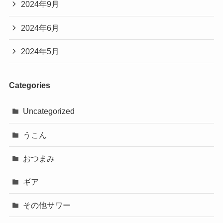
2024年9月
2024年6月
2024年5月
Categories
Uncategorized
うこん
おつまみ
ギア
その他サワー