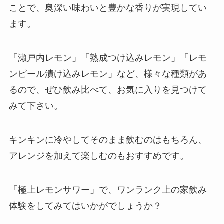
ことで、奥深い味わいと豊かな香りが実現してい
ます。
「瀬戸内レモン」「熟成つけ込みレモン」「レモ
ンピール漬け込みレモン」など、様々な種類があ
るので、ぜひ飲み比べて、お気に入りを見つけて
みて下さい。
キンキンに冷やしてそのまま飲むのはもちろん、
アレンジを加えて楽しむのもおすすめです。
「極上レモンサワー」で、ワンランク上の家飲み
体験をしてみてはいかがでしょうか？