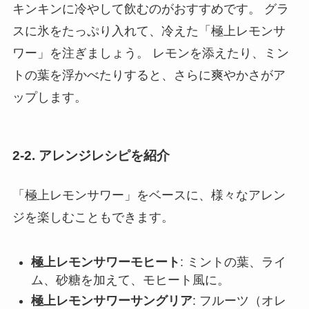
キンキンに冷やして飲むのがおすすめです。 グラ
スに氷をたっぷり入れて、冷えた「極上レモンサ
ワー」を注ぎましょう。 レモンを添えたり、ミン
トの葉を浮かべたりすると、さらに爽やかさがア
ップします。
2-2. アレンジレシピを紹介
「極上レモンサワー」をベースに、様々なアレン
ジを楽しむこともできます。
極上レモンサワーモヒート
: ミントの葉、ライ
ム、砂糖を加えて、モヒート風に。
極上レモンサワーサングリア
: フルーツ（オレ