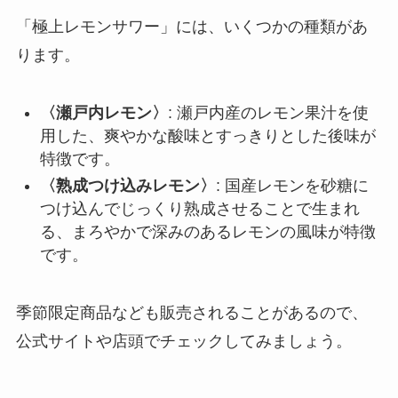
「極上レモンサワー」には、いくつかの種類があ
ります。
〈瀬戸内レモン〉
: 瀬戸内産のレモン果汁を使
用した、爽やかな酸味とすっきりとした後味が
特徴です。
〈熟成つけ込みレモン〉
: 国産レモンを砂糖に
つけ込んでじっくり熟成させることで生まれ
る、まろやかで深みのあるレモンの風味が特徴
です。
季節限定商品なども販売されることがあるので、
公式サイトや店頭でチェックしてみましょう。