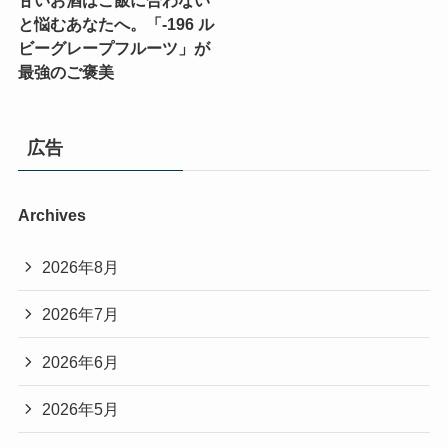
甘いお酒はご飯に合わない
と悩むあなたへ。「-196 ル
ビーグレープフルーツ」が
最強のご褒美
広告
Archives
2026年8月
2026年7月
2026年6月
2026年5月