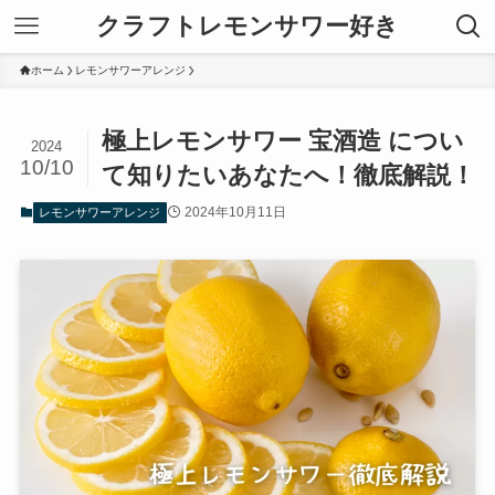
クラフトレモンサワー好き
ホーム
レモンサワーアレンジ
極上レモンサワー 宝酒造 につい
2024
10/10
て知りたいあなたへ！徹底解説！
2024年10月11日
レモンサワーアレンジ