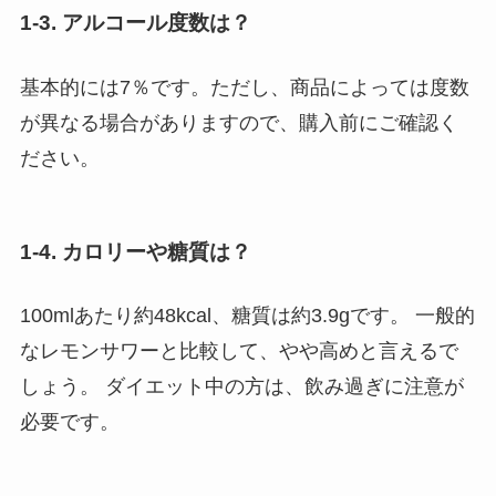
1-3. アルコール度数は？
基本的には7％です。ただし、商品によっては度数
が異なる場合がありますので、購入前にご確認く
ださい。
1-4. カロリーや糖質は？
100mlあたり約48kcal、糖質は約3.9gです。 一般的
なレモンサワーと比較して、やや高めと言えるで
しょう。 ダイエット中の方は、飲み過ぎに注意が
必要です。