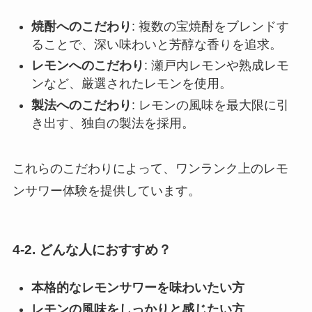
焼酎へのこだわり
: 複数の宝焼酎をブレンドす
ることで、深い味わいと芳醇な香りを追求。
レモンへのこだわり
: 瀬戸内レモンや熟成レモ
ンなど、厳選されたレモンを使用。
製法へのこだわり
: レモンの風味を最大限に引
き出す、独自の製法を採用。
これらのこだわりによって、ワンランク上のレモ
ンサワー体験を提供しています。
4-2. どんな人におすすめ？
本格的なレモンサワーを味わいたい方
レモンの風味をしっかりと感じたい方