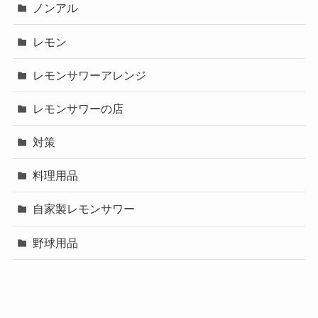
ノンアル
レモン
レモンサワーアレンジ
レモンサワーの店
対策
料理用品
自家製レモンサワー
野球用品