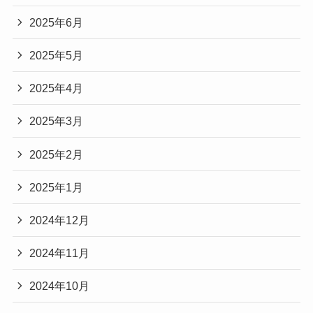
2025年6月
2025年5月
2025年4月
2025年3月
2025年2月
2025年1月
2024年12月
2024年11月
2024年10月