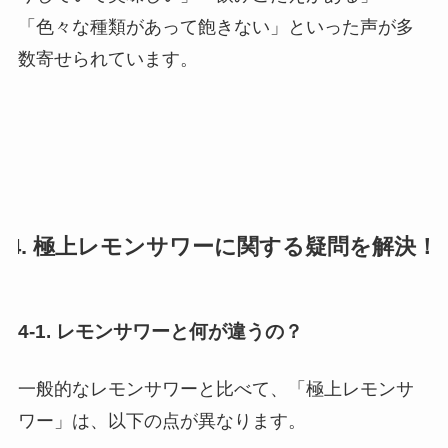
「色々な種類があって飽きない」といった声が多
数寄せられています。
4. 極上レモンサワーに関する疑問を解決！
4-1. レモンサワーと何が違うの？
一般的なレモンサワーと比べて、「極上レモンサ
ワー」は、以下の点が異なります。