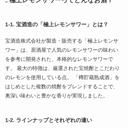
1. 極上レモンサワーってどんなお酒？
1-1. 宝酒造の「極上レモンサワー」とは？
宝酒造株式会社が製造・販売する「極上レモンサ
ワー」は、居酒屋で人気のレモンサワーの味わい
を参考に開発された、本格的なレモンサワーで
す。 最大の特徴は、厳選された宝焼酎とこだわり
のレモンを使用している点。 「樽貯蔵熟成酒」を
はじめとした複数の焼酎をブレンドすることで、
奥深い味わいと豊かな香りが実現しました。
1-2. ラインナップとそれぞれの違い