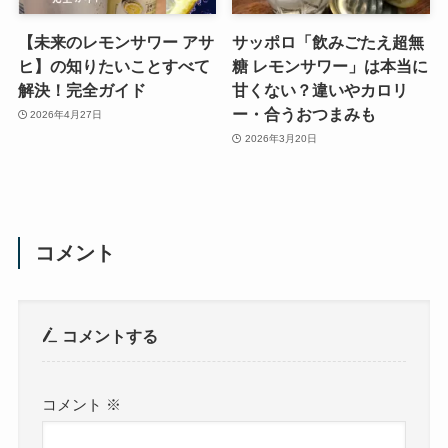
【未来のレモンサワー アサ
サッポロ「飲みごたえ超無
ヒ】の知りたいことすべて
糖 レモンサワー」は本当に
解決！完全ガイド
甘くない？違いやカロリ
ー・合うおつまみも
2026年4月27日
2026年3月20日
コメント
コメントする
コメント
※