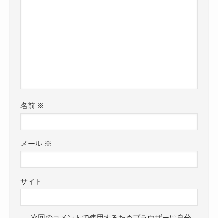
名前
※
メール
※
サイト
次回のコメントで使用するためブラウザーに自分