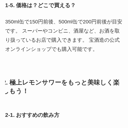
1-5. 価格は？どこで買える？
350ml缶で150円前後、500ml缶で200円前後が目安
です。 スーパーやコンビニ、酒屋など、お酒を取
り扱っているお店で購入できます。 宝酒造の公式
オンラインショップでも購入可能です。
2. 極上レモンサワーをもっと美味しく楽
しもう！
2-1. おすすめの飲み方