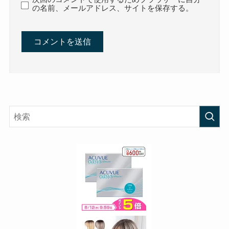
の名前、メールアドレス、サイトを保存する。