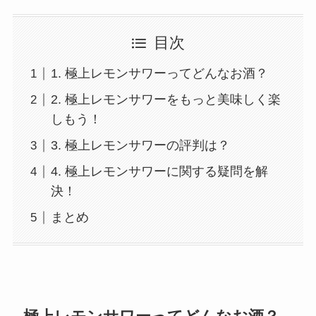
目次
1. 極上レモンサワーってどんなお酒？
2. 極上レモンサワーをもっと美味しく楽
しもう！
3. 極上レモンサワーの評判は？
4. 極上レモンサワーに関する疑問を解
決！
まとめ