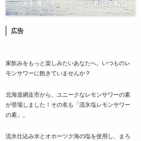
広告
家飲みをもっと楽しみたいあなたへ。いつものレ
モンサワーに飽きていませんか？
北海道網走市から、ユニークなレモンサワーの素
が登場しました！その名も「流氷塩レモンサワー
の素」。
流氷仕込み水とオホーツク海の塩を使用し、まろ