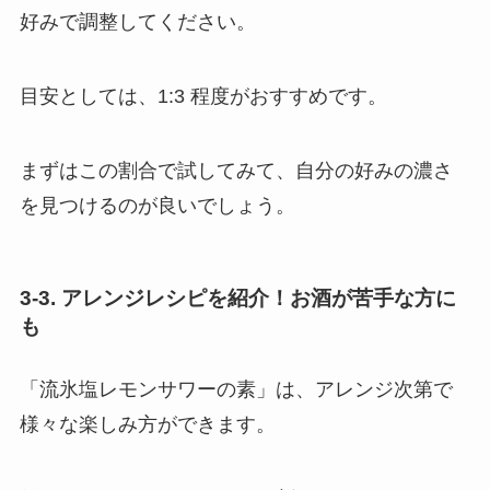
好みで調整してください。
目安としては、1:3 程度がおすすめです。
まずはこの割合で試してみて、自分の好みの濃さ
を見つけるのが良いでしょう。
3-3. アレンジレシピを紹介！お酒が苦手な方に
も
「流氷塩レモンサワーの素」は、アレンジ次第で
様々な楽しみ方ができます。