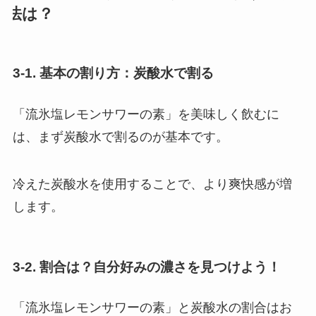
法は？
3-1. 基本の割り方：炭酸水で割る
「流氷塩レモンサワーの素」を美味しく飲むに
は、まず炭酸水で割るのが基本です。
冷えた炭酸水を使用することで、より爽快感が増
します。
3-2. 割合は？自分好みの濃さを見つけよう！
「流氷塩レモンサワーの素」と炭酸水の割合はお