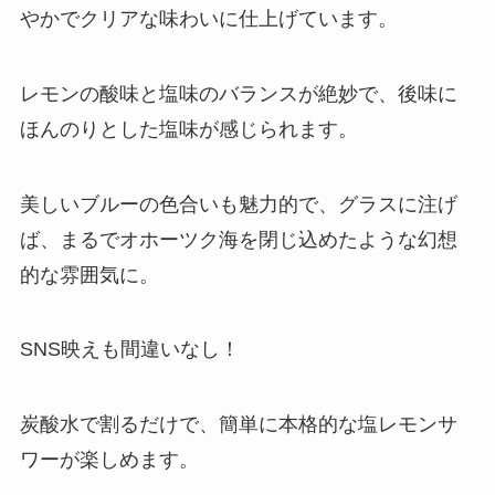
やかでクリアな味わいに仕上げています。
レモンの酸味と塩味のバランスが絶妙で、後味に
ほんのりとした塩味が感じられます。
美しいブルーの色合いも魅力的で、グラスに注げ
ば、まるでオホーツク海を閉じ込めたような幻想
的な雰囲気に。
SNS映えも間違いなし！
炭酸水で割るだけで、簡単に本格的な塩レモンサ
ワーが楽しめます。