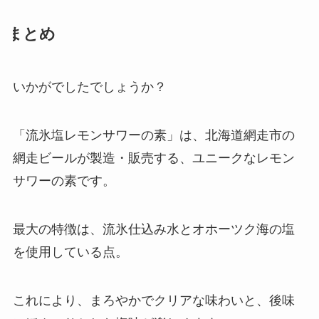
まとめ
いかがでしたでしょうか？
「流氷塩レモンサワーの素」は、北海道網走市の
網走ビールが製造・販売する、ユニークなレモン
サワーの素です。
最大の特徴は、流氷仕込み水とオホーツク海の塩
を使用している点。
これにより、まろやかでクリアな味わいと、後味