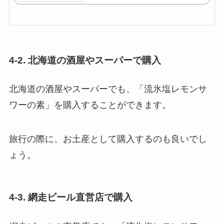
4-2. 北海道の酒屋やスーパーで購入
北海道の酒屋やスーパーでも、「流氷塩レモンサ
ワーの素」を購入することができます。
旅行の際に、お土産として購入するのも良いでし
ょう。
4-3. 網走ビール直営店で購入