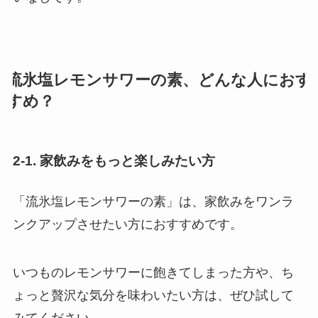
流氷塩レモンサワーの素、どんな人におす
すめ？
2-1. 家飲みをもっと楽しみたい方
「流氷塩レモンサワーの素」は、家飲みをワンラ
ンクアップさせたい方におすすめです。
いつものレモンサワーに飽きてしまった方や、ち
ょっと贅沢な気分を味わいたい方は、ぜひ試して