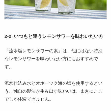
2-2. いつもと違うレモンサワーを味わいたい方
「流氷塩レモンサワーの素」は、他にはない特別
なレモンサワーを味わいたい方にもおすすめで
す。
流氷仕込み水とオホーツク海の塩を使用するとい
う、独自の製法が生み出す味わいは、まさにここ
でしか体験できません。