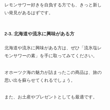
レモンサワー好きを自負する方でも、きっと新し
い発見があるはずです。
2-3. 北海道や流氷に興味がある方
北海道や流氷に興味がある方は、ぜひ「流氷塩レ
モンサワーの素」を手に取ってみてください。
オホーツク海の魅力が詰まったこの商品は、旅の
思い出を蘇らせてくれるでしょう。
また、お土産やプレゼントとしても最適です。