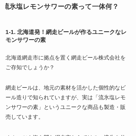
流氷塩レモンサワーの素って一体何？
1-1. 北海道発！網走ビールが作るユニークなレ
モンサワーの素
北海道網走市に拠点を置く網走ビール株式会社を
ご存知でしょうか？
網走ビールは、地元の素材を活かした個性的なビ
ール造りで知られていますが、実は「流氷塩レモ
ンサワーの素」というユニークな商品も製造・販
売しています。