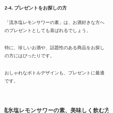
2-4. プレゼントをお探しの方
「流氷塩レモンサワーの素」は、お酒好きな方へ
のプレゼントとしても喜ばれるでしょう。
特に、珍しいお酒や、話題性のある商品をお探し
の方にはぴったりです。
おしゃれなボトルデザインも、プレゼントに最適
です。
流氷塩レモンサワーの素、美味しく飲む方