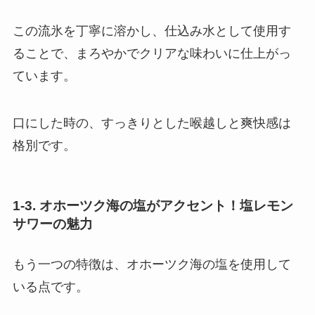
この流氷を丁寧に溶かし、仕込み水として使用す
ることで、まろやかでクリアな味わいに仕上がっ
ています。
口にした時の、すっきりとした喉越しと爽快感は
格別です。
1-3. オホーツク海の塩がアクセント！塩レモン
サワーの魅力
もう一つの特徴は、オホーツク海の塩を使用して
いる点です。