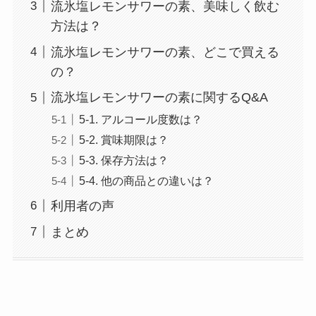
流氷塩レモンサワーの素、美味しく飲む
方法は？
流氷塩レモンサワーの素、どこで買える
の？
流氷塩レモンサワーの素に関するQ&A
5-1. アルコール度数は？
5-2. 賞味期限は？
5-3. 保存方法は？
5-4. 他の商品との違いは？
利用者の声
まとめ