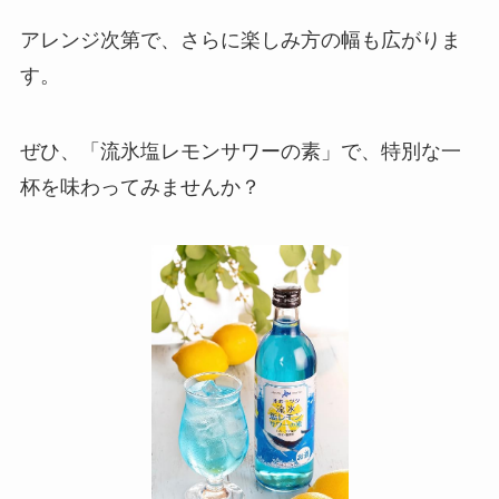
アレンジ次第で、さらに楽しみ方の幅も広がりま
す。
ぜひ、「流氷塩レモンサワーの素」で、特別な一
杯を味わってみませんか？