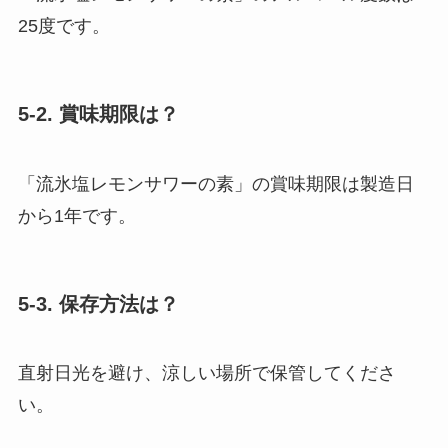
25度です。
5-2. 賞味期限は？
「流氷塩レモンサワーの素」の賞味期限は製造日
から1年です。
5-3. 保存方法は？
直射日光を避け、涼しい場所で保管してくださ
い。