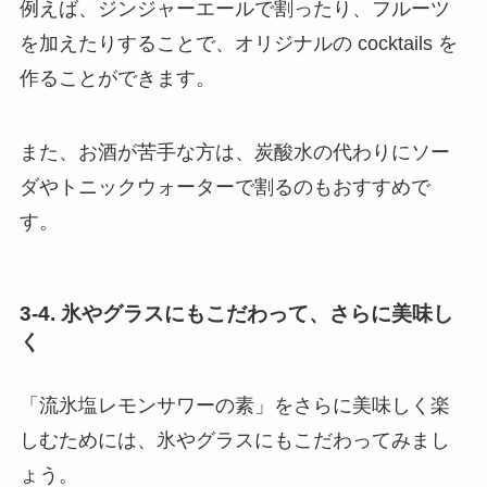
例えば、ジンジャーエールで割ったり、フルーツ
を加えたりすることで、オリジナルの cocktails を
作ることができます。
また、お酒が苦手な方は、炭酸水の代わりにソー
ダやトニックウォーターで割るのもおすすめで
す。
3-4. 氷やグラスにもこだわって、さらに美味し
く
「流氷塩レモンサワーの素」をさらに美味しく楽
しむためには、氷やグラスにもこだわってみまし
ょう。