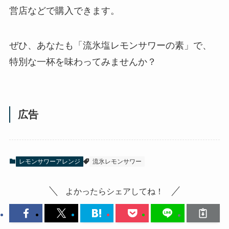
営店などで購入できます。
ぜひ、あなたも「流氷塩レモンサワーの素」で、
特別な一杯を味わってみませんか？
広告
レモンサワーアレンジ
流氷レモンサワー
よかったらシェアしてね！