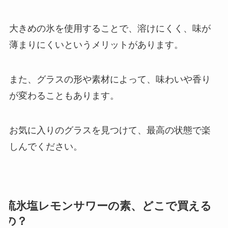
大きめの氷を使用することで、溶けにくく、味が
薄まりにくいというメリットがあります。
また、グラスの形や素材によって、味わいや香り
が変わることもあります。
お気に入りのグラスを見つけて、最高の状態で楽
しんでください。
流氷塩レモンサワーの素、どこで買える
の？