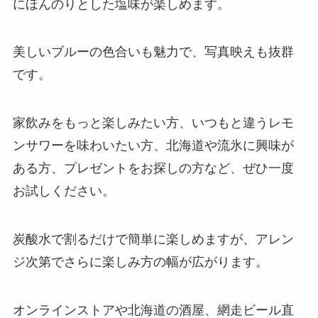
にほんのりとした塩味が楽しめます。
美しいブルーの色合いも魅力で、写真映えも抜群
です。
家飲みをもっと楽しみたい方、いつもと違うレモ
ンサワーを味わいたい方、北海道や流氷に興味が
ある方、プレゼントをお探しの方など、ぜひ一度
お試しください。
炭酸水で割るだけで簡単に楽しめますが、アレン
ジ次第でさらに楽しみ方の幅が広がります。
オンラインストアや北海道の酒屋、網走ビール直