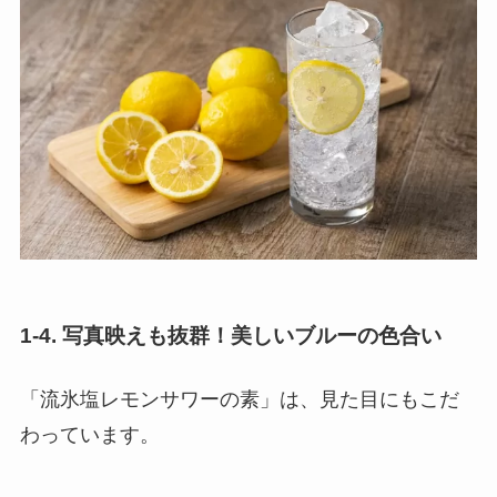
1-4. 写真映えも抜群！美しいブルーの色合い
「流氷塩レモンサワーの素」は、見た目にもこだ
わっています。