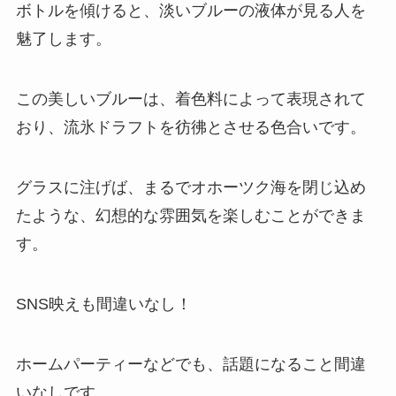
ボトルを傾けると、淡いブルーの液体が見る人を
魅了します。
この美しいブルーは、着色料によって表現されて
おり、流氷ドラフトを彷彿とさせる色合いです。
グラスに注げば、まるでオホーツク海を閉じ込め
たような、幻想的な雰囲気を楽しむことができま
す。
SNS映えも間違いなし！
ホームパーティーなどでも、話題になること間違
いなしです。