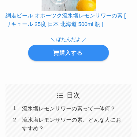
網走ビール オホーツク流氷塩レモンサワーの素 [
リキュール 25度 日本 北海道 500ml 瓶 ]
＼ ぼたんだよ ／
購入する
目次
流氷塩レモンサワーの素って一体何？
流氷塩レモンサワーの素、どんな人にお
すすめ？