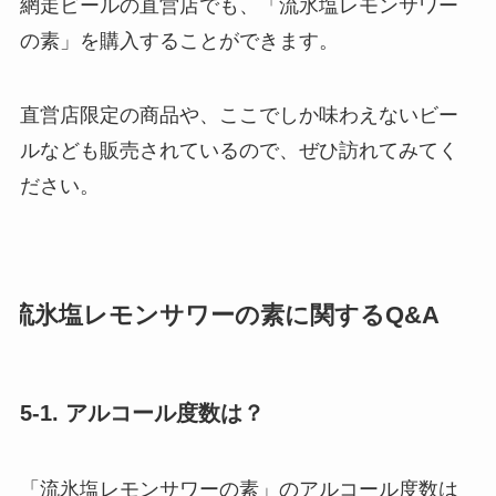
網走ビールの直営店でも、「流氷塩レモンサワー
の素」を購入することができます。
直営店限定の商品や、ここでしか味わえないビー
ルなども販売されているので、ぜひ訪れてみてく
ださい。
流氷塩レモンサワーの素に関するQ&A
5-1. アルコール度数は？
「流氷塩レモンサワーの素」のアルコール度数は