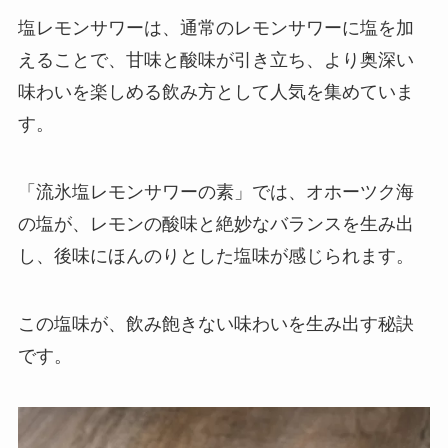
塩レモンサワーは、通常のレモンサワーに塩を加
えることで、甘味と酸味が引き立ち、より奥深い
味わいを楽しめる飲み方として人気を集めていま
す。
「流氷塩レモンサワーの素」では、オホーツク海
の塩が、レモンの酸味と絶妙なバランスを生み出
し、後味にほんのりとした塩味が感じられます。
この塩味が、飲み飽きない味わいを生み出す秘訣
です。