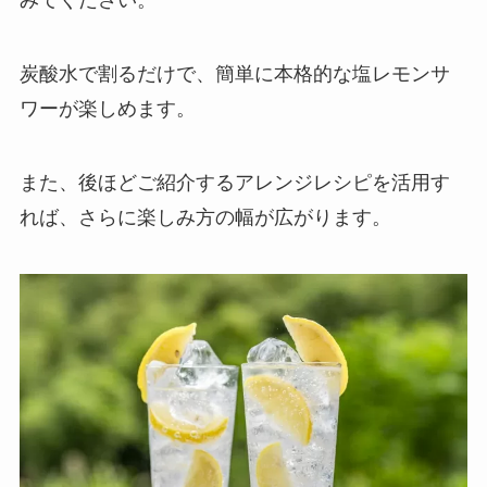
みてください。
炭酸水で割るだけで、簡単に本格的な塩レモンサ
ワーが楽しめます。
また、後ほどご紹介するアレンジレシピを活用す
れば、さらに楽しみ方の幅が広がります。