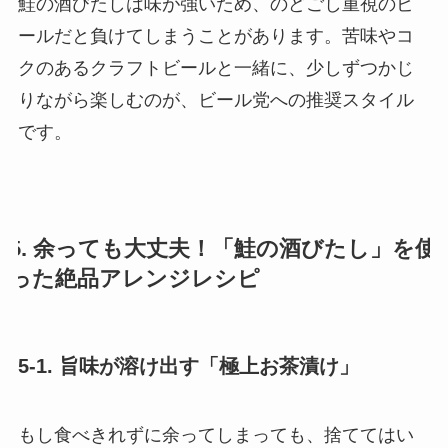
鮭の酒びたしは味が強いため、のどごし重視のビ
ールだと負けてしまうことがあります。苦味やコ
クのあるクラフトビールと一緒に、少しずつかじ
りながら楽しむのが、ビール党への推奨スタイル
です。
5. 余っても大丈夫！「鮭の酒びたし」を使
った絶品アレンジレシピ
5-1. 旨味が溶け出す「極上お茶漬け」
もし食べきれずに余ってしまっても、捨ててはい