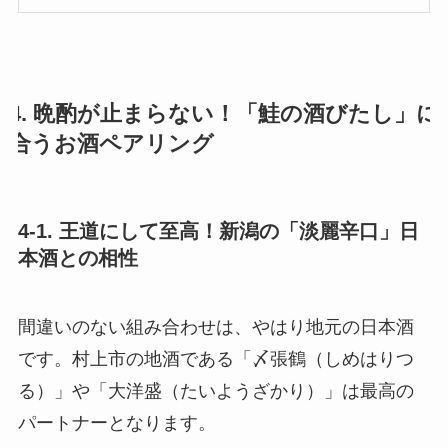
4. 晩酌が止まらない！「鮭の酒びたし」に
合うお酒ペアリング
4-1. 王道にして至高！新潟の「淡麗辛口」日
本酒との相性
間違いのない組み合わせは、やはり地元の日本酒
です。村上市の地酒である「〆張鶴（しめはりつ
る）」や「大洋盛（たいようざかり）」は最高の
パートナーとなります。