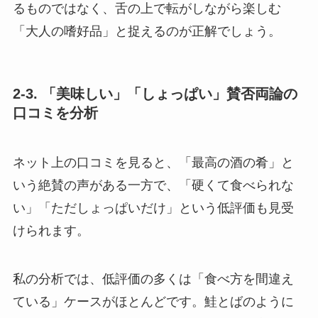
るものではなく、舌の上で転がしながら楽しむ
「大人の嗜好品」と捉えるのが正解でしょう。
2-3. 「美味しい」「しょっぱい」賛否両論の
口コミを分析
ネット上の口コミを見ると、「最高の酒の肴」と
いう絶賛の声がある一方で、「硬くて食べられな
い」「ただしょっぱいだけ」という低評価も見受
けられます。
私の分析では、低評価の多くは「食べ方を間違え
ている」ケースがほとんどです。鮭とばのように