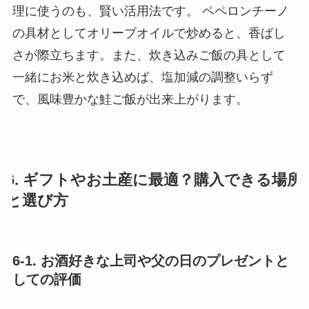
理に使うのも、賢い活用法です。 ペペロンチーノ
の具材としてオリーブオイルで炒めると、香ばし
さが際立ちます。また、炊き込みご飯の具として
一緒にお米と炊き込めば、塩加減の調整いらず
で、風味豊かな鮭ご飯が出来上がります。
6. ギフトやお土産に最適？購入できる場所
と選び方
6-1. お酒好きな上司や父の日のプレゼントと
しての評価