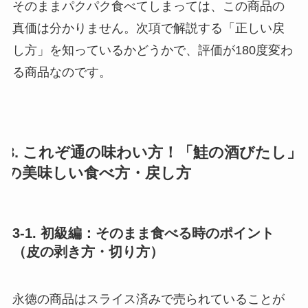
そのままパクパク食べてしまっては、この商品の
真価は分かりません。次項で解説する「正しい戻
し方」を知っているかどうかで、評価が180度変わ
る商品なのです。
3. これぞ通の味わい方！「鮭の酒びたし」
の美味しい食べ方・戻し方
3-1. 初級編：そのまま食べる時のポイント
（皮の剥き方・切り方）
永徳の商品はスライス済みで売られていることが