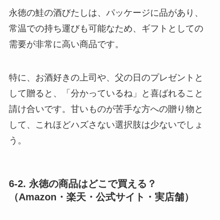
永徳の鮭の酒びたしは、パッケージに品があり、
常温での持ち運びも可能なため、ギフトとしての
需要が非常に高い商品です。
特に、お酒好きの上司や、父の日のプレゼントと
して贈ると、「分かっているね」と喜ばれること
請け合いです。甘いものが苦手な方への贈り物と
して、これほどハズさない選択肢は少ないでしょ
う。
6-2. 永徳の商品はどこで買える？
（Amazon・楽天・公式サイト・実店舗）