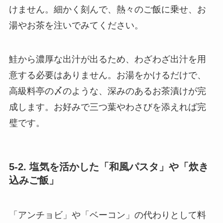
けません。細かく刻んで、熱々のご飯に乗せ、お
湯やお茶を注いでみてください。
鮭から濃厚な出汁が出るため、わざわざ出汁を用
意する必要はありません。お湯をかけるだけで、
高級料亭の〆のような、深みのあるお茶漬けが完
成します。お好みで三つ葉やわさびを添えれば完
璧です。
5-2. 塩気を活かした「和風パスタ」や「炊き
込みご飯」
「アンチョビ」や「ベーコン」の代わりとして料