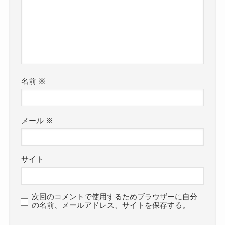
名前
※
メール
※
サイト
次回のコメントで使用するためブラウザーに自分
の名前、メールアドレス、サイトを保存する。