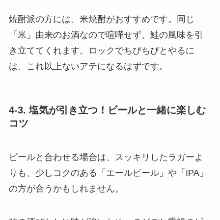
焼酎派の方には、米焼酎がおすすめです。同じ
「米」由来のお酒なので喧嘩せず、鮭の風味を引
き立ててくれます。ロックでちびちびとやるに
は、これ以上ないアテになるはずです。
4-3. 塩気が引き立つ！ビールと一緒に楽しむ
コツ
ビールと合わせる場合は、スッキリしたラガーよ
りも、少しコクのある「エールビール」や「IPA」
の方が合うかもしれません。