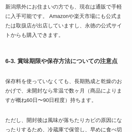
新潟県外にお住まいの方でも、現在は通販で手軽
に入手可能です。 Amazonや楽天市場にも公式ま
たは取扱店が出店していますし、永徳の公式サイ
トからも購入できます。
6-3. 賞味期限や保存方法についての注意点
保存料を使っていなくても、長期熟成と乾燥のお
かげで、未開封なら常温で数ヶ月（商品によりま
すが概ね60日〜90日程度）持ちます。
ただし、開封後は風味が落ちたりカビの原因にな
ったりするため、冷蔵庫で保管し、早めに食べ切