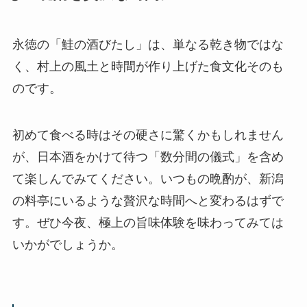
永徳の「鮭の酒びたし」は、単なる乾き物ではな
く、村上の風土と時間が作り上げた食文化そのも
のです。
初めて食べる時はその硬さに驚くかもしれません
が、日本酒をかけて待つ「数分間の儀式」を含め
て楽しんでみてください。いつもの晩酌が、新潟
の料亭にいるような贅沢な時間へと変わるはずで
す。ぜひ今夜、極上の旨味体験を味わってみては
いかがでしょうか。