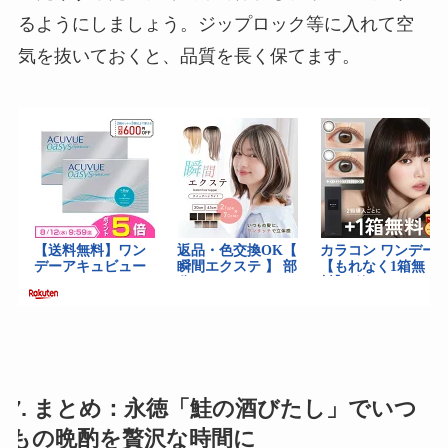
るようにしましょう。ジップロック等に入れて空
気を抜いておくと、品質を長く保てます。
7. まとめ：永徳「鮭の酒びたし」でいつ
もの晩酌を贅沢な時間に