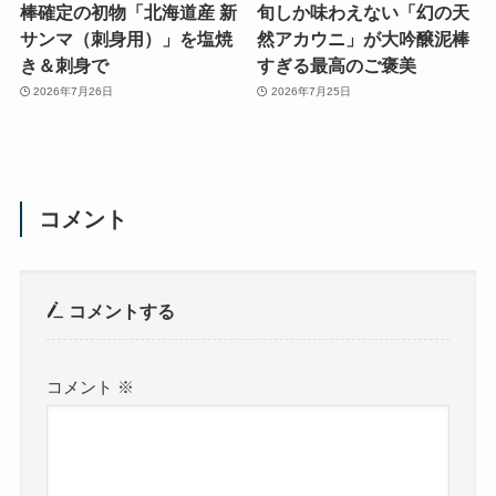
棒確定の初物「北海道産 新
旬しか味わえない「幻の天
サンマ（刺身用）」を塩焼
然アカウニ」が大吟醸泥棒
き＆刺身で
すぎる最高のご褒美
2026年7月26日
2026年7月25日
コメント
コメントする
コメント
※