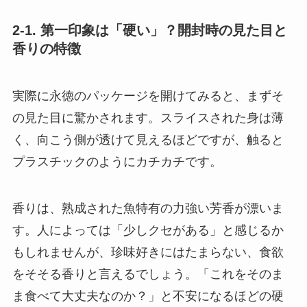
2-1. 第一印象は「硬い」？開封時の見た目と
香りの特徴
実際に永徳のパッケージを開けてみると、まずそ
の見た目に驚かされます。スライスされた身は薄
く、向こう側が透けて見えるほどですが、触ると
プラスチックのようにカチカチです。
香りは、熟成された魚特有の力強い芳香が漂いま
す。人によっては「少しクセがある」と感じるか
もしれませんが、珍味好きにはたまらない、食欲
をそそる香りと言えるでしょう。「これをそのま
ま食べて大丈夫なのか？」と不安になるほどの硬