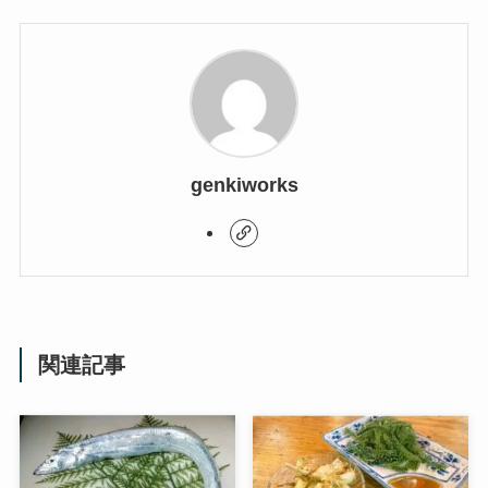
genkiworks
関連記事