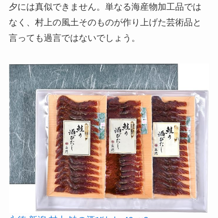
夕には真似できません。単なる海産物加工品では
なく、村上の風土そのものが作り上げた芸術品と
言っても過言ではないでしょう。