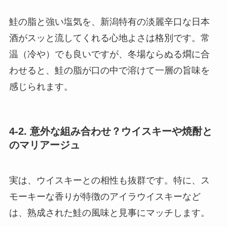
鮭の脂と強い塩気を、新潟特有の淡麗辛口な日本
酒がスッと流してくれる心地よさは格別です。常
温（冷や）でも良いですが、冬場ならぬる燗に合
わせると、鮭の脂が口の中で溶けて一層の旨味を
感じられます。
4-2. 意外な組み合わせ？ウイスキーや焼酎と
のマリアージュ
実は、ウイスキーとの相性も抜群です。特に、ス
モーキーな香りが特徴のアイラウイスキーなど
は、熟成された鮭の風味と見事にマッチします。