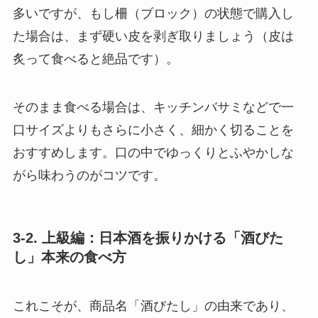
多いですが、もし柵（ブロック）の状態で購入し
た場合は、まず硬い皮を剥ぎ取りましょう（皮は
炙って食べると絶品です）。
そのまま食べる場合は、キッチンバサミなどで一
口サイズよりもさらに小さく、細かく切ることを
おすすめします。口の中でゆっくりとふやかしな
がら味わうのがコツです。
3-2. 上級編：日本酒を振りかける「酒びた
し」本来の食べ方
これこそが、商品名「酒びたし」の由来であり、