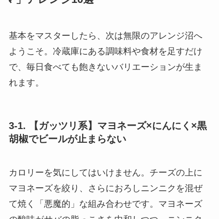
基本をマスターしたら、次は無限のアレンジ沼へ
ようこそ。冷蔵庫にある調味料や食材を足すだけ
で、毎日食べても飽きないバリエーションが生ま
れます。
3-1. 【ガッツリ系】マヨネーズ×にんにく×黒
胡椒でビールが止まらない
カロリーを気にしてはいけません。チーズの上に
マヨネーズを絞り、さらにおろしニンニクを混ぜ
て焼く「悪魔的」な組み合わせです。マヨネーズ