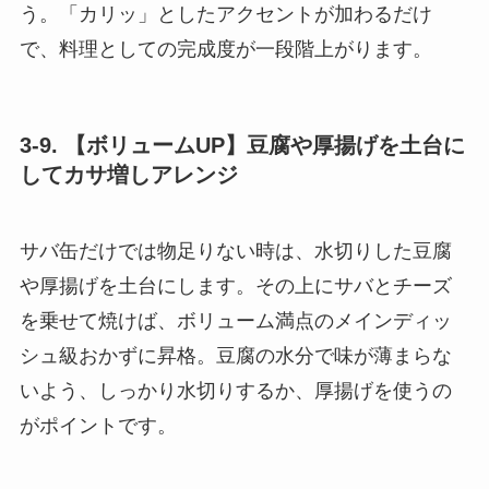
う。「カリッ」としたアクセントが加わるだけ
で、料理としての完成度が一段階上がります。
3-9. 【ボリュームUP】豆腐や厚揚げを土台に
してカサ増しアレンジ
サバ缶だけでは物足りない時は、水切りした豆腐
や厚揚げを土台にします。その上にサバとチーズ
を乗せて焼けば、ボリューム満点のメインディッ
シュ級おかずに昇格。豆腐の水分で味が薄まらな
いよう、しっかり水切りするか、厚揚げを使うの
がポイントです。