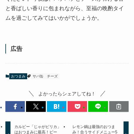
と香ばしい香りに包まれながら、至福の晩酌タイ
ムを過ごしてみてはいかがでしょうか。
広告
おつまみ
サバ缶
チーズ
よかったらシェアしてね！
カルビー「じゃがピリカ」
レモン鍋は最強のおつま
はおつまみに最高！ビー
み！合うサイドメニュー5