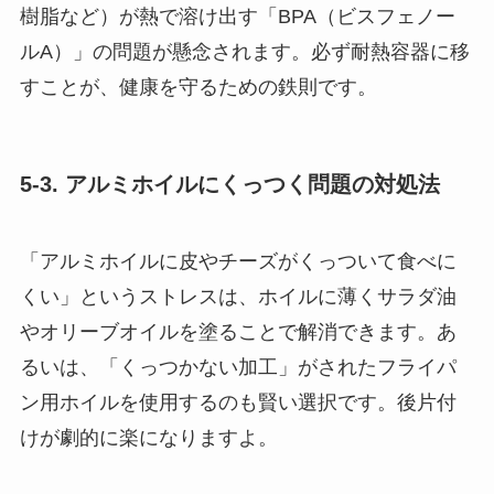
樹脂など）が熱で溶け出す「BPA（ビスフェノー
ルA）」の問題が懸念されます。必ず耐熱容器に移
すことが、健康を守るための鉄則です。
5-3. アルミホイルにくっつく問題の対処法
「アルミホイルに皮やチーズがくっついて食べに
くい」というストレスは、ホイルに薄くサラダ油
やオリーブオイルを塗ることで解消できます。あ
るいは、「くっつかない加工」がされたフライパ
ン用ホイルを使用するのも賢い選択です。後片付
けが劇的に楽になりますよ。