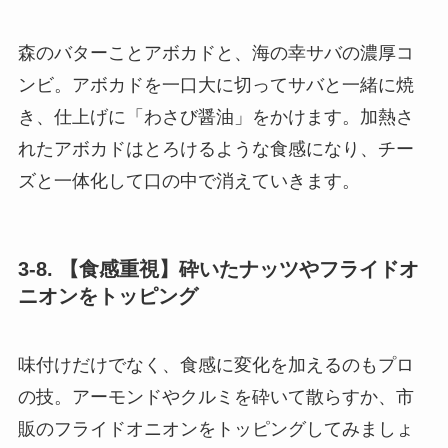
森のバターことアボカドと、海の幸サバの濃厚コ
ンビ。アボカドを一口大に切ってサバと一緒に焼
き、仕上げに「わさび醤油」をかけます。加熱さ
れたアボカドはとろけるような食感になり、チー
ズと一体化して口の中で消えていきます。
3-8. 【食感重視】砕いたナッツやフライドオ
ニオンをトッピング
味付けだけでなく、食感に変化を加えるのもプロ
の技。アーモンドやクルミを砕いて散らすか、市
販のフライドオニオンをトッピングしてみましょ