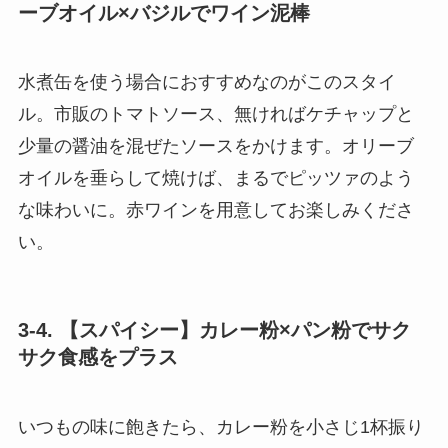
ーブオイル×バジルでワイン泥棒
水煮缶を使う場合におすすめなのがこのスタイ
ル。市販のトマトソース、無ければケチャップと
少量の醤油を混ぜたソースをかけます。オリーブ
オイルを垂らして焼けば、まるでピッツァのよう
な味わいに。赤ワインを用意してお楽しみくださ
い。
3-4. 【スパイシー】カレー粉×パン粉でサク
サク食感をプラス
いつもの味に飽きたら、カレー粉を小さじ1杯振り