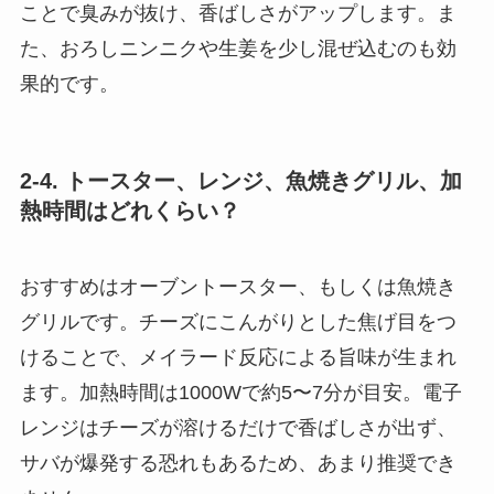
ことで臭みが抜け、香ばしさがアップします。ま
た、おろしニンニクや生姜を少し混ぜ込むのも効
果的です。
2-4. トースター、レンジ、魚焼きグリル、加
熱時間はどれくらい？
おすすめはオーブントースター、もしくは魚焼き
グリルです。チーズにこんがりとした焦げ目をつ
けることで、メイラード反応による旨味が生まれ
ます。加熱時間は1000Wで約5〜7分が目安。電子
レンジはチーズが溶けるだけで香ばしさが出ず、
サバが爆発する恐れもあるため、あまり推奨でき