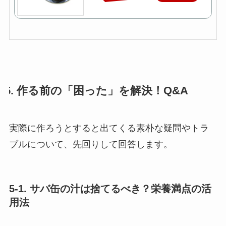
5. 作る前の「困った」を解決！Q&A
実際に作ろうとすると出てくる素朴な疑問やトラ
ブルについて、先回りして回答します。
5-1. サバ缶の汁は捨てるべき？栄養満点の活
用法