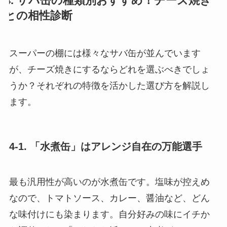
4. サバ缶の種類別おすすめ！チーズ焼き
との相性診断
スーパーの棚には様々なサバ缶が並んでいます
が、チーズ焼きにするならどれを選ぶべきでしょ
うか？それぞれの特徴を活かした選び方を解説し
ます。
4-1. 「水煮缶」はアレンジ自在の万能選手
最も汎用性が高いのが水煮缶です。塩味が控えめ
なので、トマトソース、カレー、醤油など、どん
な味付けにも染まります。自分好みの味にイチか