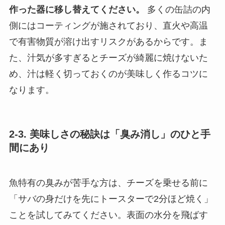
作った器に移し替えてください。
多くの缶詰の内
側にはコーティングが施されており、直火や高温
で有害物質が溶け出すリスクがあるからです。ま
た、汁気が多すぎるとチーズが綺麗に焼けないた
め、汁は軽く切っておくのが美味しく作るコツに
なります。
2-3. 美味しさの秘訣は「臭み消し」のひと手
間にあり
魚特有の臭みが苦手な方は、チーズを乗せる前に
「サバの身だけを先にトースターで2分ほど焼く」
ことを試してみてください。表面の水分を飛ばす