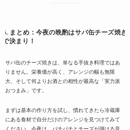
6. まとめ：今夜の晩酌はサバ缶チーズ焼き
で決まり！
サバ缶のチーズ焼きは、単なる手抜き料理ではあ
りません。栄養価が高く、アレンジの幅も無限
大、そして何よりお酒との相性が最高な「実力派
おつまみ」です。
まずは基本の作り方を試し、慣れてきたら冷蔵庫
にある食材で自分だけのアレンジを見つけてみて
ください。今夜は、パチパチとチーズが弾ける音