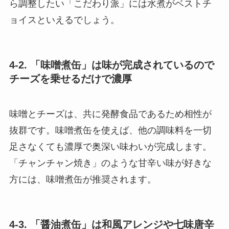
ら調整したい「こだわり派」には水煮がベストチ
ョイスといえるでしょう。
4-2. 「味噌煮缶」は味が完成されているので
チーズを乗せるだけで濃厚
味噌とチーズは、共に発酵食品であるため相性が
抜群です。味噌煮缶を使えば、他の調味料を一切
足さなくても濃厚で奥深い味わいが完成します。
「チャンチャン焼き」のような甘辛い味が好きな
方には、味噌煮缶が推奨されます。
4-3. 「醤油煮缶」は和風アレンジや七味唐辛