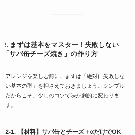
2. まずは基本をマスター！失敗しない
「サバ缶チーズ焼き」の作り方
アレンジを楽しむ前に、まずは「絶対に失敗しな
い基本の型」を押さえておきましょう。シンプル
だからこそ、少しのコツで味が劇的に変わりま
す。
2-1. 【材料】サバ缶とチーズ＋αだけでOK