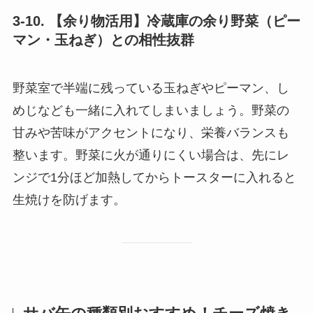
3-10. 【余り物活用】冷蔵庫の余り野菜（ピー
マン・玉ねぎ）との相性抜群
野菜室で半端に残っている玉ねぎやピーマン、し
めじなども一緒に入れてしまいましょう。野菜の
甘みや苦味がアクセントになり、栄養バランスも
整います。野菜に火が通りにくい場合は、先にレ
ンジで1分ほど加熱してからトースターに入れると
生焼けを防げます。