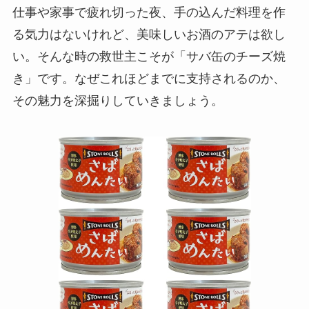
仕事や家事で疲れ切った夜、手の込んだ料理を作
る気力はないけれど、美味しいお酒のアテは欲し
い。そんな時の救世主こそが「サバ缶のチーズ焼
き」です。なぜこれほどまでに支持されるのか、
その魅力を深掘りしていきましょう。