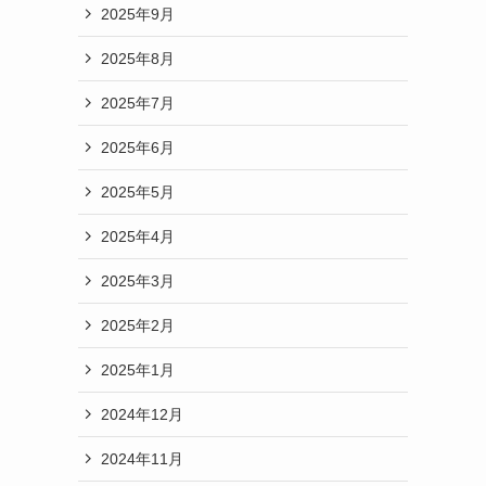
2025年9月
2025年8月
2025年7月
2025年6月
2025年5月
2025年4月
2025年3月
2025年2月
2025年1月
。
2024年12月
2024年11月