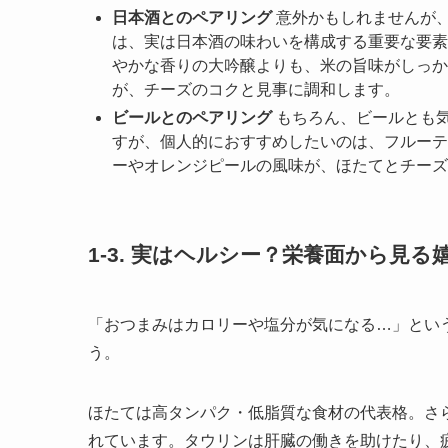
日本酒とのペアリング
意外かもしれませんが
は、実は日本酒の味わいを構成する重要な要素
やかな香りの大吟醸よりも、米の旨味がしっか
が、チーズのコクと見事に調和します。
ビールとのペアリング
もちろん、ビールとも
すが、個人的におすすめしたいのは、フルーテ
ーやオレンジピールの風味が、ほたてとチーズ
1-3. 実はヘルシー？栄養面から見
「おつまみはカロリーや塩分が気になる…」とい
う。
ほたては高タンパク・低脂質な食材の代表格。さ
れています。タウリンは肝臓の働きを助けたり、