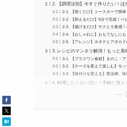
2. 【調理法別】今すぐ作りたい！
2-1. 【焼くだけ】トースターで
2-2. 【和えるだけ】5分で完成
2-3. 【揚げるだけ】サクとろ食
2-4. 【おしゃれに】おもてなしに
2-5. 【アレンジ】ホタテとアボカ
3. レシピのマンネリ解消！もっと
3-1. 【プラスワン食材】きのこ
3-2. 【チーズを変えて楽しむ】
3-3. 【味付けを変える】醤油麹
4. 料理したくない日に！手軽に買