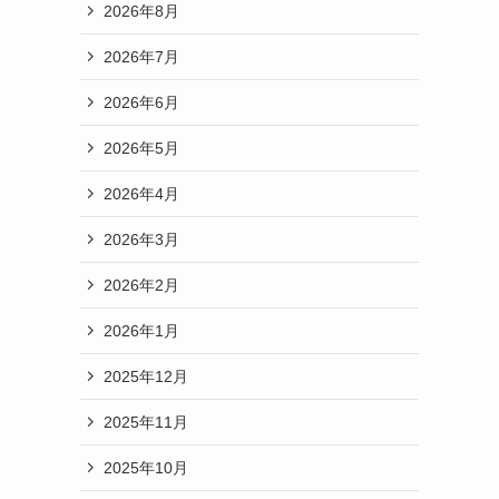
2026年8月
2026年7月
2026年6月
2026年5月
2026年4月
2026年3月
2026年2月
2026年1月
2025年12月
2025年11月
2025年10月