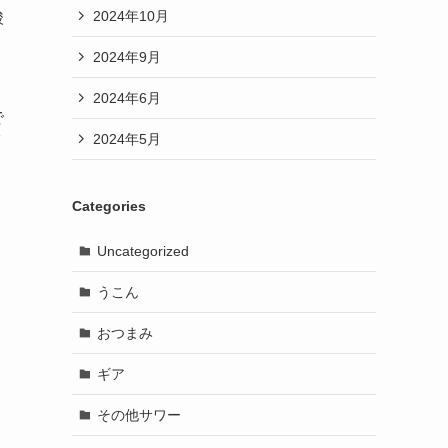
2024年10月
酸
2024年9月
2024年6月
で
2024年5月
Categories
Uncategorized
うこん
おつまみ
ギア
その他サワー